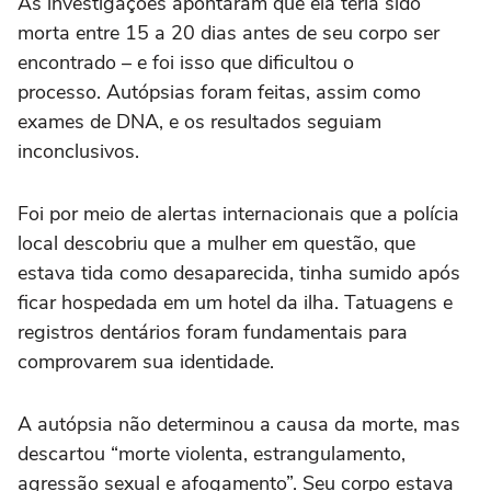
As investigações apontaram que ela teria sido
morta entre 15 a 20 dias antes de seu corpo ser
encontrado – e foi isso que dificultou o
processo. Autópsias foram feitas, assim como
exames de DNA, e os resultados seguiam
inconclusivos.
Foi por meio de alertas internacionais que a polícia
local descobriu que a mulher em questão, que
estava tida como desaparecida, tinha sumido após
ficar hospedada em um hotel da ilha. Tatuagens e
registros dentários foram fundamentais para
comprovarem sua identidade.
A autópsia não determinou a causa da morte, mas
descartou “morte violenta, estrangulamento,
agressão sexual e afogamento”. Seu corpo estava