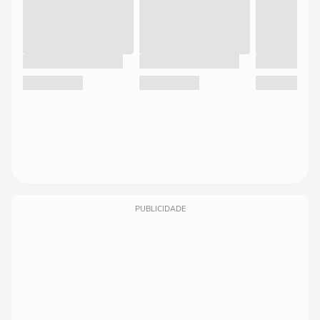
PUBLICIDADE