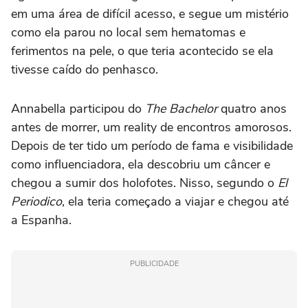
em uma área de difícil acesso, e segue um mistério
como ela parou no local sem hematomas e
ferimentos na pele, o que teria acontecido se ela
tivesse caído do penhasco.
Annabella participou do
The Bachelor
quatro anos
antes de morrer, um reality de encontros amorosos.
Depois de ter tido um período de fama e visibilidade
como influenciadora, ela descobriu um câncer e
chegou a sumir dos holofotes. Nisso, segundo o
El
Periodico
, ela teria começado a viajar e chegou até
a Espanha.
PUBLICIDADE