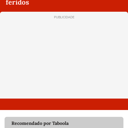
feridos
PUBLICIDADE
Recomendado por Taboola