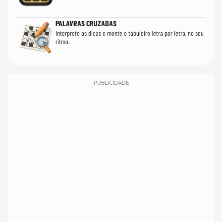
PALAVRAS CRUZADAS
Interprete as dicas e monte o tabuleiro letra por letra, no seu
ritmo.
PUBLICIDADE