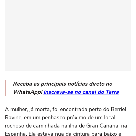
Receba as principais notícias direto no
WhatsApp!
Inscreva-se no canal do Terra
A mulher, já morta, foi encontrada perto do Berriel
Ravine, em um penhasco próximo de um local
rochoso de caminhada na ilha de Gran Canaria, na
Espanha. Ela estava nua da cintura para baixo e