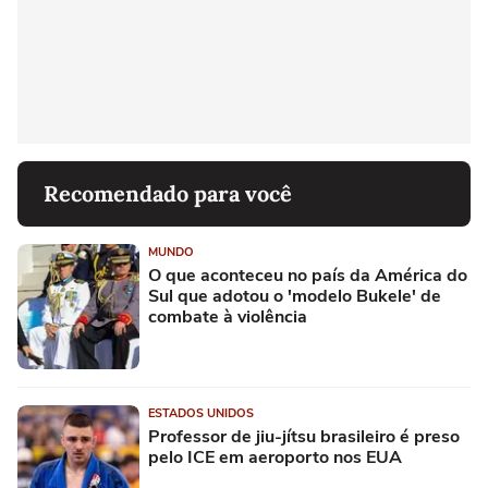
Recomendado para você
MUNDO
O que aconteceu no país da América do
Sul que adotou o 'modelo Bukele' de
combate à violência
ESTADOS UNIDOS
Professor de jiu-jítsu brasileiro é preso
pelo ICE em aeroporto nos EUA