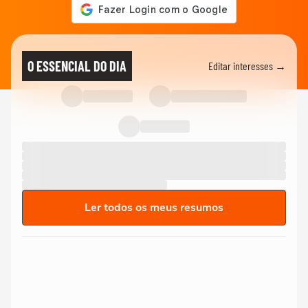
O ESSENCIAL DO DIA
Editar interesses →
Ler todos os meus resumos