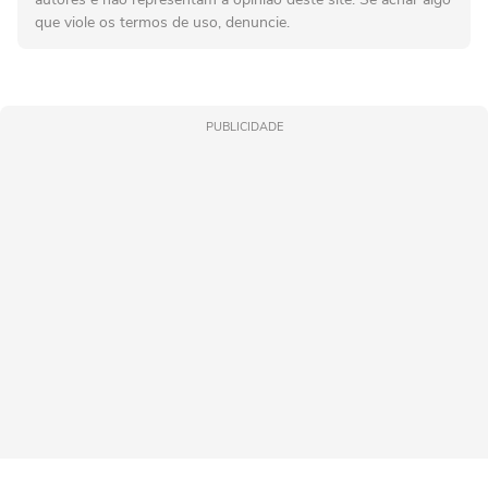
que viole os termos de uso, denuncie.
PUBLICIDADE