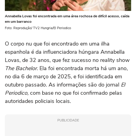
Annabella Lovas foi encontrada em uma área rochosa de difícil acesso, caída
em um barranco
Foto: Reprodução/ TV2 Hungria/El Periodico
O corpo nu que foi encontrado em uma ilha
espanhola é da influenciadora húngara Annabella
Lovas, de 32 anos, que fez sucesso no reality show
The Bachelor.
Ela foi encontrada morta há um ano,
no dia 6 de março de 2025, e foi identificada em
outubro passado. As informações são do jornal
El
Periodico,
com base no que foi confirmado pelas
autoridades policiais locais.
PUBLICIDADE