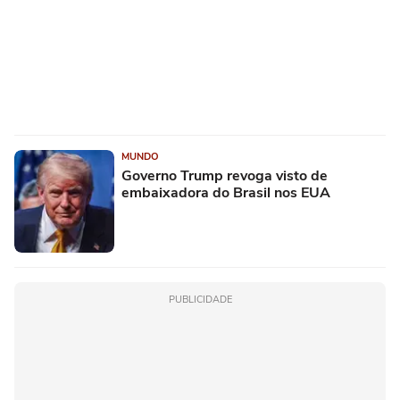
MUNDO
Governo Trump revoga visto de
embaixadora do Brasil nos EUA
PUBLICIDADE