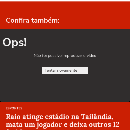
Confira também:
Ops!
Não foi possível reproduzir o vídeo
Tentar novamente
ESPORTES
Raio atinge estádio na Tailândia,
mata um jogador e deixa outros 12