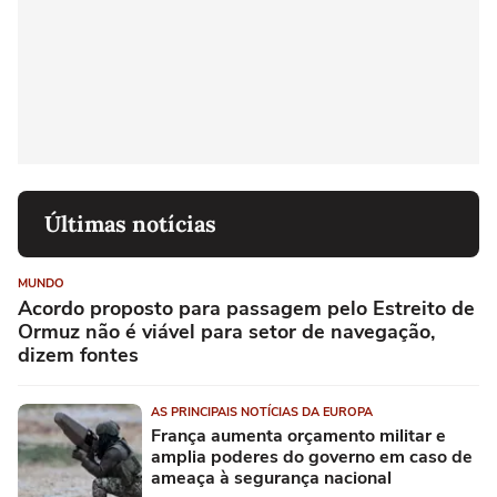
Últimas notícias
MUNDO
Acordo proposto para passagem pelo Estreito de
Ormuz não é viável para setor de navegação,
dizem fontes
AS PRINCIPAIS NOTÍCIAS DA EUROPA
França aumenta orçamento militar e
amplia poderes do governo em caso de
ameaça à segurança nacional