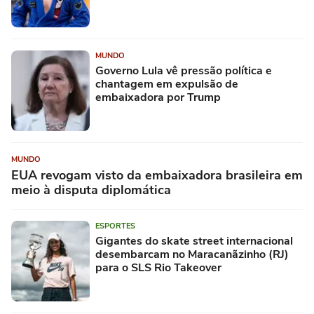
MUNDO
Governo Lula vê pressão política e
chantagem em expulsão de
embaixadora por Trump
MUNDO
EUA revogam visto da embaixadora brasileira em
meio à disputa diplomática
ESPORTES
Gigantes do skate street internacional
desembarcam no Maracanãzinho (RJ)
para o SLS Rio Takeover