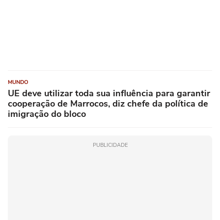
MUNDO
UE deve utilizar toda sua influência para garantir
cooperação de Marrocos, diz chefe da política de
imigração do bloco
PUBLICIDADE