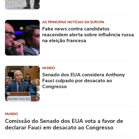
AS PRINCIPAIS NOTÍCIAS DA EUROPA
Fake news contra candidatos
reacendem alerta sobre influência russa
na eleição francesa
MUNDO
Senado dos EUA considera Anthony
Fauci culpado por desacato ao
Congresso
MUNDO
Comissão do Senado dos EUA vota a favor de
declarar Fauci em desacato ao Congresso