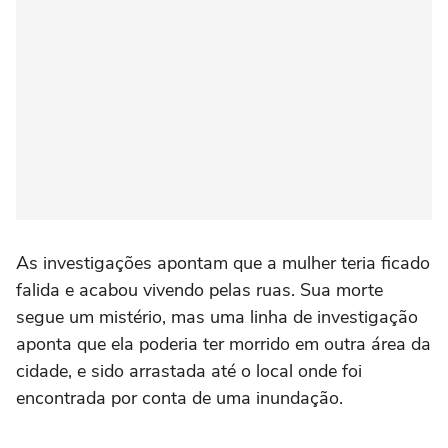
As investigações apontam que a mulher teria ficado
falida e acabou vivendo pelas ruas. Sua morte
segue um mistério, mas uma linha de investigação
aponta que ela poderia ter morrido em outra área da
cidade, e sido arrastada até o local onde foi
encontrada por conta de uma inundação.