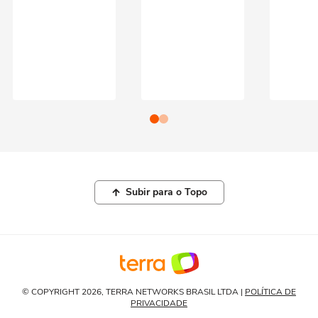
Subir para o Topo
© COPYRIGHT 2026, TERRA NETWORKS BRASIL LTDA |
POLÍTICA DE
PRIVACIDADE