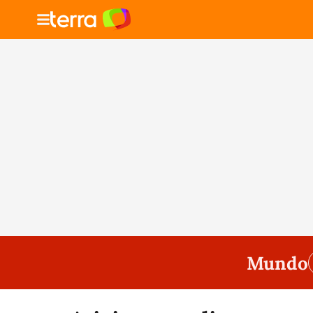
Mundo