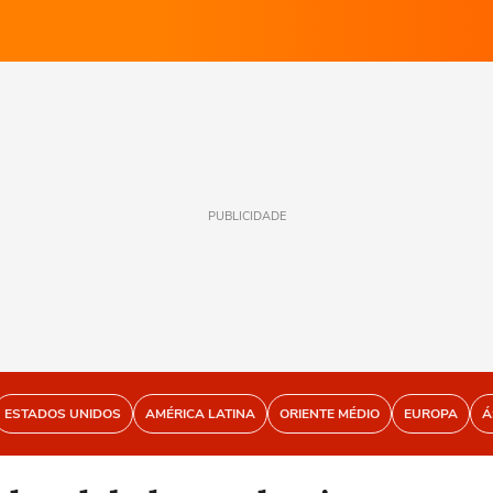
PUBLICIDADE
ESTADOS UNIDOS
AMÉRICA LATINA
ORIENTE MÉDIO
EUROPA
Á