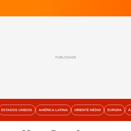
PUBLICIDADE
ESTADOS UNIDOS
AMÉRICA LATINA
ORIENTE MÉDIO
EUROPA
Á