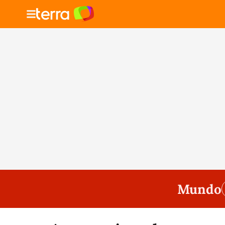
Mundo