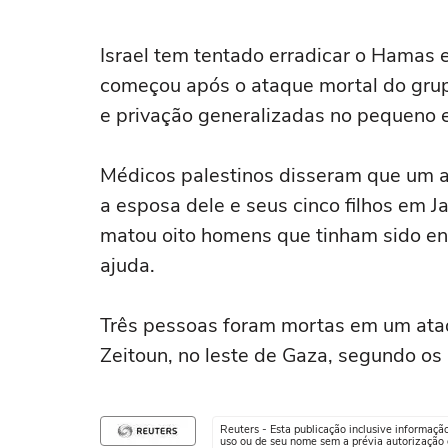
Israel tem tentado erradicar o Hamas
começou após o ataque mortal do grup
e privação generalizadas no pequeno 
Médicos palestinos disseram que um 
a esposa dele e seus cinco filhos em Ja
matou oito homens que tinham sido e
ajuda.
Três pessoas foram mortas em um ata
Zeitoun, no leste de Gaza, segundo os
Reuters - Esta publicação inclusive informaçã
uso ou de seu nome sem a prévia autorização d