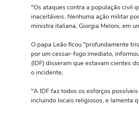
"Os ataques contra a população civil 
inaceitáveis. Nenhuma ação militar pode
ministra italiana, Giorgia Meloni, em 
O papa Leão ficou "profundamente tris
por um cessar-fogo imediato, informou
(IDF) disseram que estavam cientes do
o incidente.
"A IDF faz todos os esforços possíveis 
incluindo locais religiosos, e lamenta 