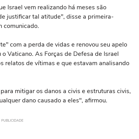
que Israel vem realizando há meses são
 justificar tal atitude", disse a primeira-
um comunicado.
te" com a perda de vidas e renovou seu apelo
 o Vaticano. As Forças de Defesa de Israel
s relatos de vítimas e que estavam analisando
para mitigar os danos a civis e estruturas civis,
qualquer dano causado a eles", afirmou.
PUBLICIDADE