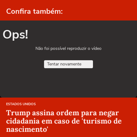
Confira também:
Ops!
Não foi possível reproduzir o vídeo
Tentar novamente
ESTADOS UNIDOS
Trump assina ordem para negar
cidadania em caso de 'turismo de
nascimento'