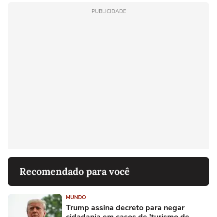
PUBLICIDADE
Recomendado para você
MUNDO
Trump assina decreto para negar