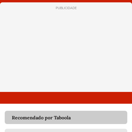
PUBLICIDADE
Recomendado por Taboola