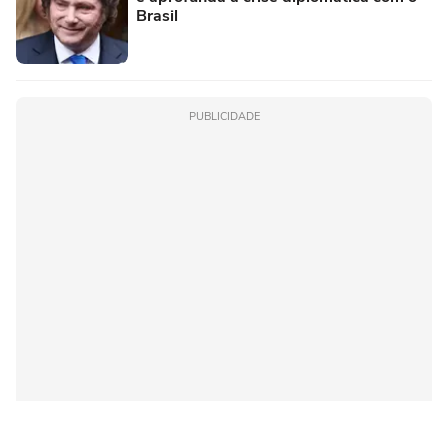
Brasil
PUBLICIDADE