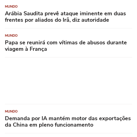
MUNDO
Arábia Saudita prevê ataque iminente em duas
frentes por aliados do Irã, diz autoridade
MUNDO
Papa se reunirá com vítimas de abusos durante
viagem à França
MUNDO
Demanda por IA mantém motor das exportações
da China em pleno funcionamento