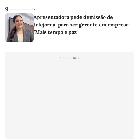
9
TV
Apresentadora pede demissão de
telejornal para ser gerente em empresa:
"Mais tempo e paz"
PUBLICIDADE