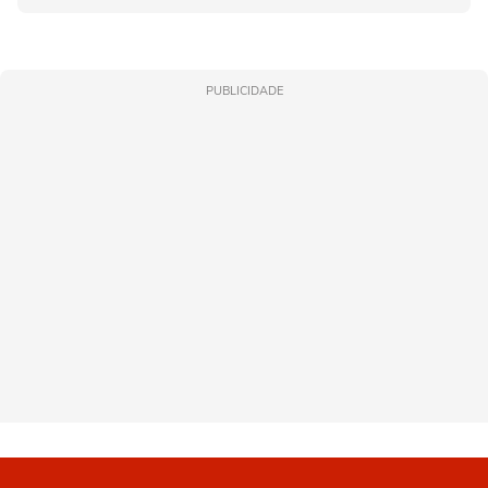
PUBLICIDADE