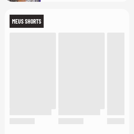
MEUS SHORTS