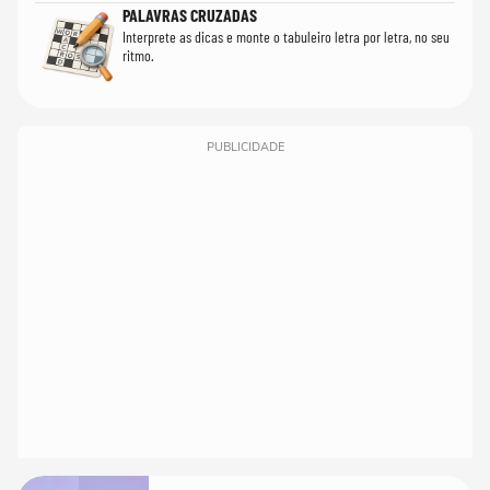
PALAVRAS CRUZADAS
Interprete as dicas e monte o tabuleiro letra por letra, no seu
ritmo.
PUBLICIDADE