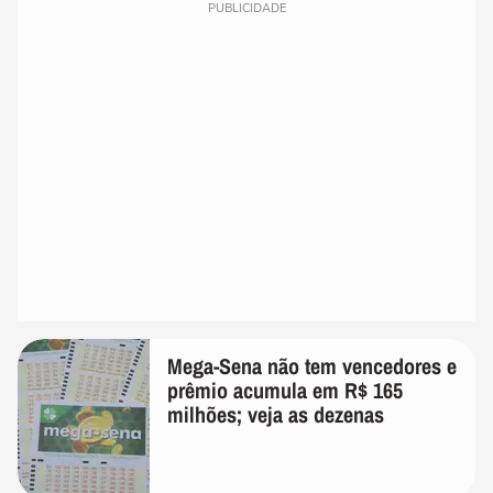
PUBLICIDADE
Mega-Sena não tem vencedores e
prêmio acumula em R$ 165
milhões; veja as dezenas