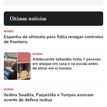
Últimas notícias
MUNDO
Espanha dá ultimato para Itália revogar controles
de fronteira
MUNDO
Adolescente tailandês mata 7 pessoas
em ataque em casa e na escola antes
de atirar em si mesmo
MUNDO
Arábia Saudita, Paquistão e Turquia assinam
acordo de defesa mútua