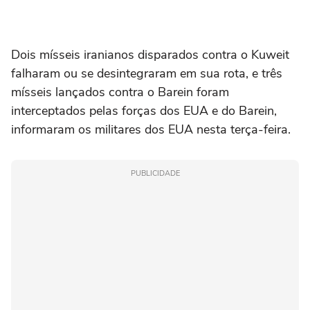
Dois mísseis iranianos disparados contra o Kuweit
falharam ou se ⁠desintegraram em ‌sua rota, e três
mísseis ‌lançados contra ‌o Barein ⁠foram
interceptados pelas forças dos EUA e do Barein,
informaram ‌os militares ‌dos EUA ⁠nesta ⁠terça-feira.
PUBLICIDADE