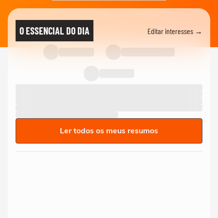
O ESSENCIAL DO DIA
Editar interesses →
Ler todos os meus resumos