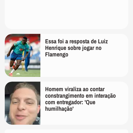
Essa foi a resposta de Luiz
Henrique sobre jogar no
Flamengo
Homem viraliza ao contar
constrangimento em interação
com entregador: 'Que
humilhação'