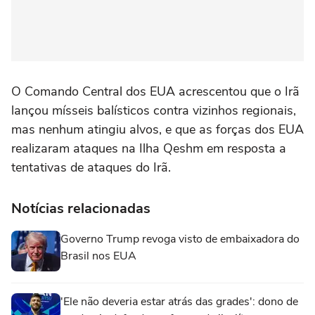
O Comando ⁠Central dos ‌EUA ‌acrescentou que o Irã
lançou mísseis balísticos ⁠contra vizinhos regionais,
mas nenhum atingiu alvos, ‌e que as forças dos ⁠EUA
realizaram ataques na Ilha Qeshm em resposta a
tentativas de ataques do Irã.
Notícias relacionadas
Governo Trump revoga visto de embaixadora do
Brasil nos EUA
'Ele não deveria estar atrás das grades': dono de