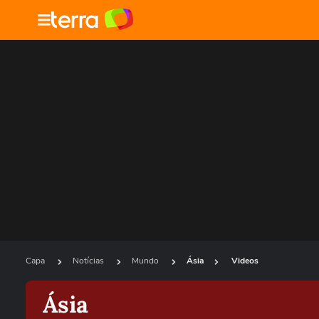
Capa
Notícias
Mundo
Ásia
Videos
Ásia