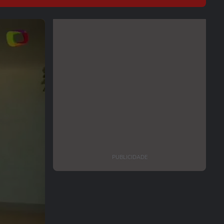
PUBLICIDADE