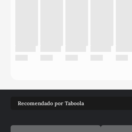
Recomendado por Taboola