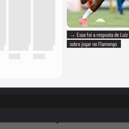
→ Essa foi a resposta de Luiz
sobre jogar no Flamengo