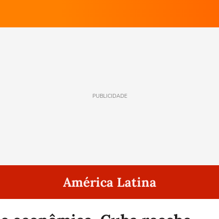
PUBLICIDADE
América Latina