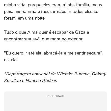
minha vida, porque eles eram minha família, meus
pais, minha irmã e meus irmãos. E todos eles se
foram, em uma noite."
Tudo o que Alma quer é escapar de Gaza e
encontrar sua avó, que mora no exterior.
"Eu quero ir até ela, abraçá-la e me sentir segura",
diz ela.
*Reportagem adicional de Wietske Burema, Goktay
Koraltan e Haneen Abdeen
PUBLICIDADE