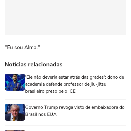
"Eu sou Alma."
Notícias relacionadas
'Ele não deveria estar atrás das grades': dono de
academia defende professor de jiu-jítsu
brasileiro preso pelo ICE
Governo Trump revoga visto de embaixadora do
Brasil nos EUA