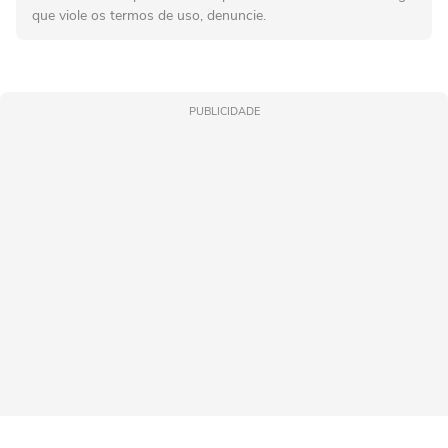
que viole os termos de uso, denuncie.
PUBLICIDADE