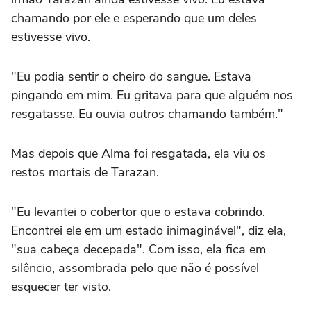
chamando por ele e esperando que um deles
estivesse vivo.
"Eu podia sentir o cheiro do sangue. Estava
pingando em mim. Eu gritava para que alguém nos
resgatasse. Eu ouvia outros chamando também."
Mas depois que Alma foi resgatada, ela viu os
restos mortais de Tarazan.
"Eu levantei o cobertor que o estava cobrindo.
Encontrei ele em um estado inimaginável", diz ela,
"sua cabeça decepada". Com isso, ela fica em
silêncio, assombrada pelo que não é possível
esquecer ter visto.