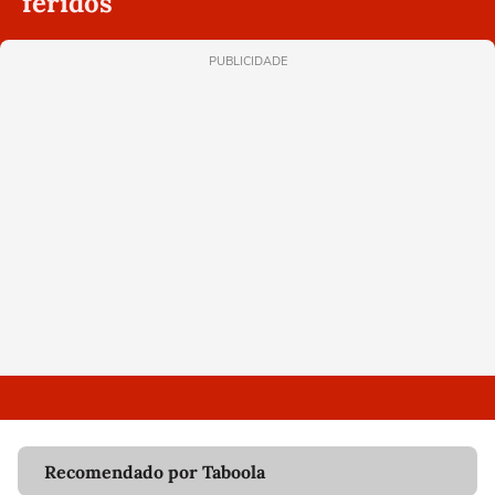
feridos
PUBLICIDADE
Recomendado por Taboola