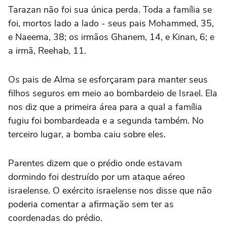
Tarazan não foi sua única perda. Toda a família se
foi, mortos lado a lado - seus pais Mohammed, 35,
e Naeema, 38; os irmãos Ghanem, 14, e Kinan, 6; e
a irmã, Reehab, 11.
Os pais de Alma se esforçaram para manter seus
filhos seguros em meio ao bombardeio de Israel. Ela
nos diz que a primeira área para a qual a família
fugiu foi bombardeada e a segunda também. No
terceiro lugar, a bomba caiu sobre eles.
Parentes dizem que o prédio onde estavam
dormindo foi destruído por um ataque aéreo
israelense. O exército israelense nos disse que não
poderia comentar a afirmação sem ter as
coordenadas do prédio.