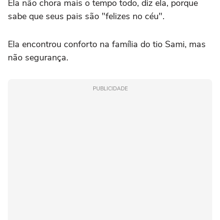
Ela não chora mais o tempo todo, diz ela, porque
sabe que seus pais são "felizes no céu".
Ela encontrou conforto na família do tio Sami, mas
não segurança.
PUBLICIDADE