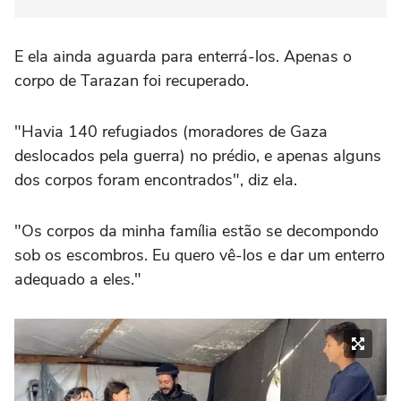
E ela ainda aguarda para enterrá-los. Apenas o
corpo de Tarazan foi recuperado.
"Havia 140 refugiados (moradores de Gaza
deslocados pela guerra) no prédio, e apenas alguns
dos corpos foram encontrados", diz ela.
"Os corpos da minha família estão se decompondo
sob os escombros. Eu quero vê-los e dar um enterro
adequado a eles."