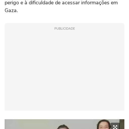
perigo e à dificuldade de acessar informações em
Gaza.
PUBLICIDADE