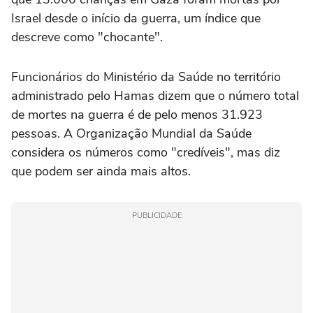
Israel desde o início da guerra, um índice que
descreve como "chocante".
Funcionários do Ministério da Saúde no território
administrado pelo Hamas dizem que o número total
de mortes na guerra é de pelo menos 31.923
pessoas. A Organização Mundial da Saúde
considera os números como "credíveis", mas diz
que podem ser ainda mais altos.
PUBLICIDADE