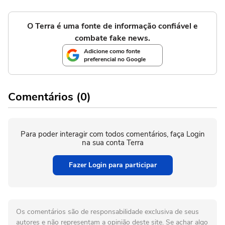
O Terra é uma fonte de informação confiável e
combate fake news.
Adicione como fonte
preferencial no Google
Comentários (0)
Para poder interagir com todos comentários, faça Login
na sua conta Terra
Fazer Login para participar
Os comentários são de responsabilidade exclusiva de seus
autores e não representam a opinião deste site. Se achar algo