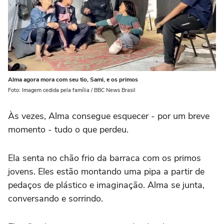
Alma agora mora com seu tio, Sami, e os primos
Foto: Imagem cedida pela família / BBC News Brasil
Às vezes, Alma consegue esquecer - por um breve
momento - tudo o que perdeu.
Ela senta no chão frio da barraca com os primos
jovens. Eles estão montando uma pipa a partir de
pedaços de plástico e imaginação. Alma se junta,
conversando e sorrindo.