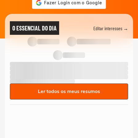
O ESSENCIAL DO DIA
Editar interesses →
Ler todos os meus resumos