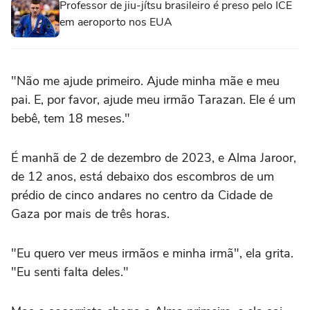
Professor de jiu-jítsu brasileiro é preso pelo ICE
em aeroporto nos EUA
"Não me ajude primeiro. Ajude minha mãe e meu
pai. E, por favor, ajude meu irmão Tarazan. Ele é um
bebê, tem 18 meses."
É manhã de 2 de dezembro de 2023, e Alma Jaroor,
de 12 anos, está debaixo dos escombros de um
prédio de cinco andares no centro da Cidade de
Gaza por mais de três horas.
"Eu quero ver meus irmãos e minha irmã", ela grita.
"Eu senti falta deles."