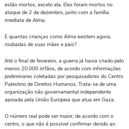
estão mortos, exceto ela. Eles foram mortos no
ataque de 2 de dezembro, junto com a família
imediata de Alma.
E quantas crianças como Alma existem agora,
roubadas de suas mães e pais?
Até o final de fevereiro, a guerra já havia criado pelo
menos 20.000 órfãos, de acordo com informações
preliminares coletadas por pesquisadores do Centro
Palestino de Direitos Humanos. Trata-se de uma
organização não governamental independente
apoiada pela União Europeia que atua em Gaza.
O número real pode ser maior, de acordo com o
centro, o que não é possível confirmar devido ao