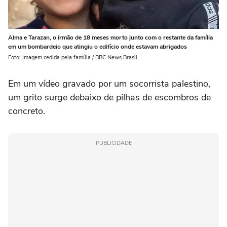
Alma e Tarazan, o irmão de 18 meses morto junto com o restante da família
em um bombardeio que atingiu o edifício onde estavam abrigados
Foto: Imagem cedida pela família / BBC News Brasil
Em um vídeo gravado por um socorrista palestino,
um grito surge debaixo de pilhas de escombros de
concreto.
PUBLICIDADE