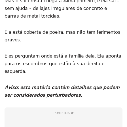
Mas o socorrista chega a Alma primeiro, e ela sai -
sem ajuda - de lajes irregulares de concreto e
barras de metal torcidas.
Ela está coberta de poeira, mas não tem ferimentos
graves.
Eles perguntam onde está a família dela. Ela aponta
para os escombros que estão à sua direita e
esquerda.
Aviso: esta matéria contém detalhes que podem
ser considerados perturbadores.
PUBLICIDADE