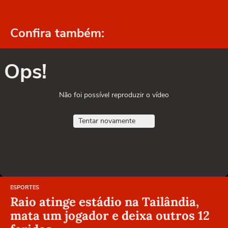
Confira também:
Ops!
Não foi possível reproduzir o vídeo
Tentar novamente
ESPORTES
Raio atinge estádio na Tailândia,
mata um jogador e deixa outros 12