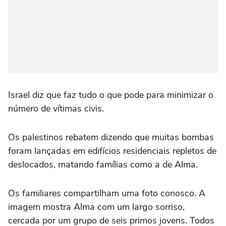
Israel diz que faz tudo o que pode para minimizar o
número de vítimas civis.
Os palestinos rebatem dizendo que muitas bombas
foram lançadas em edifícios residenciais repletos de
deslocados, matando famílias como a de Alma.
Os familiares compartilham uma foto conosco. A
imagem mostra Alma com um largo sorriso,
cercada por um grupo de seis primos jovens. Todos