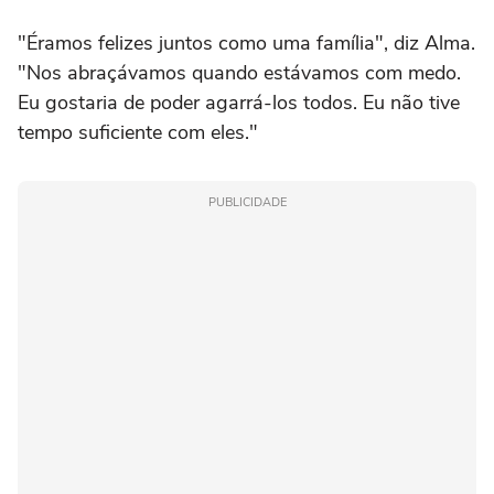
"Éramos felizes juntos como uma família", diz Alma.
"Nos abraçávamos quando estávamos com medo.
Eu gostaria de poder agarrá-los todos. Eu não tive
tempo suficiente com eles."
PUBLICIDADE