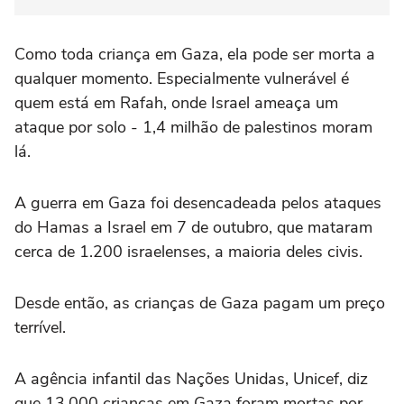
Como toda criança em Gaza, ela pode ser morta a
qualquer momento. Especialmente vulnerável é
quem está em Rafah, onde Israel ameaça um
ataque por solo - 1,4 milhão de palestinos moram
lá.
A guerra em Gaza foi desencadeada pelos ataques
do Hamas a Israel em 7 de outubro, que mataram
cerca de 1.200 israelenses, a maioria deles civis.
Desde então, as crianças de Gaza pagam um preço
terrível.
A agência infantil das Nações Unidas, Unicef, diz
que 13.000 crianças em Gaza foram mortas por