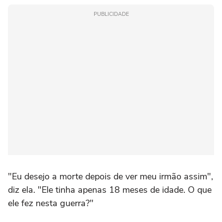
PUBLICIDADE
"Eu desejo a morte depois de ver meu irmão assim",
diz ela. "Ele tinha apenas 18 meses de idade. O que
ele fez nesta guerra?"