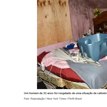
Um homem de 32 anos foi resgatado de uma situação de cativeir
Foto: Reprodução / New York Times / Perfil Brasil