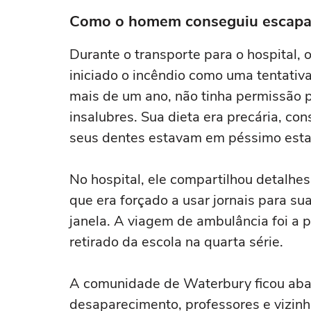
Como o homem conseguiu escapar 
Durante o transporte para o hospital,
iniciado o incêndio como uma tentativ
mais de um ano, não tinha permissão 
insalubres. Sua dieta era precária, c
seus dentes estavam em péssimo estad
No hospital, ele compartilhou detalhes 
que era forçado a usar jornais para sua
janela. A viagem de ambulância foi a p
retirado da escola na quarta série.
A comunidade de Waterbury ficou aba
desaparecimento, professores e vizinh