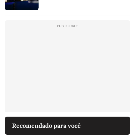
PUBLICIDADE
Recomendado para você