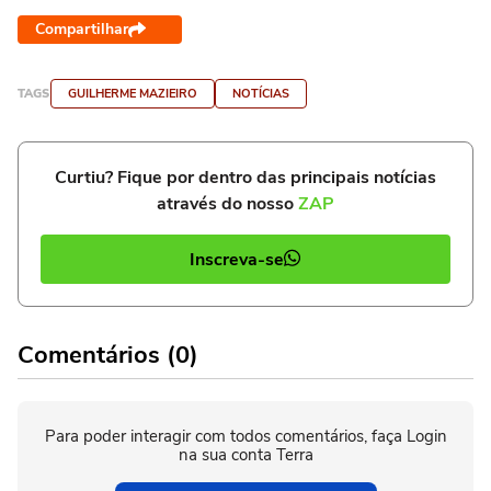
Compartilhar
TAGS
GUILHERME MAZIEIRO
NOTÍCIAS
Curtiu? Fique por dentro das principais notícias
através do nosso
ZAP
Inscreva-se
Comentários (0)
Para poder interagir com todos comentários, faça Login
na sua conta Terra