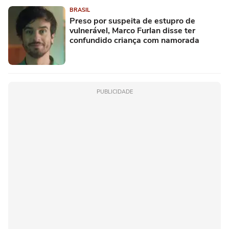
BRASIL
Preso por suspeita de estupro de
vulnerável, Marco Furlan disse ter
confundido criança com namorada
PUBLICIDADE