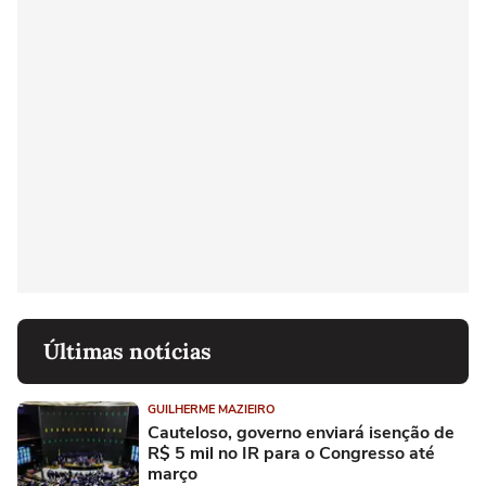
Últimas notícias
GUILHERME MAZIEIRO
Cauteloso, governo enviará isenção de
R$ 5 mil no IR para o Congresso até
março