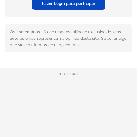
Fazer Login para participar
Os comentários são de responsabilidade exclusiva de seus
autores e não representam a opinião deste site. Se achar algo
que viole os termos de uso, denuncie.
PUBLICIDADE