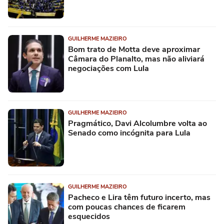
GUILHERME MAZIEIRO
Bom trato de Motta deve aproximar
Câmara do Planalto, mas não aliviará
negociações com Lula
GUILHERME MAZIEIRO
Pragmático, Davi Alcolumbre volta ao
Senado como incógnita para Lula
GUILHERME MAZIEIRO
Pacheco e Lira têm futuro incerto, mas
com poucas chances de ficarem
esquecidos