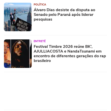
POLÍTICA
Álvaro Dias desiste da disputa ao
Senado pelo Paraná após liderar
pesquisas
ENTRETÊ
Festival Timbre 2026 reúne BK’,
AJULLIACOSTA e NandaTsunami em
encontro de diferentes gerações do rap
brasileiro