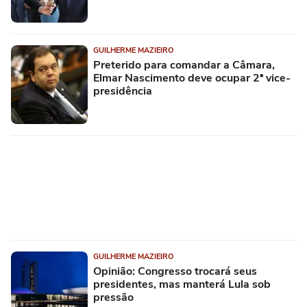
GUILHERME MAZIEIRO
Preterido para comandar a Câmara,
Elmar Nascimento deve ocupar 2ª vice-
presidência
GUILHERME MAZIEIRO
Opinião: Congresso trocará seus
presidentes, mas manterá Lula sob
pressão