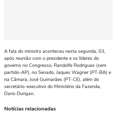
A fala do ministro aconteceu nesta segunda, 03,
após reunião com o presidente e os líderes do
governo no Congresso, Randolfe Rodrigues (sem
partido-AP), no Senado, Jaques Wagner (PT-BA) e
na Câmara, José Guimarães (PT-CE), além do
secretário-executivo do Ministério da Fazenda,
Dario Durigan.
Notícias relacionadas