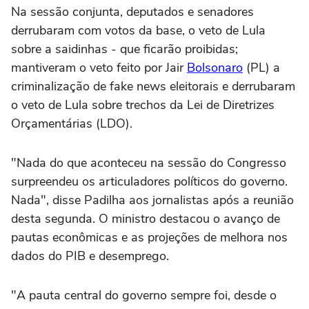
Na sessão conjunta, deputados e senadores
derrubaram com votos da base, o veto de Lula
sobre a saidinhas - que ficarão proibidas;
mantiveram o veto feito por Jair
Bolsonaro
(PL) a
criminalização de fake news eleitorais e derrubaram
o veto de Lula sobre trechos da Lei de Diretrizes
Orçamentárias (LDO).
"Nada do que aconteceu na sessão do Congresso
surpreendeu os articuladores políticos do governo.
Nada", disse Padilha aos jornalistas após a reunião
desta segunda. O ministro destacou o avanço de
pautas econômicas e as projeções de melhora nos
dados do PIB e desemprego.
"A pauta central do governo sempre foi, desde o