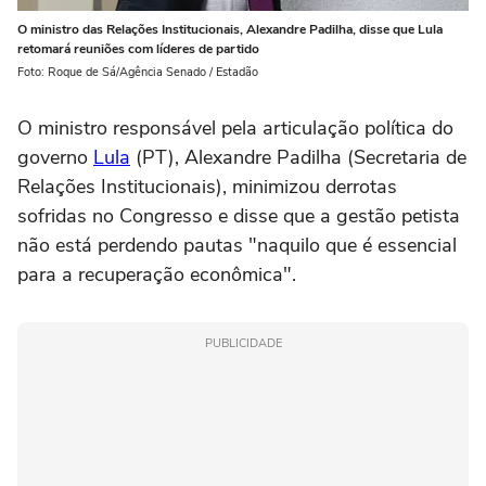
O ministro das Relações Institucionais, Alexandre Padilha, disse que Lula
retomará reuniões com líderes de partido
Foto: Roque de Sá/Agência Senado / Estadão
O ministro responsável pela articulação política do
governo
Lula
(PT), Alexandre Padilha (Secretaria de
Relações Institucionais), minimizou derrotas
sofridas no Congresso e disse que a gestão petista
não está perdendo pautas "naquilo que é essencial
para a recuperação econômica".
PUBLICIDADE