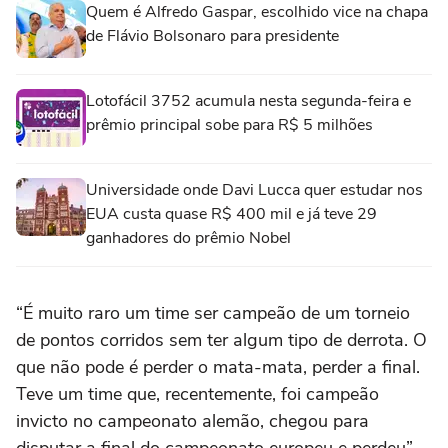
Quem é Alfredo Gaspar, escolhido vice na chapa
de Flávio Bolsonaro para presidente
Lotofácil 3752 acumula nesta segunda-feira e
prêmio principal sobe para R$ 5 milhões
Universidade onde Davi Lucca quer estudar nos
EUA custa quase R$ 400 mil e já teve 29
ganhadores do prêmio Nobel
“É muito raro um time ser campeão de um torneio
de pontos corridos sem ter algum tipo de derrota. O
que não pode é perder o mata-mata, perder a final.
Teve um time que, recentemente, foi campeão
invicto no campeonato alemão, chegou para