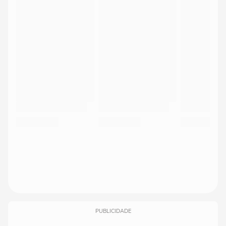
PUBLICIDADE