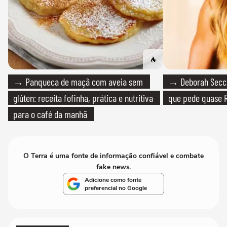
→ Panqueca de maçã com aveia sem
→ Deborah Secco
glúten: receita fofinha, prática e nutritiva
que pede quase R
para o café da manhã
O Terra é uma fonte de informação confiável e combate
fake news.
Adicione como fonte
preferencial no Google