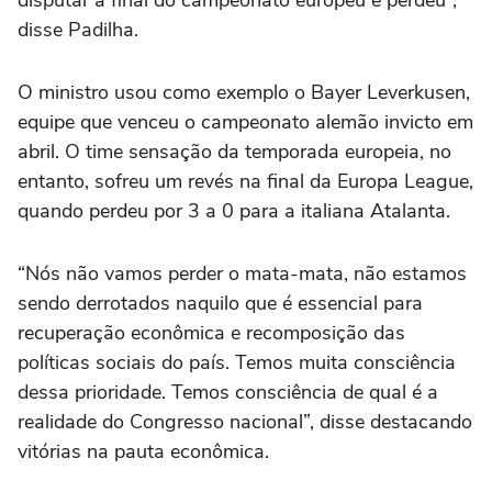
disputar a final do campeonato europeu e perdeu”,
disse Padilha.
O ministro usou como exemplo o Bayer Leverkusen,
equipe que venceu o campeonato alemão invicto em
abril. O time sensação da temporada europeia, no
entanto, sofreu um revés na final da Europa League,
quando perdeu por 3 a 0 para a italiana Atalanta.
“Nós não vamos perder o mata-mata, não estamos
sendo derrotados naquilo que é essencial para
recuperação econômica e recomposição das
políticas sociais do país. Temos muita consciência
dessa prioridade. Temos consciência de qual é a
realidade do Congresso nacional”, disse destacando
vitórias na pauta econômica.