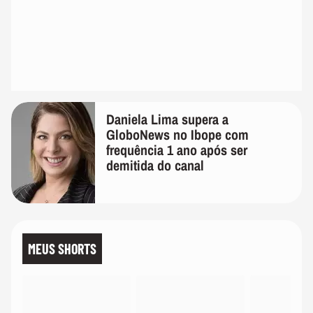
Daniela Lima supera a
GloboNews no Ibope com
frequência 1 ano após ser
demitida do canal
MEUS SHORTS