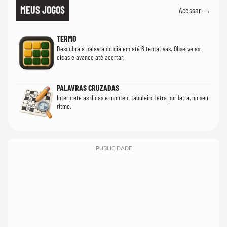
MEUS JOGOS
Acessar →
TERMO
Descubra a palavra do dia em até 6 tentativas. Observe as
dicas e avance até acertar.
PALAVRAS CRUZADAS
Interprete as dicas e monte o tabuleiro letra por letra, no seu
ritmo.
PUBLICIDADE