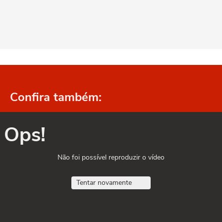
Confira também:
Ops!
Não foi possível reproduzir o vídeo
Tentar novamente