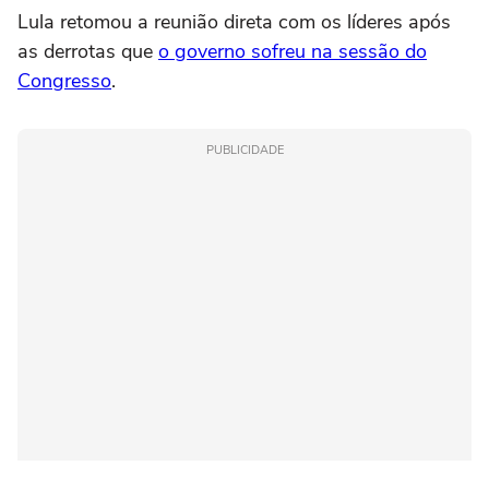
Lula retomou a reunião direta com os líderes após
as derrotas que
o governo sofreu na sessão do
Congresso
.
PUBLICIDADE