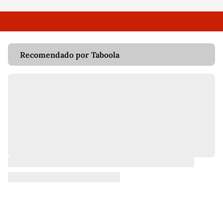
Recomendado por Taboola