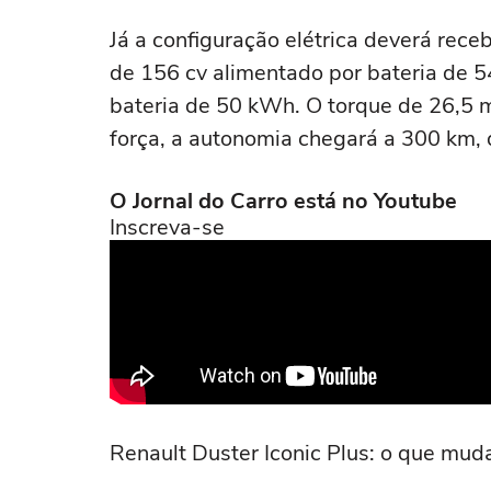
Já a configuração elétrica deverá rece
de 156 cv alimentado por bateria de 5
bateria de 50 kWh. O torque de 26,5
força, a autonomia chegará a 300 km,
O Jornal do Carro está no Youtube
Inscreva-se
Renault Duster Iconic Plus: o que mud