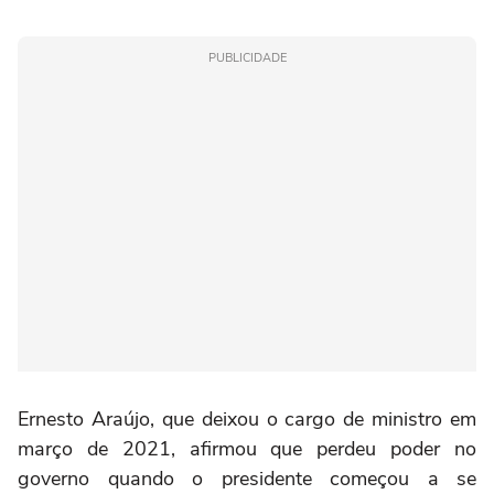
PUBLICIDADE
Ernesto Araújo, que deixou o cargo de ministro em
março de 2021, afirmou que perdeu poder no
governo quando o presidente começou a se