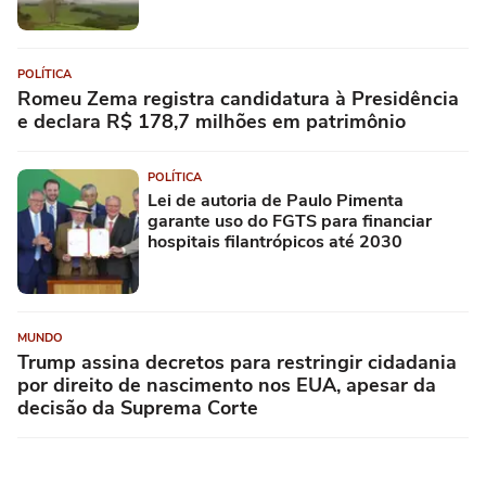
POLÍTICA
Romeu Zema registra candidatura à Presidência
e declara R$ 178,7 milhões em patrimônio
POLÍTICA
Lei de autoria de Paulo Pimenta
garante uso do FGTS para financiar
hospitais filantrópicos até 2030
MUNDO
Trump assina decretos para restringir cidadania
por direito de nascimento nos EUA, apesar da
decisão da Suprema Corte