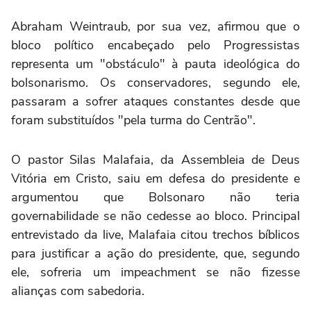
Abraham Weintraub, por sua vez, afirmou que o
bloco político encabeçado pelo Progressistas
representa um "obstáculo" à pauta ideológica do
bolsonarismo. Os conservadores, segundo ele,
passaram a sofrer ataques constantes desde que
foram substituídos "pela turma do Centrão".
O pastor Silas Malafaia, da Assembleia de Deus
Vitória em Cristo, saiu em defesa do presidente e
argumentou que Bolsonaro não teria
governabilidade se não cedesse ao bloco. Principal
entrevistado da live, Malafaia citou trechos bíblicos
para justificar a ação do presidente, que, segundo
ele, sofreria um impeachment se não fizesse
alianças com sabedoria.