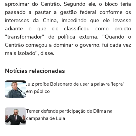
aproximar do Centrão. Segundo ele, o bloco teria
passado a pautar a gestão federal conforme os
interesses da China, impedindo que ele levasse
adiante o que ele classificou como projeto
"transformador" de política externa. "Quando o
Centrão começou a dominar o governo, fui cada vez
mais isolado", disse.
Notícias relacionadas
Juiz proíbe Bolsonaro de usar a palavra 'lepra'
em público
Temer defende participação de Dilma na
campanha de Lula