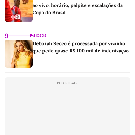
ao vivo, horário, palpite e escalações da
Copa do Brasil
9
FAMOSOS
Deborah Secco é processada por vizinho
que pede quase R$ 100 mil de indenização
PUBLICIDADE