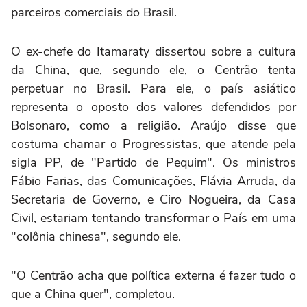
parceiros comerciais do Brasil.
O ex-chefe do Itamaraty dissertou sobre a cultura
da China, que, segundo ele, o Centrão tenta
perpetuar no Brasil. Para ele, o país asiático
representa o oposto dos valores defendidos por
Bolsonaro, como a religião. Araújo disse que
costuma chamar o Progressistas, que atende pela
sigla PP, de "Partido de Pequim". Os ministros
Fábio Farias, das Comunicações, Flávia Arruda, da
Secretaria de Governo, e Ciro Nogueira, da Casa
Civil, estariam tentando transformar o País em uma
"colônia chinesa", segundo ele.
"O Centrão acha que política externa é fazer tudo o
que a China quer", completou.