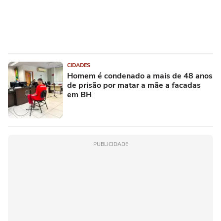
CIDADES
Homem é condenado a mais de 48 anos
de prisão por matar a mãe a facadas
em BH
PUBLICIDADE