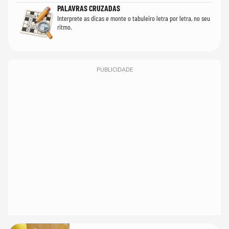
PALAVRAS CRUZADAS
Interprete as dicas e monte o tabuleiro letra por letra, no seu
ritmo.
PUBLICIDADE