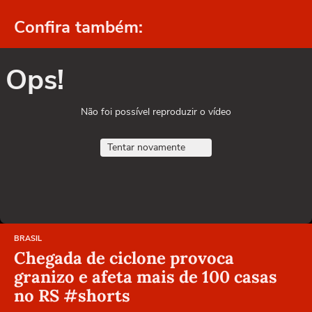
Confira também:
Ops!
Não foi possível reproduzir o vídeo
Tentar novamente
BRASIL
Chegada de ciclone provoca
granizo e afeta mais de 100 casas
no RS #shorts