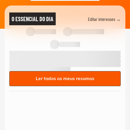
O ESSENCIAL DO DIA
Editar interesses →
Ler todos os meus resumos