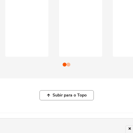
Subir para o Topo