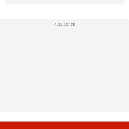
PUBLICIDADE