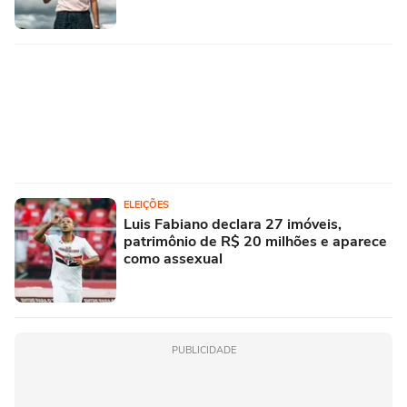
ELEIÇÕES
Luis Fabiano declara 27 imóveis,
patrimônio de R$ 20 milhões e aparece
como assexual
PUBLICIDADE