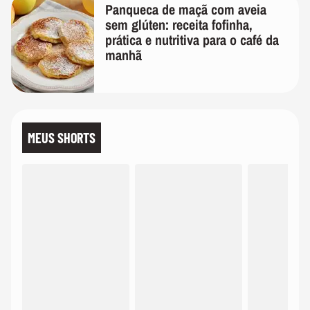
Panqueca de maçã com aveia
sem glúten: receita fofinha,
prática e nutritiva para o café da
manhã
MEUS SHORTS