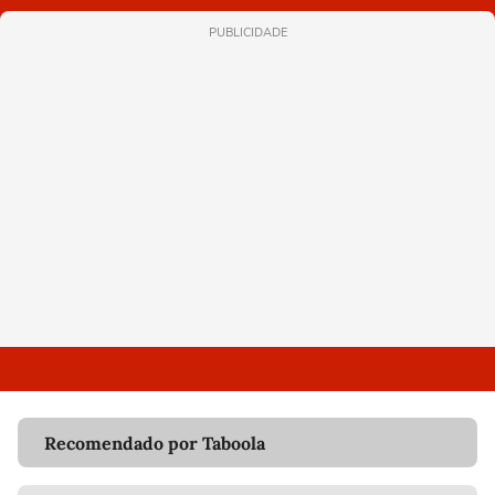
PUBLICIDADE
Recomendado por Taboola