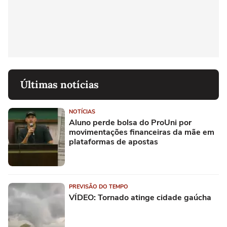
Últimas notícias
NOTÍCIAS
Aluno perde bolsa do ProUni por
movimentações financeiras da mãe em
plataformas de apostas
PREVISÃO DO TEMPO
VÍDEO: Tornado atinge cidade gaúcha