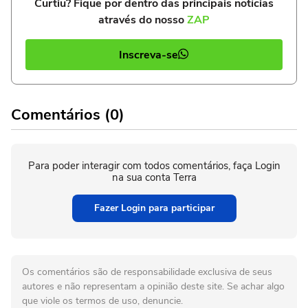
Curtiu? Fique por dentro das principais notícias
através do nosso
ZAP
Inscreva-se
Comentários (0)
Para poder interagir com todos comentários, faça Login
na sua conta Terra
Fazer Login para participar
Os comentários são de responsabilidade exclusiva de seus
autores e não representam a opinião deste site. Se achar algo
que viole os termos de uso, denuncie.