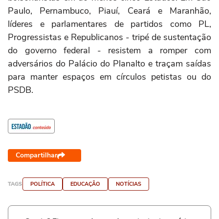
Paulo, Pernambuco, Piauí, Ceará e Maranhão,
líderes e parlamentares de partidos como PL,
Progressistas e Republicanos - tripé de sustentação
do governo federal - resistem a romper com
adversários do Palácio do Planalto e traçam saídas
para manter espaços em círculos petistas ou do
PSDB.
Compartilhar
TAGS
POLÍTICA
EDUCAÇÃO
NOTÍCIAS