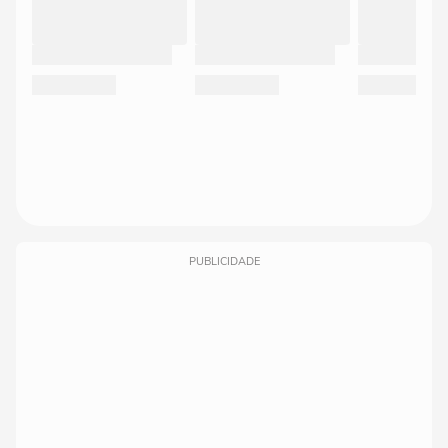
PUBLICIDADE