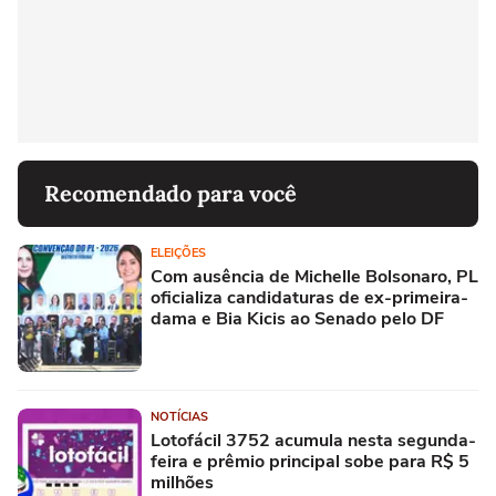
Recomendado para você
ELEIÇÕES
Com ausência de Michelle Bolsonaro, PL
oficializa candidaturas de ex-primeira-
dama e Bia Kicis ao Senado pelo DF
NOTÍCIAS
Lotofácil 3752 acumula nesta segunda-
feira e prêmio principal sobe para R$ 5
milhões