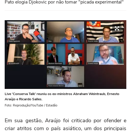
Pato elogia Djokovic por não tomar "picada experimental"
Live 'Conserva Talk' reuniu os ex-ministros Abraham Weintraub, Ernesto
Araújo e Ricardo Salles.
Foto: Reprodução/YouTube / Estadão
Em sua gestão, Araújo foi criticado por ofender e
criar atritos com o país asiático, um dos principais