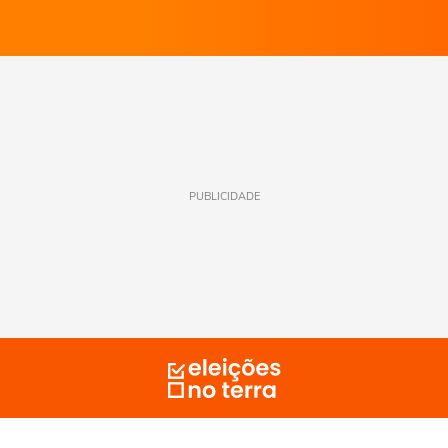
PUBLICIDADE