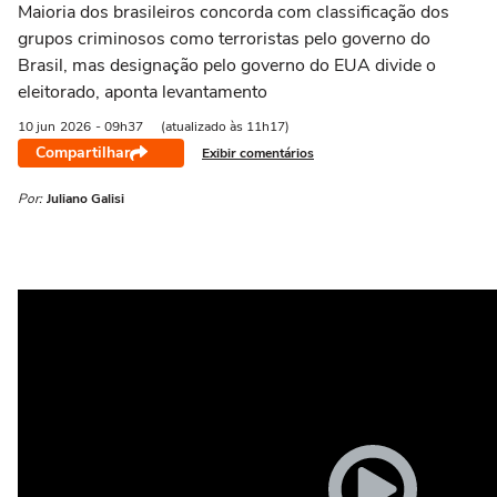
Maioria dos brasileiros concorda com classificação dos
grupos criminosos como terroristas pelo governo do
Brasil, mas designação pelo governo do EUA divide o
eleitorado, aponta levantamento
10 jun
2026
- 09h37
(atualizado às 11h17)
Compartilhar
Exibir comentários
Por:
Juliano Galisi