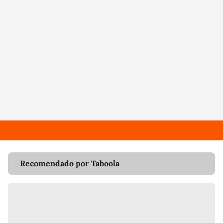
Recomendado por Taboola