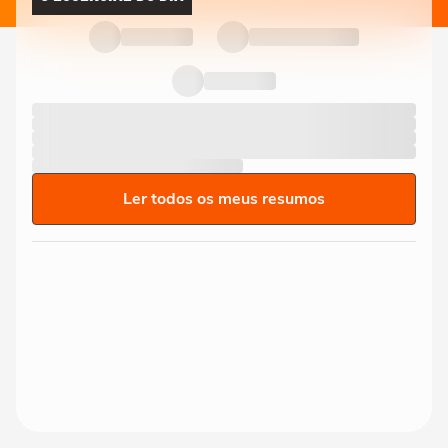
Ler todos os meus resumos