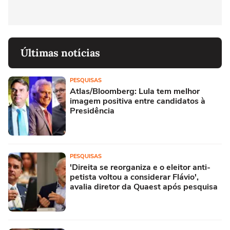
Últimas notícias
PESQUISAS
Atlas/Bloomberg: Lula tem melhor
imagem positiva entre candidatos à
Presidência
PESQUISAS
'Direita se reorganiza e o eleitor anti-
petista voltou a considerar Flávio',
avalia diretor da Quaest após pesquisa