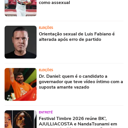
como assexual
ELEIÇÕES
Orientação sexual de Luis Fabiano é
alterada após erro de partido
ELEIÇÕES
Dr. Daniel: quem é o candidato a
governador que teve vídeo íntimo com a
suposta amante vazado
ENTRETÊ
Festival Timbre 2026 reúne BK’,
AJULLIACOSTA e NandaTsunami em