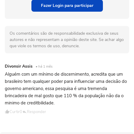
Fazer Login para participar
Os comentários são de responsabilidade exclusiva de seus
autores e não representam a opinião deste site. Se achar algo
que viole os termos de uso, denuncie.
Divonsir Assis
• há 1 mês
Alguém com um mínimo de discernimento, acredita que um
brasileiro tem qualquer poder para influenciar uma decisão do
governo americano, essa pesquisa é uma tremenda
brincadeira de mal gosto que 110 % da população não da o
minimo de creditbilidade.
Curtir
0
Responder