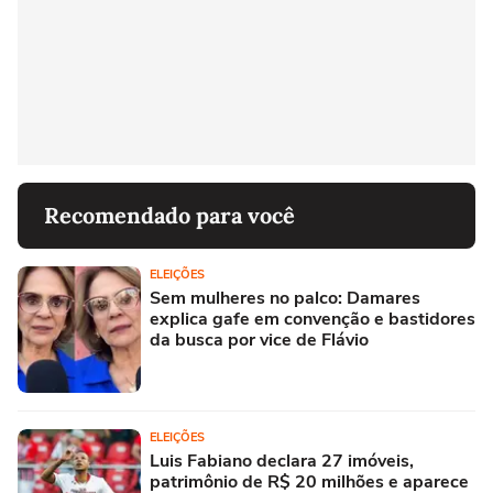
Recomendado para você
ELEIÇÕES
Sem mulheres no palco: Damares
explica gafe em convenção e bastidores
da busca por vice de Flávio
ELEIÇÕES
Luis Fabiano declara 27 imóveis,
patrimônio de R$ 20 milhões e aparece