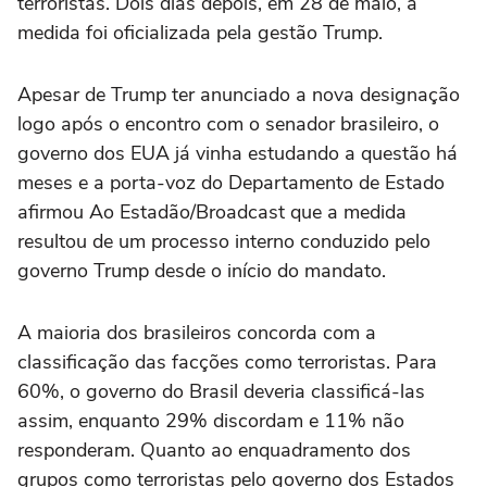
terroristas. Dois dias depois, em 28 de maio, a
medida foi oficializada pela gestão Trump.
Apesar de Trump ter anunciado a nova designação
logo após o encontro com o senador brasileiro, o
governo dos EUA já vinha estudando a questão há
meses e a porta-voz do Departamento de Estado
afirmou Ao Estadão/Broadcast que a medida
resultou de um processo interno conduzido pelo
governo Trump desde o início do mandato.
A maioria dos brasileiros concorda com a
classificação das facções como terroristas. Para
60%, o governo do Brasil deveria classificá-las
assim, enquanto 29% discordam e 11% não
responderam. Quanto ao enquadramento dos
grupos como terroristas pelo governo dos Estados