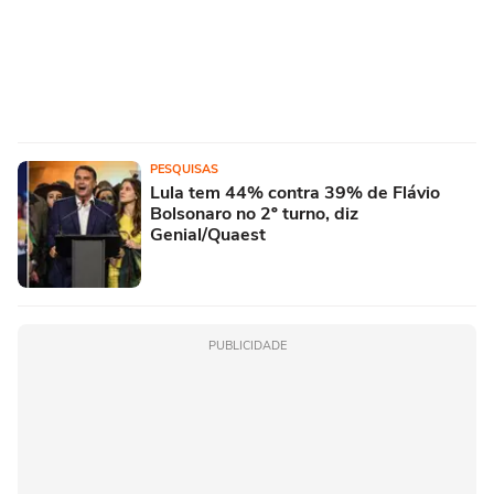
PESQUISAS
Lula tem 44% contra 39% de Flávio
Bolsonaro no 2º turno, diz
Genial/Quaest
PUBLICIDADE