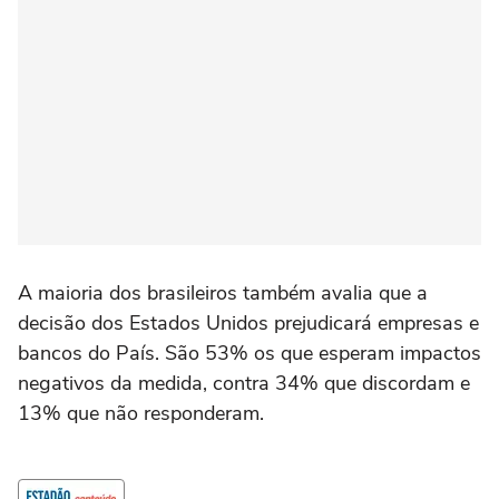
A maioria dos brasileiros também avalia que a
decisão dos Estados Unidos prejudicará empresas e
bancos do País. São 53% os que esperam impactos
negativos da medida, contra 34% que discordam e
13% que não responderam.