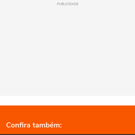
PUBLICIDADE
Confira também: