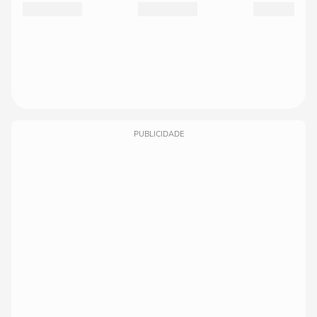
PUBLICIDADE