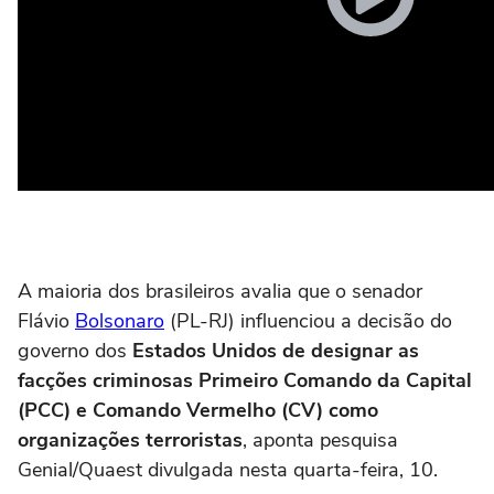
A maioria dos brasileiros avalia que o senador
Flávio
Bolsonaro
(PL-RJ) influenciou a decisão do
governo dos
Estados Unidos
de designar as
facções criminosas Primeiro Comando da Capital
(PCC) e Comando Vermelho (CV) como
organizações terroristas
, aponta pesquisa
Genial/Quaest divulgada nesta quarta-feira, 10.