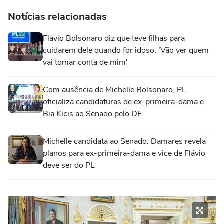
Notícias relacionadas
Flávio Bolsonaro diz que teve filhas para
cuidarem dele quando for idoso: 'Vão ver quem
vai tomar conta de mim'
Com ausência de Michelle Bolsonaro, PL
oficializa candidaturas de ex-primeira-dama e
Bia Kicis ao Senado pelo DF
Michelle candidata ao Senado: Damares revela
planos para ex-primeira-dama e vice de Flávio
deve ser do PL