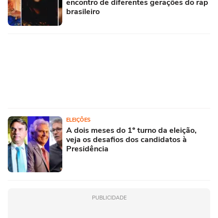
encontro de diferentes gerações do rap
brasileiro
ELEIÇÕES
A dois meses do 1º turno da eleição,
veja os desafios dos candidatos à
Presidência
PUBLICIDADE