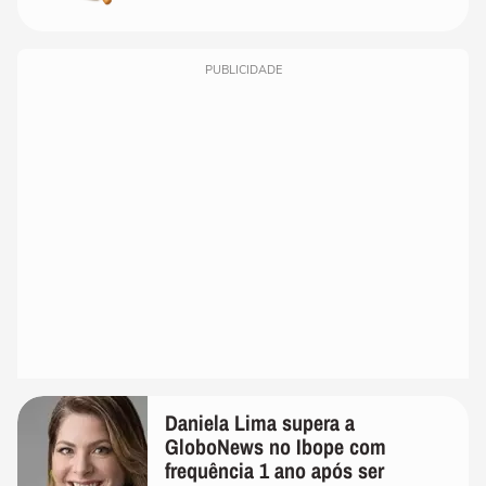
PUBLICIDADE
Daniela Lima supera a
GloboNews no Ibope com
frequência 1 ano após ser