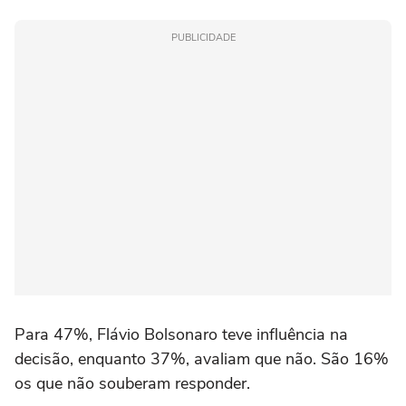
PUBLICIDADE
Para 47%, Flávio Bolsonaro teve influência na
decisão, enquanto 37%, avaliam que não. São 16%
os que não souberam responder.