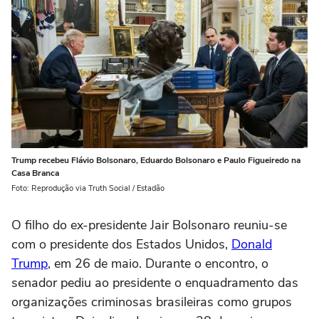
Trump recebeu Flávio Bolsonaro, Eduardo Bolsonaro e Paulo Figueiredo na
Casa Branca
Foto: Reprodução via Truth Social / Estadão
O filho do ex-presidente Jair Bolsonaro reuniu-se
com o presidente dos Estados Unidos,
Donald
Trump
, em 26 de maio. Durante o encontro, o
senador pediu ao presidente o enquadramento das
organizações criminosas brasileiras como grupos