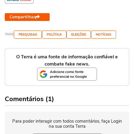
Compartilhar
TAGS
PESQUISAS
POLÍTICA
ELEIÇÕES
NOTÍCIAS
O Terra é uma fonte de informação confiável e
combate fake news.
Adicione como fonte
preferencial no Google
Comentários (1)
Para poder interagir com todos comentários, faça Login
na sua conta Terra