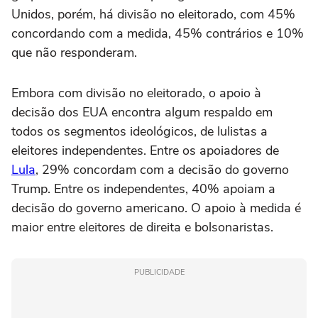
Unidos, porém, há divisão no eleitorado, com 45%
concordando com a medida, 45% contrários e 10%
que não responderam.
Embora com divisão no eleitorado, o apoio à
decisão dos EUA encontra algum respaldo em
todos os segmentos ideológicos, de lulistas a
eleitores independentes. Entre os apoiadores de
Lula
, 29% concordam com a decisão do governo
Trump. Entre os independentes, 40% apoiam a
decisão do governo americano. O apoio à medida é
maior entre eleitores de direita e bolsonaristas.
PUBLICIDADE