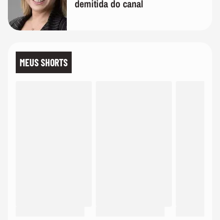
demitida do canal
MEUS SHORTS