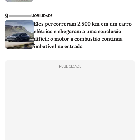
9
MOBILIDADE
Eles percorreram 2.500 km em um carro
elétrico e chegaram a uma conclusão
difícil: o motor a combustão continua
imbatível na estrada
PUBLICIDADE