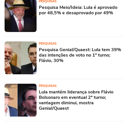
PESQUISAS
Pesquisa Meio/Ideia: Lula é aprovado
por 48,5% e desaprovado por 49%
PESQUISAS
Pesquisa Genial/Quaest: Lula tem 39%
das intenções de voto no 1º turno;
Flávio, 30%
PESQUISAS
Lula mantém liderança sobre Flávio
Bolsonaro em eventual 2º turno;
vantagem diminui, mostra
Genial/Quaest