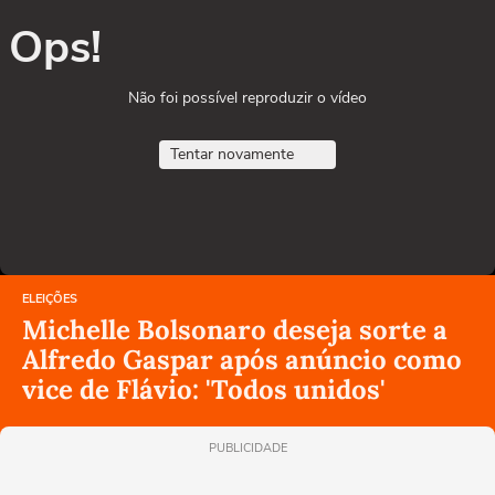
Ops!
Não foi possível reproduzir o vídeo
Tentar novamente
ELEIÇÕES
Michelle Bolsonaro deseja sorte a
Alfredo Gaspar após anúncio como
vice de Flávio: 'Todos unidos'
PUBLICIDADE