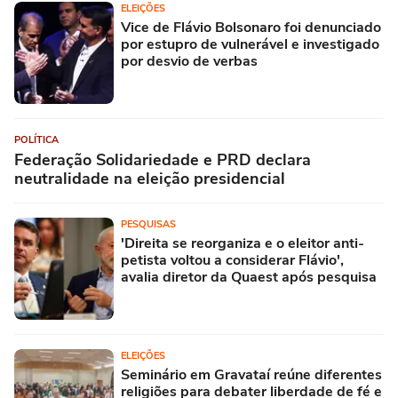
ELEIÇÕES
Vice de Flávio Bolsonaro foi denunciado
por estupro de vulnerável e investigado
por desvio de verbas
POLÍTICA
Federação Solidariedade e PRD declara
neutralidade na eleição presidencial
PESQUISAS
'Direita se reorganiza e o eleitor anti-
petista voltou a considerar Flávio',
avalia diretor da Quaest após pesquisa
ELEIÇÕES
Seminário em Gravataí reúne diferentes
religiões para debater liberdade de fé e