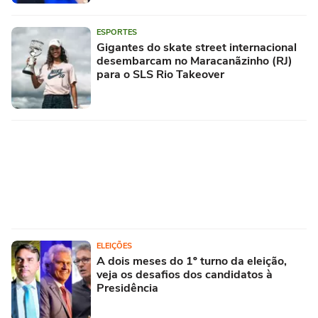
ESPORTES
Gigantes do skate street internacional
desembarcam no Maracanãzinho (RJ)
para o SLS Rio Takeover
ELEIÇÕES
A dois meses do 1º turno da eleição,
veja os desafios dos candidatos à
Presidência