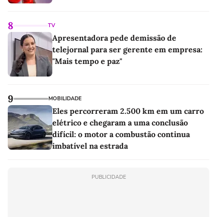
8
TV
Apresentadora pede demissão de
telejornal para ser gerente em empresa:
"Mais tempo e paz"
9
MOBILIDADE
Eles percorreram 2.500 km em um carro
elétrico e chegaram a uma conclusão
difícil: o motor a combustão continua
imbatível na estrada
PUBLICIDADE