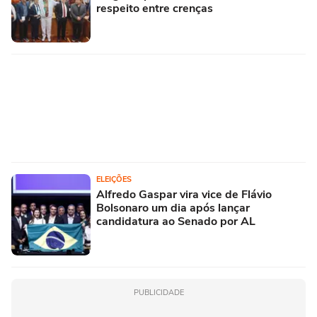
respeito entre crenças
ELEIÇÕES
Alfredo Gaspar vira vice de Flávio
Bolsonaro um dia após lançar
candidatura ao Senado por AL
PUBLICIDADE