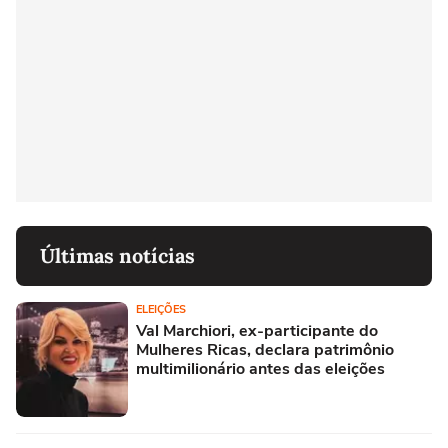
Últimas notícias
ELEIÇÕES
Val Marchiori, ex-participante do
Mulheres Ricas, declara patrimônio
multimilionário antes das eleições