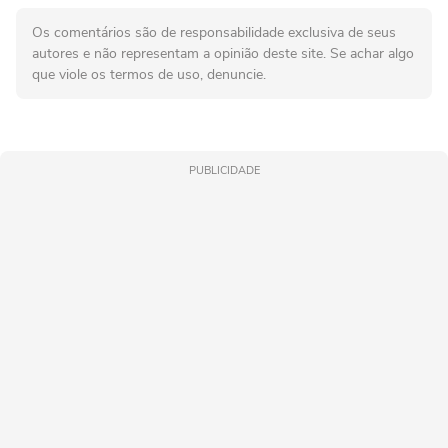
Os comentários são de responsabilidade exclusiva de seus
autores e não representam a opinião deste site. Se achar algo
que viole os termos de uso, denuncie.
PUBLICIDADE