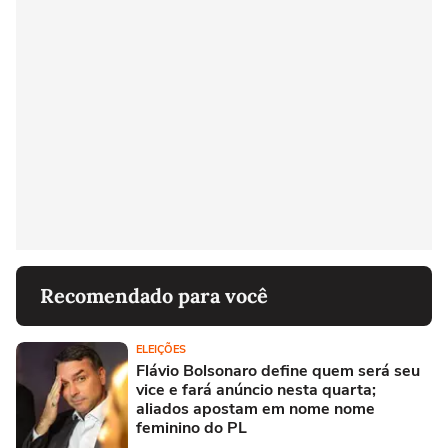
Recomendado para você
ELEIÇÕES
Flávio Bolsonaro define quem será seu
vice e fará anúncio nesta quarta;
aliados apostam em nome nome
feminino do PL