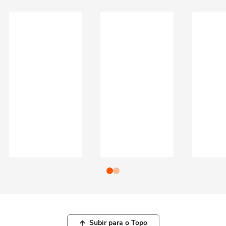
Subir para o Topo