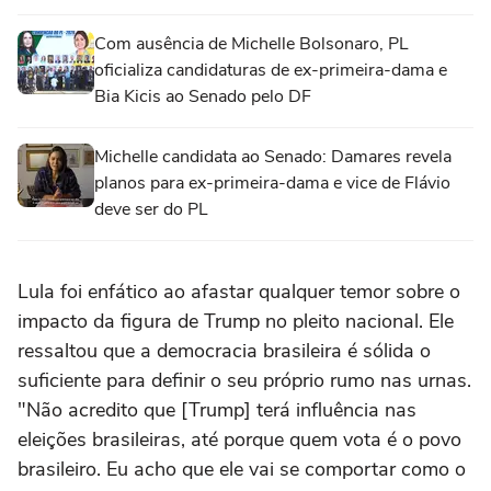
Com ausência de Michelle Bolsonaro, PL
oficializa candidaturas de ex-primeira-dama e
Bia Kicis ao Senado pelo DF
Michelle candidata ao Senado: Damares revela
planos para ex-primeira-dama e vice de Flávio
deve ser do PL
Lula foi enfático ao afastar qualquer temor sobre o
impacto da figura de Trump no pleito nacional. Ele
ressaltou que a democracia brasileira é sólida o
suficiente para definir o seu próprio rumo nas urnas.
"Não acredito que [Trump] terá influência nas
eleições brasileiras, até porque quem vota é o povo
brasileiro. Eu acho que ele vai se comportar como o