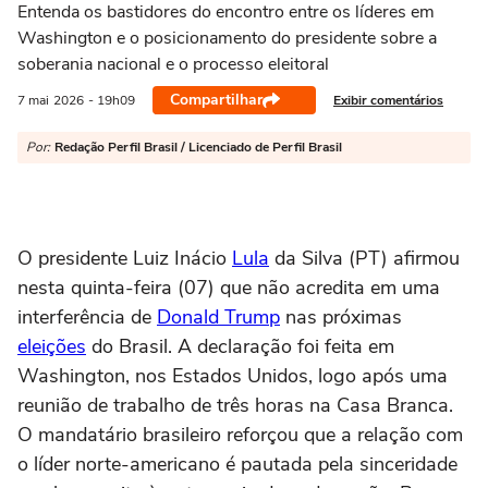
Entenda os bastidores do encontro entre os líderes em
Washington e o posicionamento do presidente sobre a
soberania nacional e o processo eleitoral
Compartilhar
Exibir comentários
7 mai
2026
- 19h09
Por:
Redação Perfil Brasil / Licenciado de Perfil Brasil
O presidente Luiz Inácio
Lula
da Silva (PT) afirmou
nesta quinta-feira (07) que não acredita em uma
interferência de
Donald Trump
nas próximas
eleições
do Brasil. A declaração foi feita em
Washington, nos Estados Unidos, logo após uma
reunião de trabalho de três horas na Casa Branca.
O mandatário brasileiro reforçou que a relação com
o líder norte-americano é pautada pela sinceridade