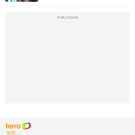
PUBLICIDADE