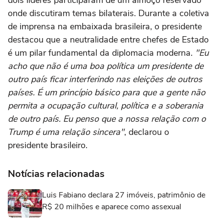
onde discutiram temas bilaterais. Durante a coletiva
de imprensa na embaixada brasileira, o presidente
destacou que a neutralidade entre chefes de Estado
é um pilar fundamental da diplomacia moderna.
"Eu
acho que não é uma boa política um presidente de
outro país ficar interferindo nas eleições de outros
países. É um princípio básico para que a gente não
permita a ocupação cultural, política e a soberania
de outro país. Eu penso que a nossa relação com o
Trump é uma relação sincera"
, declarou o
presidente brasileiro.
Notícias relacionadas
Luis Fabiano declara 27 imóveis, patrimônio de
R$ 20 milhões e aparece como assexual