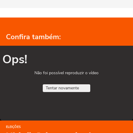
Confira também:
Ops!
Não foi possível reproduzir o vídeo
Tentar novamente
ELEIÇÕES