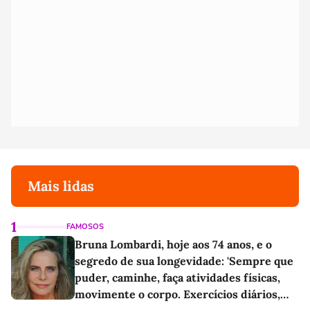
Mais lidas
1
FAMOSOS
Bruna Lombardi, hoje aos 74 anos, e o
segredo de sua longevidade: 'Sempre que
puder, caminhe, faça atividades físicas,
movimente o corpo. Exercícios diários,