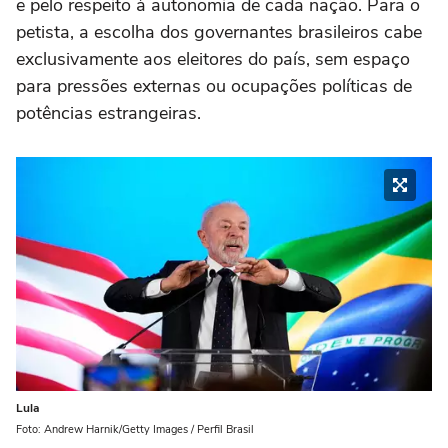
e pelo respeito à autonomia de cada nação. Para o
petista, a escolha dos governantes brasileiros cabe
exclusivamente aos eleitores do país, sem espaço
para pressões externas ou ocupações políticas de
potências estrangeiras.
Lula
Foto: Andrew Harnik/Getty Images / Perfil Brasil