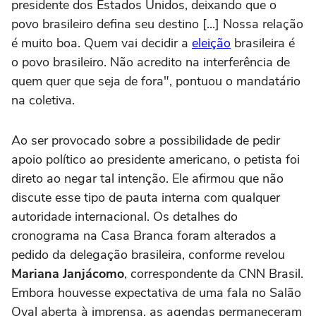
presidente dos Estados Unidos, deixando que o
povo brasileiro defina seu destino [...] Nossa relação
é muito boa. Quem vai decidir a
eleição
brasileira é
o povo brasileiro. Não acredito na interferência de
quem quer que seja de fora", pontuou o mandatário
na coletiva.
Ao ser provocado sobre a possibilidade de pedir
apoio político ao presidente americano, o petista foi
direto ao negar tal intenção. Ele afirmou que não
discute esse tipo de pauta interna com qualquer
autoridade internacional. Os detalhes do
cronograma na Casa Branca foram alterados a
pedido da delegação brasileira, conforme revelou
Mariana Janjácomo
, correspondente da CNN Brasil.
Embora houvesse expectativa de uma fala no Salão
Oval aberta à imprensa, as agendas permaneceram