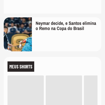
Neymar decide, e Santos elimina
o Remo na Copa do Brasil
MEUS SHORTS