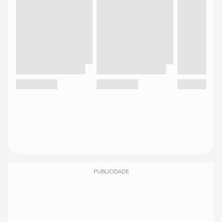
PUBLICIDADE