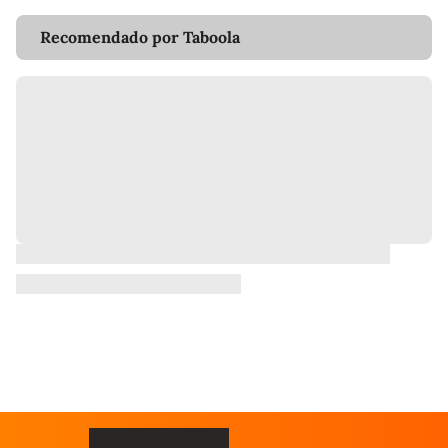
Recomendado por Taboola