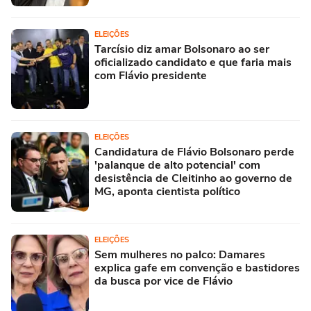
ELEIÇÕES
Tarcísio diz amar Bolsonaro ao ser
oficializado candidato e que faria mais
com Flávio presidente
ELEIÇÕES
Candidatura de Flávio Bolsonaro perde
'palanque de alto potencial' com
desistência de Cleitinho ao governo de
MG, aponta cientista político
ELEIÇÕES
Sem mulheres no palco: Damares
explica gafe em convenção e bastidores
da busca por vice de Flávio