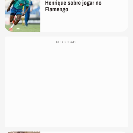
Henrique sobre jogar no
Flamengo
PUBLICIDADE