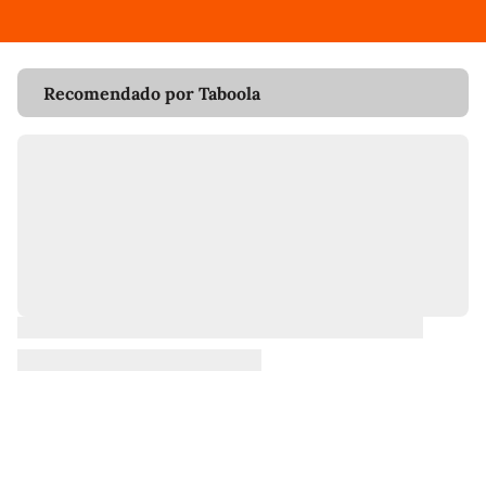
Recomendado por Taboola