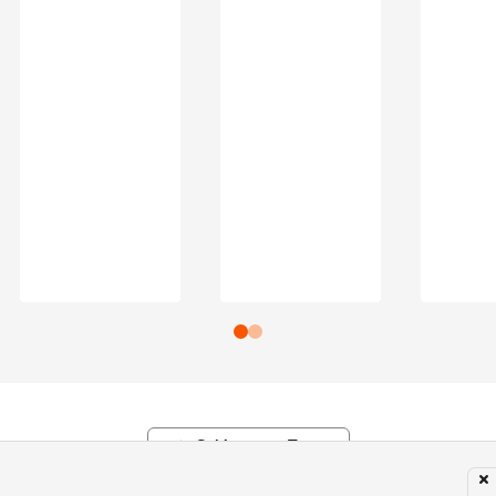
Subir para o Topo