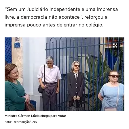
"Sem um Judiciário independente e uma imprensa
livre, a democracia não acontece", reforçou à
imprensa pouco antes de entrar no colégio.
Ministra Cármen Lúcia chega para votar
Foto: Reprodução/CNN