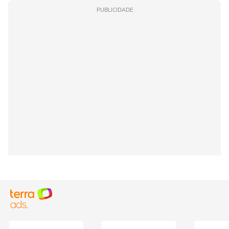
PUBLICIDADE