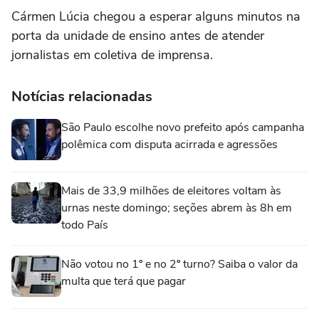
Cármen Lúcia chegou a esperar alguns minutos na
porta da unidade de ensino antes de atender
jornalistas em coletiva de imprensa.
Notícias relacionadas
São Paulo escolhe novo prefeito após campanha
polêmica com disputa acirrada e agressões
Mais de 33,9 milhões de eleitores voltam às
urnas neste domingo; seções abrem às 8h em
todo País
Não votou no 1º e no 2º turno? Saiba o valor da
multa que terá que pagar