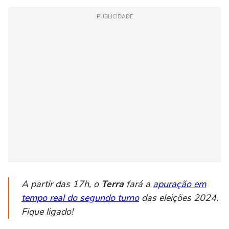
PUBLICIDADE
A partir das 17h, o
Terra
fará a
apuração em
tempo real do segundo turno
das eleições 2024.
Fique ligado!