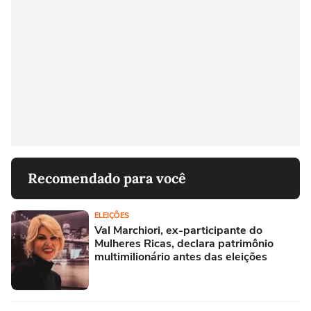
Recomendado para você
ELEIÇÕES
Val Marchiori, ex-participante do
Mulheres Ricas, declara patrimônio
multimilionário antes das eleições