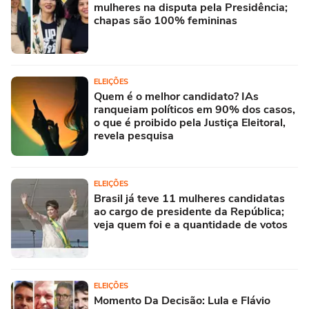
mulheres na disputa pela Presidência;
chapas são 100% femininas
ELEIÇÕES
Quem é o melhor candidato? IAs
ranqueiam políticos em 90% dos casos,
o que é proibido pela Justiça Eleitoral,
revela pesquisa
ELEIÇÕES
Brasil já teve 11 mulheres candidatas
ao cargo de presidente da República;
veja quem foi e a quantidade de votos
ELEIÇÕES
Momento Da Decisão: Lula e Flávio