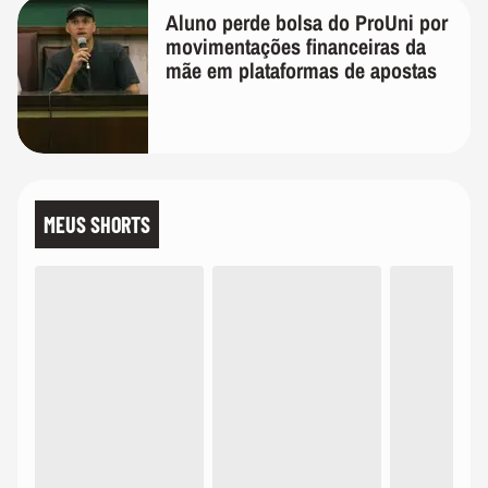
Aluno perde bolsa do ProUni por
movimentações financeiras da
mãe em plataformas de apostas
MEUS SHORTS