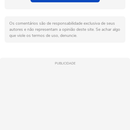
Os comentários são de responsabilidade exclusiva de seus
autores e não representam a opinião deste site. Se achar algo
que viole os termos de uso, denuncie.
PUBLICIDADE