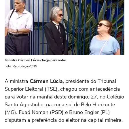
Ministra Cármen Lúcia chega para votar
Foto: Reprodução/CNN
A ministra
Cármen Lúcia
, presidente do Tribunal
Superior Eleitoral (TSE), chegou com antecedência
para votar na manhã deste domingo, 27, no Colégio
Santo Agostinho, na zona sul de Belo Horizonte
(MG). Fuad Noman (PSD) e Bruno Engler (PL)
disputam a preferência do eleitor na capital mineira.