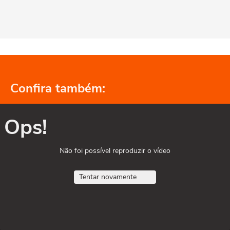
Confira também:
Ops!
Não foi possível reproduzir o vídeo
Tentar novamente