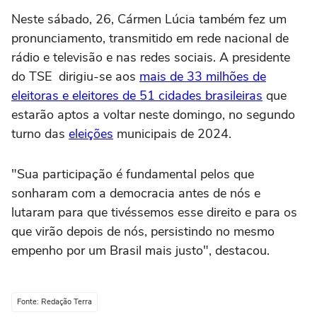
Neste sábado, 26, Cármen Lúcia também fez um
pronunciamento, transmitido em rede nacional de
rádio e televisão e nas redes sociais. A presidente
do TSE dirigiu-se aos
mais de 33 milhões de
eleitoras e eleitores de 51 cidades brasileiras
que
estarão aptos a voltar neste domingo, no segundo
turno das
eleições
municipais de 2024.
"Sua participação é fundamental pelos que
sonharam com a democracia antes de nós e
lutaram para que tivéssemos esse direito e para os
que virão depois de nós, persistindo no mesmo
empenho por um Brasil mais justo", destacou.
Fonte: Redação Terra