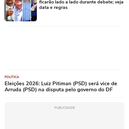
ficarão lado a lado durante debate; veja
data e regras
POLÍTICA
Eleições 2026: Luiz Pitiman (PSD) será vice de
Arruda (PSD) na disputa pelo governo do DF
PUBLICIDADE