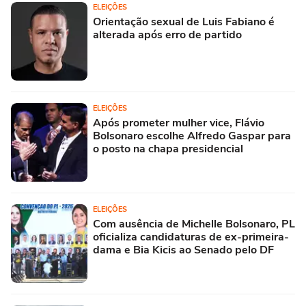
ELEIÇÕES
Orientação sexual de Luis Fabiano é
alterada após erro de partido
ELEIÇÕES
Após prometer mulher vice, Flávio
Bolsonaro escolhe Alfredo Gaspar para
o posto na chapa presidencial
ELEIÇÕES
Com ausência de Michelle Bolsonaro, PL
oficializa candidaturas de ex-primeira-
dama e Bia Kicis ao Senado pelo DF