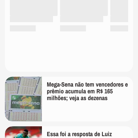
Mega-Sena não tem vencedores e
prêmio acumula em R$ 165
milhões; veja as dezenas
Essa foi a resposta de Luiz