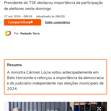
Presidente do TSE destacou importância da participação
de eleitores neste domingo
27 out
2024
- 08h16
(atualizado às 08h25)
Compartilhar
Exibir comentários
Por:
Redação Terra
Resumo
A ministra Cármen Lúcia votou antecipadamente em
Belo Horizonte e reforçou a importância da democracia
e do judiciário independente nas eleições municipais de
2024.