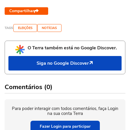
Compartilhar
TAGS
ELEIÇÕES
NOTÍCIAS
O Terra também está no Google Discover.
Siga no Google Discover
Comentários (0)
Para poder interagir com todos comentários, faça Login
na sua conta Terra
Fazer Login para participar