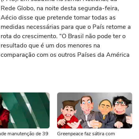
Rede Globo, na noite desta segunda-feira,
Aécio disse que pretende tomar todas as
medidas necessárias para que o País retome a
rota do crescimento. “O Brasil não pode ter o
resultado que é um dos menores na
comparação com os outros Países da América
nde manutenção de 39
Greenpeace faz sátira com