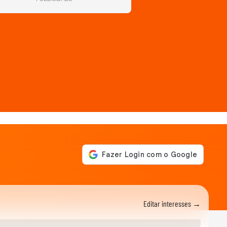
Editar interesses →