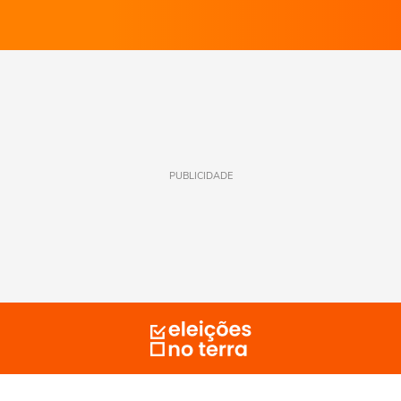
PUBLICIDADE