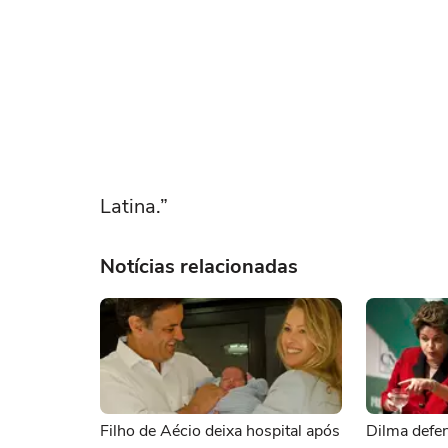
Latina.”
Notícias relacionadas
Filho de Aécio deixa hospital após
Dilma defe