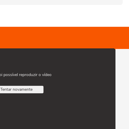
oi possível reproduzir o vídeo
Tentar novamente