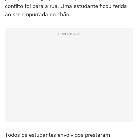
conflito foi para a rua. Uma estudante ficou ferida
ao ser empurrada no chão.
PUBLICIDADE
Todos os estudantes envolvidos prestaram