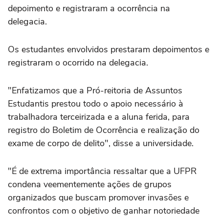
depoimento e registraram a ocorrência na
delegacia.
Os estudantes envolvidos prestaram depoimentos e
registraram o ocorrido na delegacia.
"Enfatizamos que a Pró-reitoria de Assuntos
Estudantis prestou todo o apoio necessário à
trabalhadora terceirizada e a aluna ferida, para
registro do Boletim de Ocorrência e realização do
exame de corpo de delito", disse a universidade.
"É de extrema importância ressaltar que a UFPR
condena veementemente ações de grupos
organizados que buscam promover invasões e
confrontos com o objetivo de ganhar notoriedade