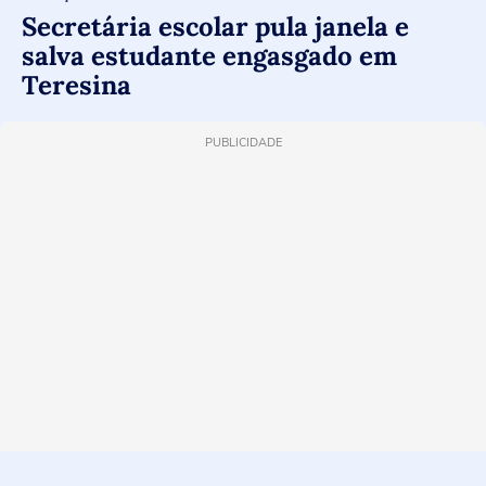
Secretária escolar pula janela e
salva estudante engasgado em
Teresina
PUBLICIDADE