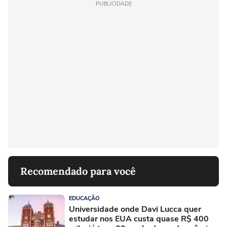
PUBLICIDADE
Recomendado para você
EDUCAÇÃO
Universidade onde Davi Lucca quer
estudar nos EUA custa quase R$ 400