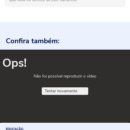
Confira também:
Ops!
Não foi possível reproduzir o vídeo
Tentar novamente
EDUCAÇÃO