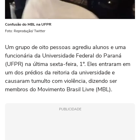
Confusão do MBL na UFPR
Foto: Reprodução/ Twitter
Um grupo de oito pessoas agrediu alunos e uma
funcionária da Universidade Federal do Paraná
(UFPR) na última sexta-feira, 1º. Eles entraram em
um dos prédios da reitoria da universidade e
causaram tumulto com violência, dizendo ser
membros do Movimento Brasil Livre (MBL).
PUBLICIDADE