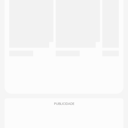
PUBLICIDADE