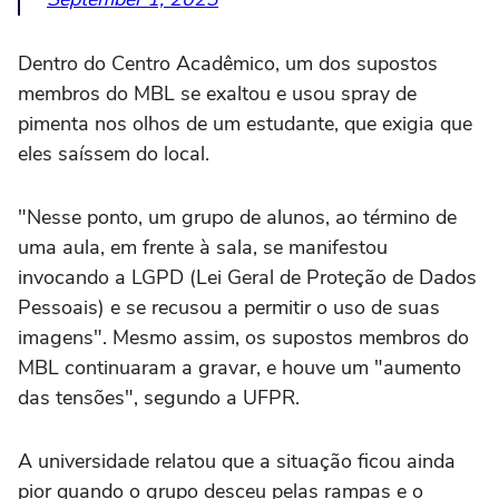
Dentro do Centro Acadêmico, um dos supostos
membros do MBL se exaltou e usou spray de
pimenta nos olhos de um estudante, que exigia que
eles saíssem do local.
"Nesse ponto, um grupo de alunos, ao término de
uma aula, em frente à sala, se manifestou
invocando a LGPD (Lei Geral de Proteção de Dados
Pessoais) e se recusou a permitir o uso de suas
imagens". Mesmo assim, os supostos membros do
MBL continuaram a gravar, e houve um "aumento
das tensões", segundo a UFPR.
A universidade relatou que a situação ficou ainda
pior quando o grupo desceu pelas rampas e o