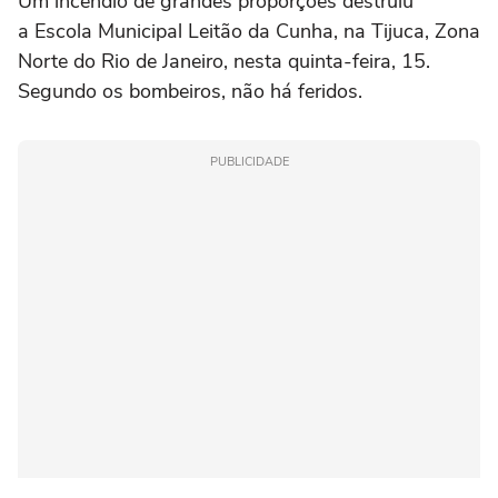
Um incêndio de grandes proporções destruiu
a Escola Municipal Leitão da Cunha, na Tijuca, Zona
Norte do Rio de Janeiro, nesta quinta-feira, 15.
Segundo os bombeiros, não há feridos.
PUBLICIDADE