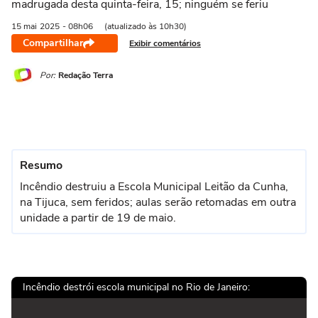
madrugada desta quinta-feira, 15; ninguém se feriu
15 mai
2025
- 08h06
(atualizado às 10h30)
Compartilhar
Exibir comentários
Por:
Redação Terra
Resumo
Incêndio destruiu a Escola Municipal Leitão da Cunha,
na Tijuca, sem feridos; aulas serão retomadas em outra
unidade a partir de 19 de maio.
Incêndio destrói escola municipal no Rio de Janeiro: