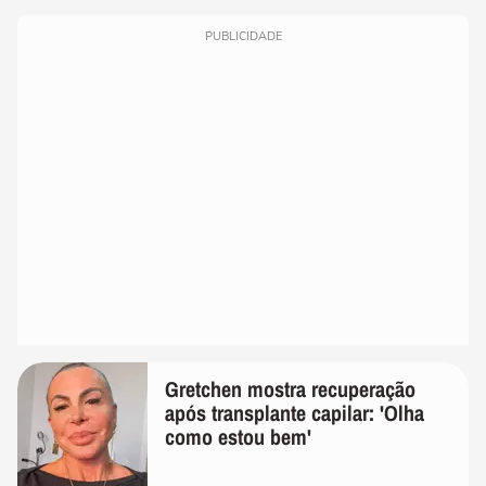
PUBLICIDADE
Gretchen mostra recuperação
após transplante capilar: 'Olha
como estou bem'