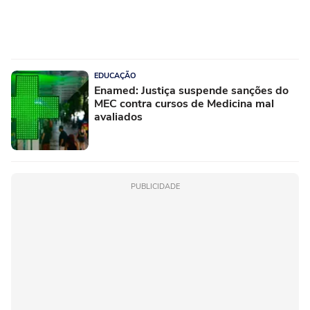
EDUCAÇÃO
Enamed: Justiça suspende sanções do
MEC contra cursos de Medicina mal
avaliados
PUBLICIDADE