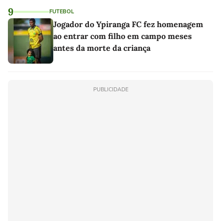
9
FUTEBOL
Jogador do Ypiranga FC fez homenagem
ao entrar com filho em campo meses
antes da morte da criança
PUBLICIDADE