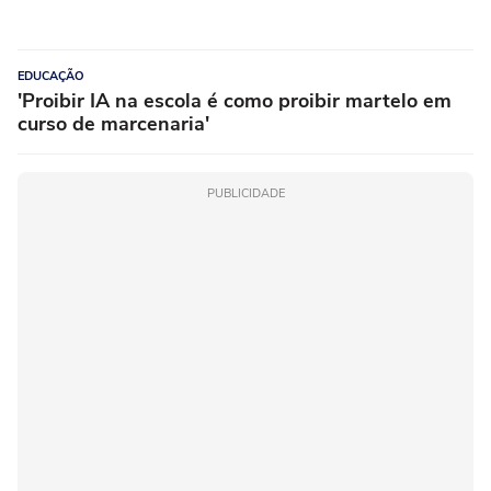
EDUCAÇÃO
'Proibir IA na escola é como proibir martelo em
curso de marcenaria'
PUBLICIDADE