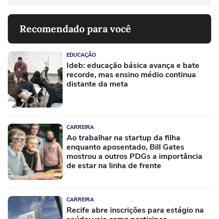
Recomendado para você
EDUCAÇÃO
Ideb: educação básica avança e bate
recorde, mas ensino médio continua
distante da meta
CARREIRA
Ao trabalhar na startup da filha
enquanto aposentado, Bill Gates
mostrou a outros PDGs a importância
de estar na linha de frente
CARREIRA
Recife abre inscrições para estágio na