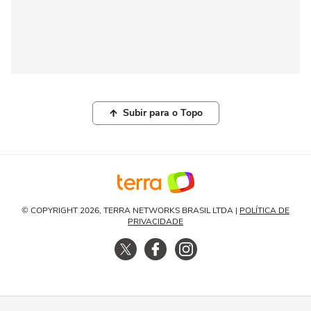
Subir para o Topo
© COPYRIGHT 2026, TERRA NETWORKS BRASIL LTDA |
POLÍTICA DE
PRIVACIDADE