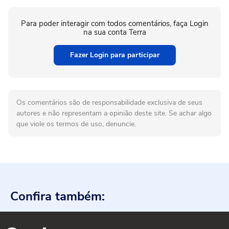
Para poder interagir com todos comentários, faça Login
na sua conta Terra
Fazer Login para participar
Os comentários são de responsabilidade exclusiva de seus
autores e não representam a opinião deste site. Se achar algo
que viole os termos de uso, denuncie.
Confira também: