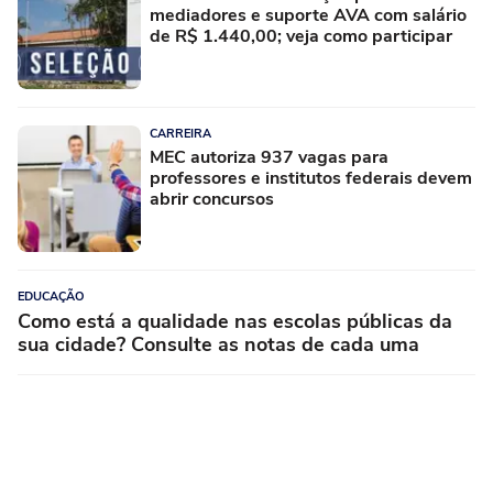
mediadores e suporte AVA com salário
de R$ 1.440,00; veja como participar
CARREIRA
MEC autoriza 937 vagas para
professores e institutos federais devem
abrir concursos
EDUCAÇÃO
Como está a qualidade nas escolas públicas da
sua cidade? Consulte as notas de cada uma