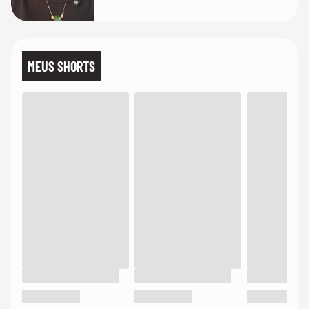
MEUS SHORTS