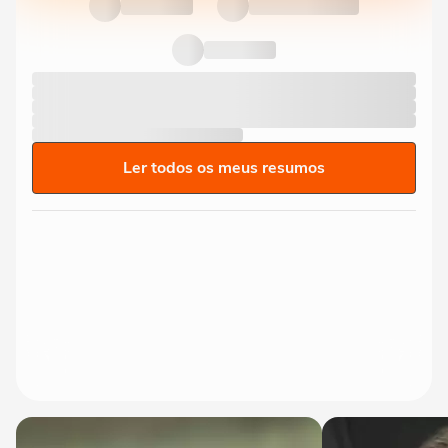
Ler todos os meus resumos