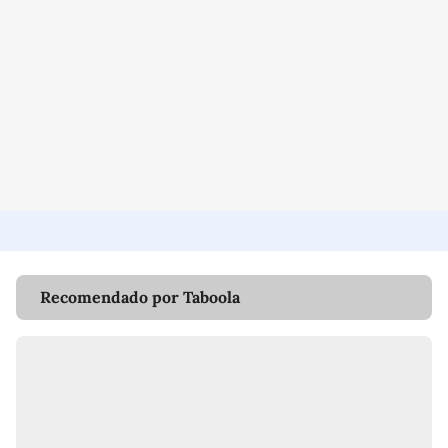
Recomendado por Taboola