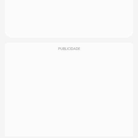
PUBLICIDADE