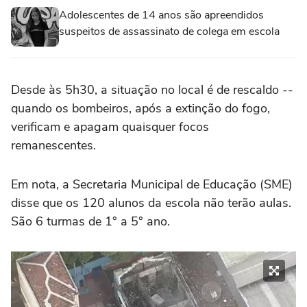
Adolescentes de 14 anos são apreendidos
suspeitos de assassinato de colega em escola
Desde às 5h30, a situação no local é de rescaldo --
quando os bombeiros, após a extinção do fogo,
verificam e apagam quaisquer focos
remanescentes.
Em nota, a Secretaria Municipal de Educação (SME)
disse que os 120 alunos da escola não terão aulas.
São 6 turmas de 1° a 5° ano.