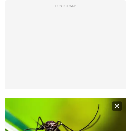
PUBLICIDADE