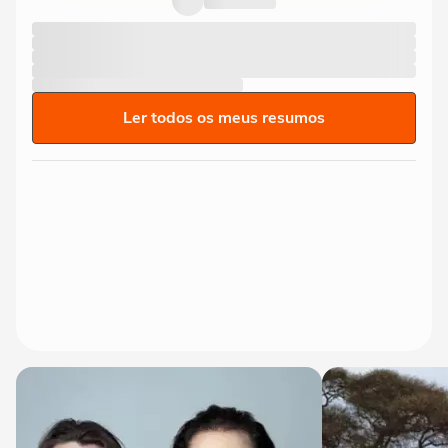
Ler todos os meus resumos