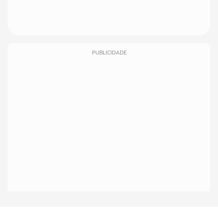
PUBLICIDADE