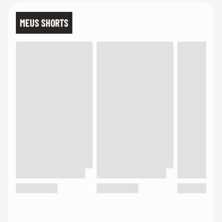
MEUS SHORTS