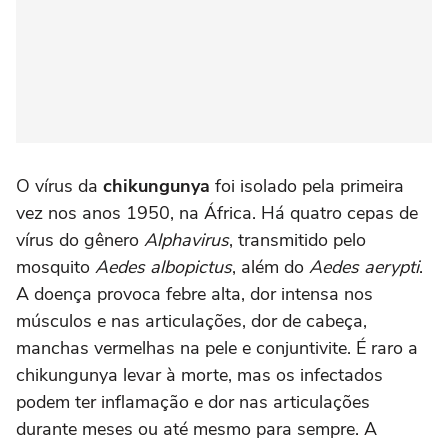
O vírus da
chikungunya
foi isolado pela primeira
vez nos anos 1950, na África. Há quatro cepas de
vírus do gênero
Alphavirus
, transmitido pelo
mosquito
Aedes albopictus
, além do
Aedes aerypti
.
A doença provoca febre alta, dor intensa nos
músculos e nas articulações, dor de cabeça,
manchas vermelhas na pele e conjuntivite. É raro a
chikungunya levar à morte, mas os infectados
podem ter inflamação e dor nas articulações
durante meses ou até mesmo para sempre. A