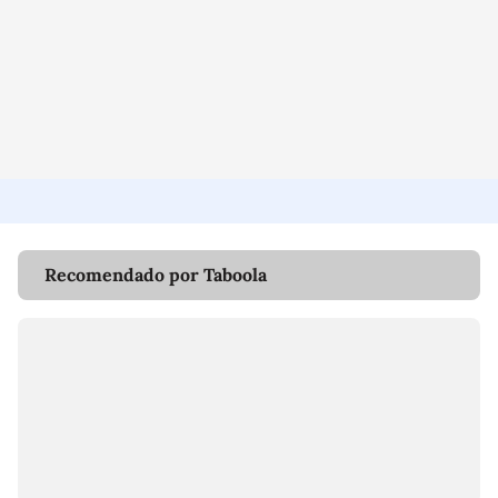
Recomendado por Taboola