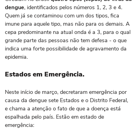
dengue
, identificados pelos números 1, 2, 3 e 4.
Quem já se contaminou com um dos tipos, fica
imune para aquele tipo, mas não para os demais. A
cepa predominante na atual onda é a 3, para o qual
grande parte das pessoas não tem defesa - o que
indica uma forte possibilidade de agravamento da
epidemia.
Estados em Emergência.
Neste início de março, decretaram emergência por
causa da dengue sete Estados e o Distrito Federal,
e chama a atenção o fato de que a doença está
espalhada pelo país. Estão em estado de
emergência: