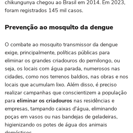
chikungunya chegou ao Brasil em 2014. Em 2023,
foram registrados 145 mil casos.
Prevenção ao mosquito da dengue
O combate ao mosquito transmissor da dengue
exige, principalmente, políticas públicas para
eliminar os grandes criadouros do pernilongo, ou
seja, os locais com água parada, numerosos nas
cidades, como nos terrenos baldios, nas obras e nos
locais que acumulam lixo. Além disso, é preciso
realizar campanhas que conscientizem a população
para
eliminar os criadouros
nas residências e
empresas, tampando caixas d'água, eliminando
poças em vasos ou nas bandejas de geladeiras,
higienizando os potes de água dos animais
domésticos.