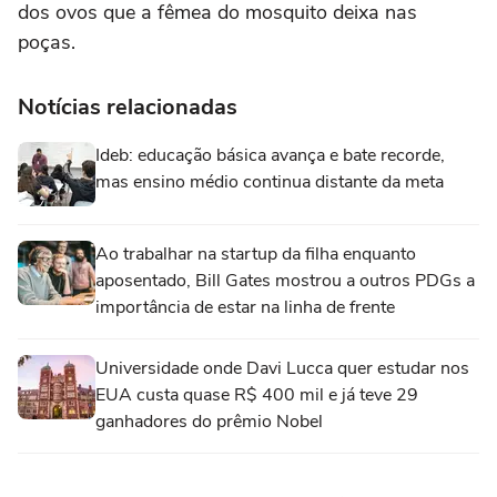
dos ovos que a fêmea do mosquito deixa nas
poças.
Notícias relacionadas
Ideb: educação básica avança e bate recorde,
mas ensino médio continua distante da meta
Ao trabalhar na startup da filha enquanto
aposentado, Bill Gates mostrou a outros PDGs a
importância de estar na linha de frente
Universidade onde Davi Lucca quer estudar nos
EUA custa quase R$ 400 mil e já teve 29
ganhadores do prêmio Nobel