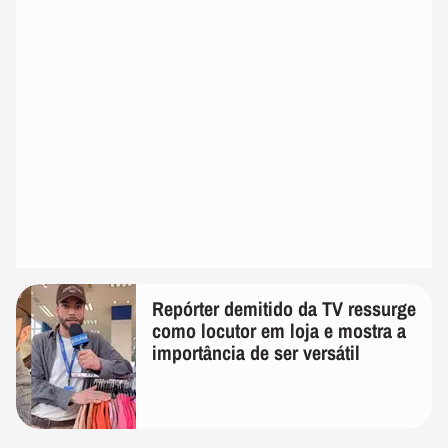
Repórter demitido da TV ressurge
como locutor em loja e mostra a
importância de ser versátil