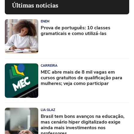
Últimas notícias
ENEM
Prova de português: 10 classes
gramaticais e como utilizá-las
CARREIRA
MEC abre mais de 8 mil vagas em
cursos gratuitos de qualificação para
mulheres; veja como participar
LIA GLAZ
Brasil tem bons avanços na educação,
mas cenário hiper digitalizado exige
ainda mais investimentos nos
professores