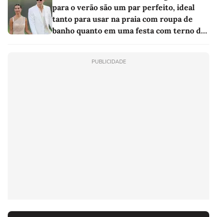
para o verão são um par perfeito, ideal
tanto para usar na praia com roupa de
banho quanto em uma festa com terno de
linho
PUBLICIDADE