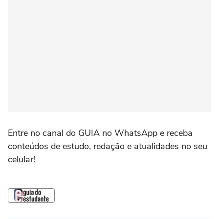
Entre no canal do GUIA no WhatsApp e receba
conteúdos de estudo, redação e atualidades no seu
celular!