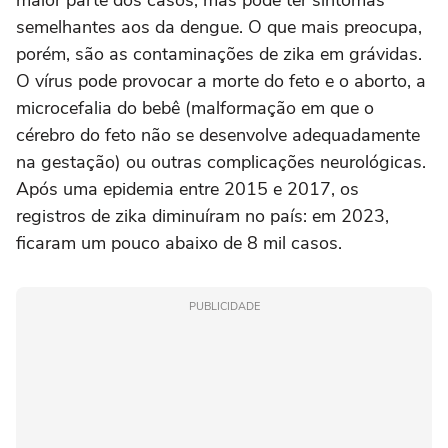
semelhantes aos da dengue. O que mais preocupa,
porém, são as contaminações de zika em grávidas.
O vírus pode provocar a morte do feto e o aborto, a
microcefalia do bebê (malformação em que o
cérebro do feto não se desenvolve adequadamente
na gestação) ou outras complicações neurológicas.
Após uma epidemia entre 2015 e 2017, os
registros de zika diminuíram no país: em 2023,
ficaram um pouco abaixo de 8 mil casos.
PUBLICIDADE