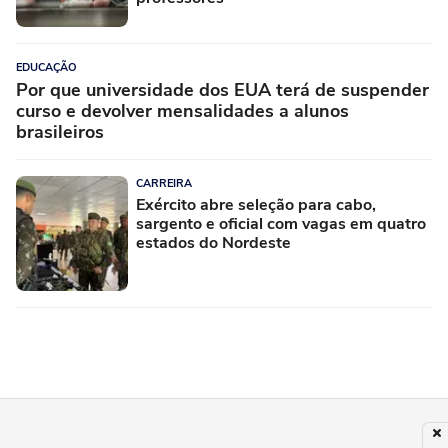
EDUCAÇÃO
Por que universidade dos EUA terá de suspender
curso e devolver mensalidades a alunos
brasileiros
CARREIRA
Exército abre seleção para cabo,
sargento e oficial com vagas em quatro
estados do Nordeste