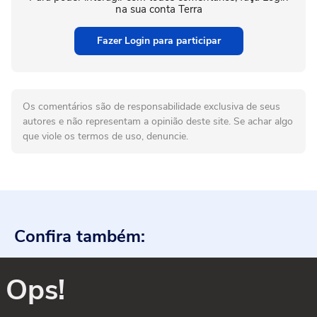
na sua conta Terra
Fazer Login para participar
Os comentários são de responsabilidade exclusiva de seus
autores e não representam a opinião deste site. Se achar algo
que viole os termos de uso, denuncie.
Confira também:
Ops!