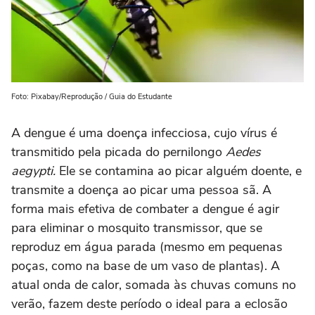
Foto: Pixabay/Reprodução / Guia do Estudante
A dengue é uma doença infecciosa, cujo vírus é
transmitido pela picada do pernilongo
Aedes
aegypti.
Ele se contamina ao picar alguém doente, e
transmite a doença ao picar uma pessoa sã. A
forma mais efetiva de combater a dengue é agir
para eliminar o mosquito transmissor, que se
reproduz em água parada (mesmo em pequenas
poças, como na base de um vaso de plantas). A
atual onda de calor, somada às chuvas comuns no
verão, fazem deste período o ideal para a eclosão