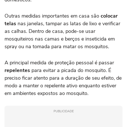
Outras medidas importantes em casa são
colocar
telas
nas janelas, tampar as latas de lixo e verificar
as calhas. Dentro de casa, pode-se usar
mosquiteiros nas camas e berços e inseticida em
spray ou na tomada para matar os mosquitos.
A principal medida de proteção pessoal é passar
repelentes
para evitar a picada do mosquito. É
preciso ficar atento para a duração de seu efeito, de
modo a manter o repelente ativo enquanto estiver
em ambientes expostos ao mosquito.
PUBLICIDADE