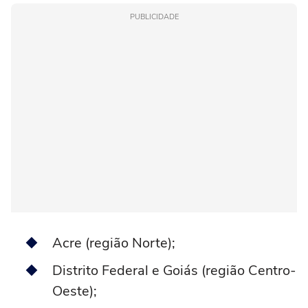
PUBLICIDADE
Acre (região Norte);
Distrito Federal e Goiás (região Centro-
Oeste);