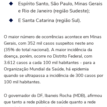
Espírito Santo, São Paulo, Minas Gerais
e Rio de Janeiro (região Sudeste);
E Santa Catarina (região Sul).
O maior número de ocorrências acontece em Minas
Gerais, com 352 mil casos suspeitos neste ano
(35% do total nacional). A maior incidência da
doença, porém, ocorre no Distrito Federal, com
3.612 casos a cada 100 mil habitantes - para a
Organização Mundial da Saúde, há epidemia
quando se ultrapassa a incidência de 300 casos por
100 mil habitantes.
O governador do DF, Ibaneis Rocha (MDB), afirmou
que tanto a rede pública de saúde quanto a rede