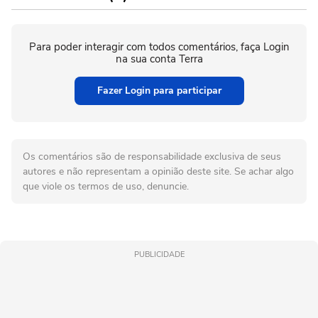
Para poder interagir com todos comentários, faça Login
na sua conta Terra
Fazer Login para participar
Os comentários são de responsabilidade exclusiva de seus
autores e não representam a opinião deste site. Se achar algo
que viole os termos de uso, denuncie.
PUBLICIDADE