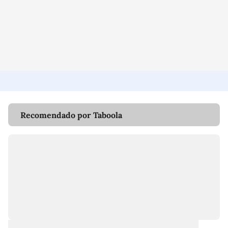
Recomendado por Taboola