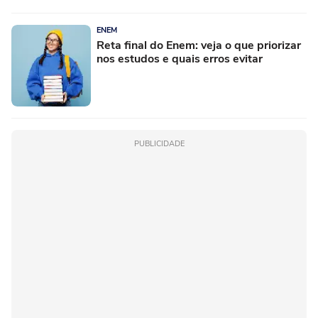
ENEM
Reta final do Enem: veja o que priorizar
nos estudos e quais erros evitar
PUBLICIDADE