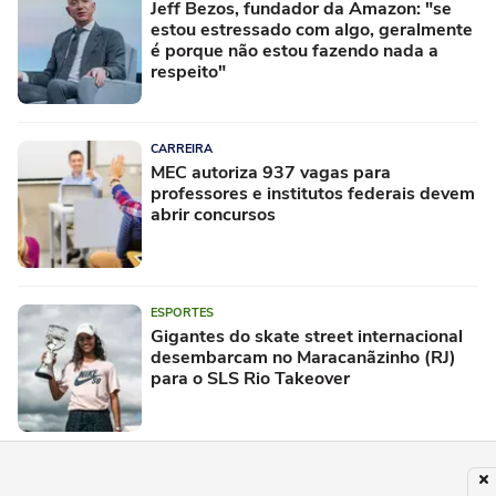
Jeff Bezos, fundador da Amazon: "se
estou estressado com algo, geralmente
é porque não estou fazendo nada a
respeito"
CARREIRA
MEC autoriza 937 vagas para
professores e institutos federais devem
abrir concursos
ESPORTES
Gigantes do skate street internacional
desembarcam no Maracanãzinho (RJ)
para o SLS Rio Takeover