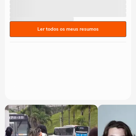
Ler todos os meus resumos