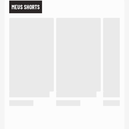
MEUS SHORTS