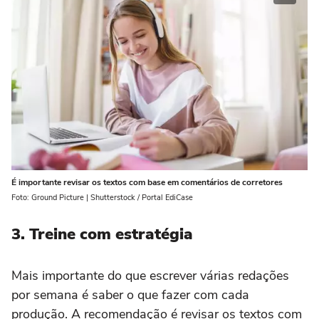
É importante revisar os textos com base em comentários de corretores
Foto: Ground Picture | Shutterstock / Portal EdiCase
3. Treine com estratégia
Mais importante do que escrever várias redações
por semana é saber o que fazer com cada
produção. A recomendação é revisar os textos com