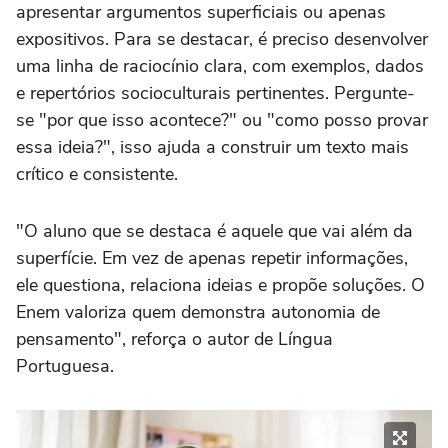
apresentar argumentos superficiais ou apenas
expositivos. Para se destacar, é preciso desenvolver
uma linha de raciocínio clara, com exemplos, dados
e repertórios socioculturais pertinentes. Pergunte-
se "por que isso acontece?" ou "como posso provar
essa ideia?", isso ajuda a construir um texto mais
crítico e consistente.
"O aluno que se destaca é aquele que vai além da
superfície. Em vez de apenas repetir informações,
ele questiona, relaciona ideias e propõe soluções. O
Enem valoriza quem demonstra autonomia de
pensamento", reforça o autor de Língua
Portuguesa.