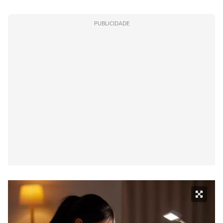
PUBLICIDADE