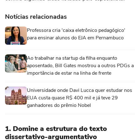
Notícias relacionadas
Professora cria 'caixa eletrônico pedagógico'
para ensinar alunos do EJA em Pernambuco
Ao trabalhar na startup da filha enquanto
aposentado, Bill Gates mostrou a outros PDGs a
importância de estar na linha de frente
Universidade onde Davi Lucca quer estudar nos
EUA custa quase R$ 400 mil e já teve 29
ganhadores do prêmio Nobel
1. Domine a estrutura do texto
dissertativo-argumentativo