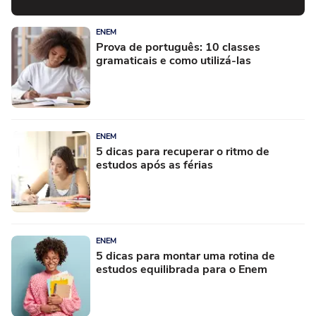
ENEM
Prova de português: 10 classes
gramaticais e como utilizá-las
ENEM
5 dicas para recuperar o ritmo de
estudos após as férias
ENEM
5 dicas para montar uma rotina de
estudos equilibrada para o Enem