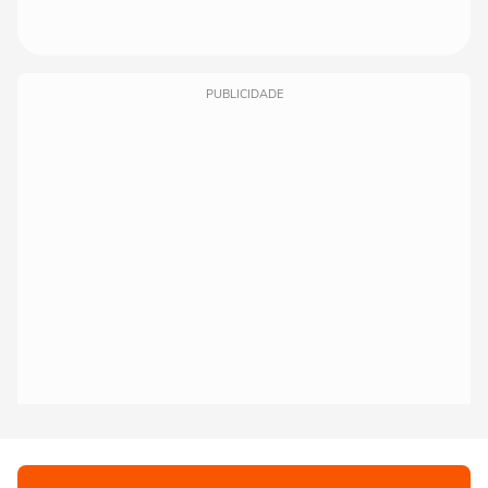
PUBLICIDADE