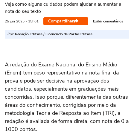
Veja como alguns cuidados podem ajudar a aumentar a
nota do seu texto
Compartilhar
Exibir comentários
25 jun
2025
- 15h01
Por:
Redação EdiCase / Licenciado de Portal EdiCase
A redação do Exame Nacional do Ensino Médio
(Enem) tem peso representativo na nota final da
prova e pode ser decisiva na aprovação dos
candidatos, especialmente em graduações mais
concorridas. Isso porque, diferentemente das outras
áreas do conhecimento, corrigidas por meio da
metodologia Teoria de Resposta ao Item (TRI), a
redação é avaliada de forma direta, com nota de 0 a
1000 pontos.