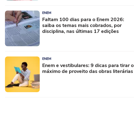
ENEM
Faltam 100 dias para o Enem 2026:
saiba os temas mais cobrados, por
disciplina, nas últimas 17 edições
ENEM
Enem e vestibulares: 9 dicas para tirar o
máximo de proveito das obras literárias