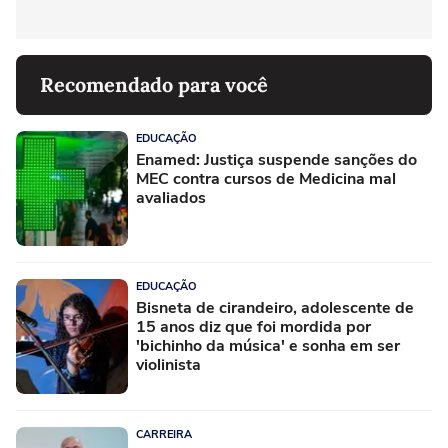
Recomendado para você
EDUCAÇÃO
Enamed: Justiça suspende sanções do
MEC contra cursos de Medicina mal
avaliados
EDUCAÇÃO
Bisneta de cirandeiro, adolescente de
15 anos diz que foi mordida por
'bichinho da música' e sonha em ser
violinista
CARREIRA