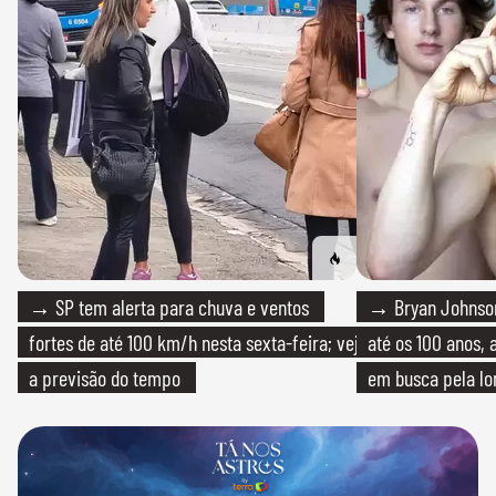
→ SP tem alerta para chuva e ventos
→ Bryan Johnson
fortes de até 100 km/h nesta sexta-feira; veja
até os 100 anos, 
a previsão do tempo
em busca pela lo