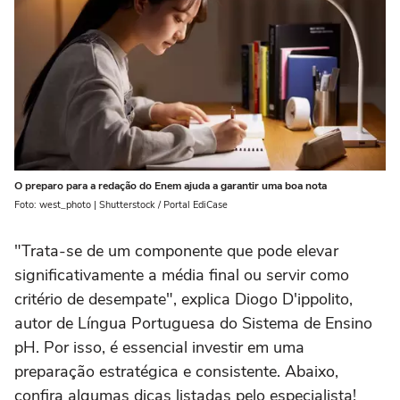
O preparo para a redação do Enem ajuda a garantir uma boa nota
Foto: west_photo | Shutterstock / Portal EdiCase
"Trata-se de um componente que pode elevar
significativamente a média final ou servir como
critério de desempate", explica Diogo D'ippolito,
autor de Língua Portuguesa do Sistema de Ensino
pH. Por isso, é essencial investir em uma
preparação estratégica e consistente. Abaixo,
confira algumas dicas listadas pelo especialista!