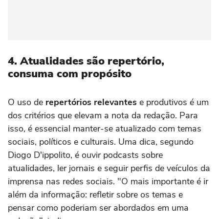
4. Atualidades são repertório,
consuma com propósito
O uso de
repertórios relevantes
e produtivos é um
dos critérios que elevam a nota da redação. Para
isso, é essencial manter-se atualizado com temas
sociais, políticos e culturais. Uma dica, segundo
Diogo D'ippolito, é ouvir podcasts sobre
atualidades, ler jornais e seguir perfis de veículos da
imprensa nas redes sociais. "O mais importante é ir
além da informação: refletir sobre os temas e
pensar como poderiam ser abordados em uma