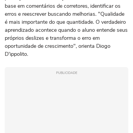
base em comentários de corretores, identificar os
erros e reescrever buscando melhorias. "Qualidade
é mais importante do que quantidade. O verdadeiro
aprendizado acontece quando o aluno entende seus
próprios deslizes e transforma o erro em
oportunidade de crescimento", orienta Diogo
D'ippolito.
PUBLICIDADE