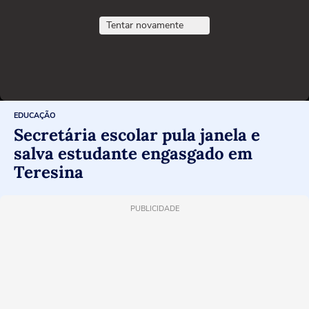
Tentar novamente
EDUCAÇÃO
Secretária escolar pula janela e
salva estudante engasgado em
Teresina
PUBLICIDADE