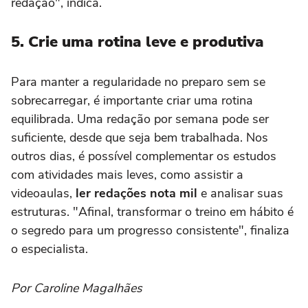
redação", indica.
5. Crie uma rotina leve e produtiva
Para manter a regularidade no preparo sem se
sobrecarregar, é importante criar uma rotina
equilibrada. Uma redação por semana pode ser
suficiente, desde que seja bem trabalhada. Nos
outros dias, é possível complementar os estudos
com atividades mais leves, como assistir a
videoaulas,
ler redações nota mil
e analisar suas
estruturas. "Afinal, transformar o treino em hábito é
o segredo para um progresso consistente", finaliza
o especialista.
Por Caroline Magalhães