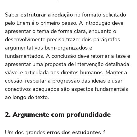
Saber
estruturar a redação
no formato solicitado
pelo Enem é o primeiro passo. A introdução deve
apresentar o tema de forma clara, enquanto o
desenvolvimento precisa trazer dois parágrafos
argumentativos bem-organizados e
fundamentados. A conclusão deve retomar a tese e
apresentar uma proposta de intervenção detalhada,
viável e articulada aos direitos humanos. Manter a
coesão, respeitar a progressão das ideias e usar
conectivos adequados são aspectos fundamentais
ao longo do texto.
2. Argumente com profundidade
Um dos grandes
erros dos estudantes
é