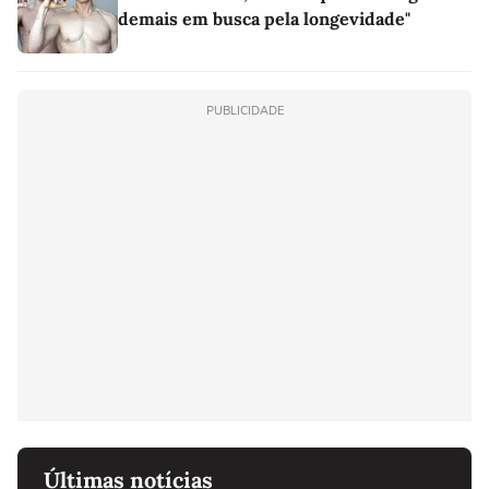
demais em busca pela longevidade"
PUBLICIDADE
Últimas notícias