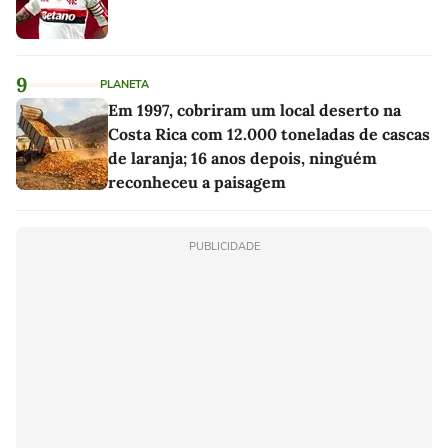
9
PLANETA
Em 1997, cobriram um local deserto na
Costa Rica com 12.000 toneladas de cascas
de laranja; 16 anos depois, ninguém
reconheceu a paisagem
PUBLICIDADE