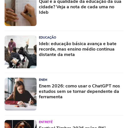
Qual é a qualidade da educação da sua
cidade? Veja a nota de cada uma no
Ideb
EDUCAÇÃO
Ideb: educação básica avança e bate
recorde, mas ensino médio continua
distante da meta
ENEM
Enem 2026: como usar o ChatGPT nos
estudos sem se tornar dependente da
ferramenta
ENTRETÊ