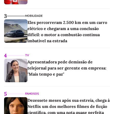
3
MOBILIDADE
Eles percorreram 2.500 km em um carro
elétrico e chegaram a uma conclusão
difícil: o motor a combustão continua
imbatível na estrada
4
TV
Apresentadora pede demissão de
telejornal para ser gerente em empresa:
"Mais tempo e paz"
5
FAMOSOS
Dezessete meses após sua estreia, chega à
Netflix um dos melhores filmes de ficção
científica, com uma nota quase perfeita