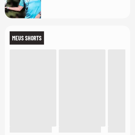
MEUS SHORTS