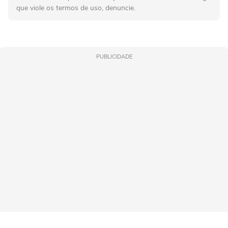
que viole os termos de uso, denuncie.
PUBLICIDADE