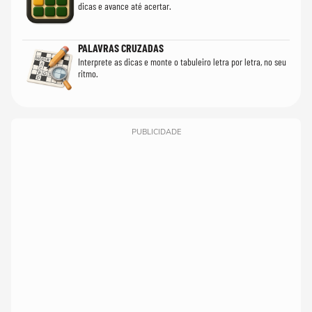
dicas e avance até acertar.
PALAVRAS CRUZADAS
Interprete as dicas e monte o tabuleiro letra por letra, no seu
ritmo.
PUBLICIDADE