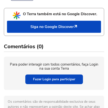
O Terra também está no Google Discover.
Siga no Google Discover
Comentários (0)
Para poder interagir com todos comentários, faça Login
na sua conta Terra
Fazer Login para participar
Os comentários são de responsabilidade exclusiva de seus
autores e não representam a opinião deste site. Se achar algo