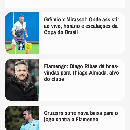
Grêmio x Mirassol: Onde assistir
ao vivo, horário e escalações da
Copa do Brasil
Flamengo: Diego Ribas dá boas-
vindas para Thiago Almada, alvo
do clube
Cruzeiro sofre nova baixa para o
jogo contra o Flamengo