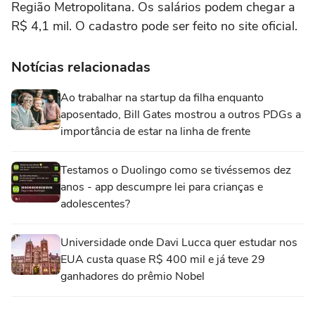
Região Metropolitana. Os salários podem chegar a
R$ 4,1 mil. O cadastro pode ser feito no site oficial.
Notícias relacionadas
Ao trabalhar na startup da filha enquanto
aposentado, Bill Gates mostrou a outros PDGs a
importância de estar na linha de frente
Testamos o Duolingo como se tivéssemos dez
anos - app descumpre lei para crianças e
adolescentes?
Universidade onde Davi Lucca quer estudar nos
EUA custa quase R$ 400 mil e já teve 29
ganhadores do prêmio Nobel