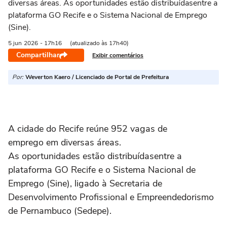
diversas áreas. As oportunidades estão distribuídasentre a
plataforma GO Recife e o Sistema Nacional de Emprego
(Sine).
5 jun
2026
- 17h16
(atualizado às 17h40)
Compartilhar
Exibir comentários
Por:
Weverton Kaero / Licenciado de Portal de Prefeitura
A cidade do Recife reúne 952 vagas de
emprego em diversas áreas.
As oportunidades estão distribuídasentre a
plataforma GO Recife e o Sistema Nacional de
Emprego (Sine), ligado à Secretaria de
Desenvolvimento Profissional e Empreendedorismo
de Pernambuco (Sedepe).