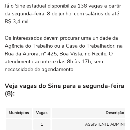
Já o Sine estadual disponibiliza 138 vagas a partir
da segunda-feira, 8 de junho, com salários de até
R$ 3,4 mil.
Os interessados devem procurar uma unidade da
Agência do Trabalho ou a Casa do Trabalhador, na
Rua da Aurora, nº 425, Boa Vista, no Recife. O
atendimento acontece das 8h às 17h, sem
necessidade de agendamento.
Veja vagas do Sine para a segunda-feira
(8):
Municipios
Vagas
Descrição
1
ASSISTENTE ADMINIS