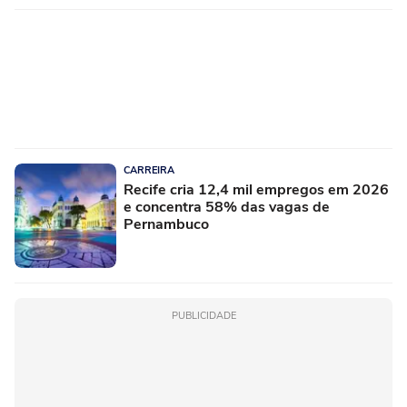
CARREIRA
Recife cria 12,4 mil empregos em 2026
e concentra 58% das vagas de
Pernambuco
PUBLICIDADE