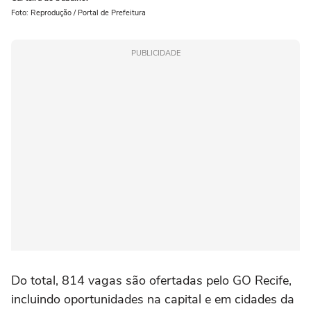
Foto: Reprodução / Portal de Prefeitura
PUBLICIDADE
Do total, 814 vagas são ofertadas pelo GO Recife,
incluindo oportunidades na capital e em cidades da