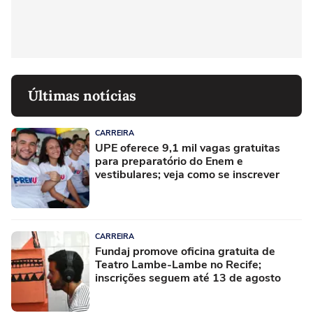
Últimas notícias
CARREIRA
UPE oferece 9,1 mil vagas gratuitas
para preparatório do Enem e
vestibulares; veja como se inscrever
CARREIRA
Fundaj promove oficina gratuita de
Teatro Lambe-Lambe no Recife;
inscrições seguem até 13 de agosto