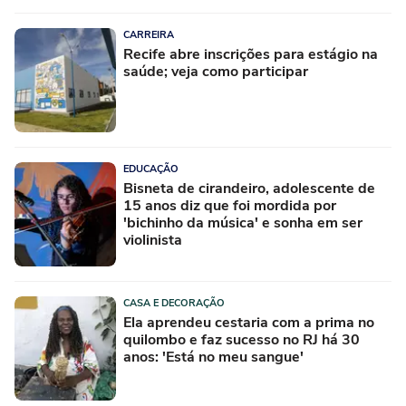
CARREIRA
Recife abre inscrições para estágio na
saúde; veja como participar
EDUCAÇÃO
Bisneta de cirandeiro, adolescente de
15 anos diz que foi mordida por
'bichinho da música' e sonha em ser
violinista
CASA E DECORAÇÃO
Ela aprendeu cestaria com a prima no
quilombo e faz sucesso no RJ há 30
anos: 'Está no meu sangue'