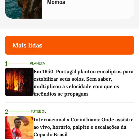
Momoa
Mais lidas
1
PLANETA
Em 1950, Portugal plantou eucaliptos para
estabilizar seus solos. Sem saber,
multiplicou a velocidade com que os
incêndios se propagam
2
FUTEBOL
Internacional x Corinthians: Onde assistir
ao vivo, horário, palpite e escalações da
Copa do Brasil