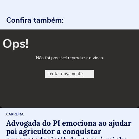
Confira também:
Ops!
Não foi possível reproduzir o vídeo
Tentar novamente
CARREIRA
Advogada do PI emociona ao ajudar
pai agricultor a conquistar