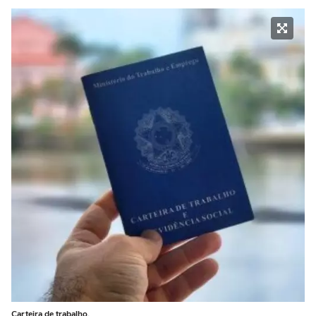
Carteira de trabalho.