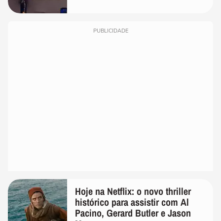
PUBLICIDADE
Hoje na Netflix: o novo thriller
histórico para assistir com Al
Pacino, Gerard Butler e Jason