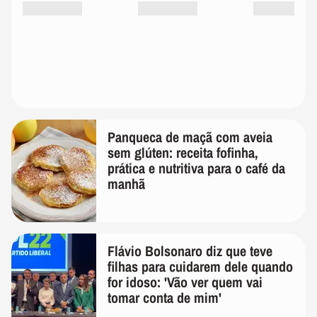
Panqueca de maçã com aveia
sem glúten: receita fofinha,
prática e nutritiva para o café da
manhã
Flávio Bolsonaro diz que teve
filhas para cuidarem dele quando
for idoso: 'Vão ver quem vai
tomar conta de mim'