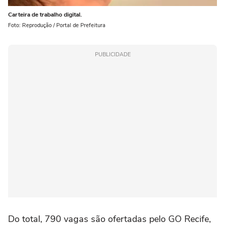
Carteira de trabalho digital.
Foto: Reprodução / Portal de Prefeitura
PUBLICIDADE
Do total, 790 vagas são ofertadas pelo GO Recife,