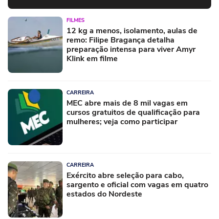
FILMES
12 kg a menos, isolamento, aulas de
remo: Filipe Bragança detalha
preparação intensa para viver Amyr
Klink em filme
CARREIRA
MEC abre mais de 8 mil vagas em
cursos gratuitos de qualificação para
mulheres; veja como participar
CARREIRA
Exército abre seleção para cabo,
sargento e oficial com vagas em quatro
estados do Nordeste