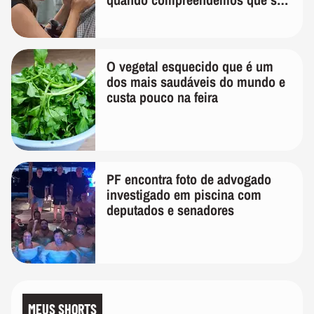
temos uma'
O vegetal esquecido que é um
dos mais saudáveis do mundo e
custa pouco na feira
PF encontra foto de advogado
investigado em piscina com
deputados e senadores
MEUS SHORTS