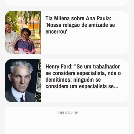
Tia Milena sobre Ana Paula:
'Nossa relação de amizade se
encerrou'
Henry Ford: "Se um trabalhador
se considera especialista, nós o
demitimos; ninguém se
considera um especialista se
realmente conhece seu trabalho"
PUBLICIDADE