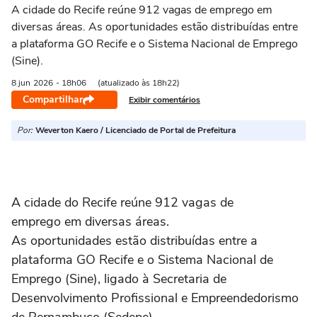
A cidade do Recife reúne 912 vagas de emprego em
diversas áreas. As oportunidades estão distribuídas entre
a plataforma GO Recife e o Sistema Nacional de Emprego
(Sine).
8 jun
2026
- 18h06
(atualizado às 18h22)
Compartilhar
Exibir comentários
Por:
Weverton Kaero / Licenciado de Portal de Prefeitura
A cidade do Recife reúne 912 vagas de
emprego em diversas áreas.
As oportunidades estão distribuídas entre a
plataforma GO Recife e o Sistema Nacional de
Emprego (Sine), ligado à Secretaria de
Desenvolvimento Profissional e Empreendedorismo