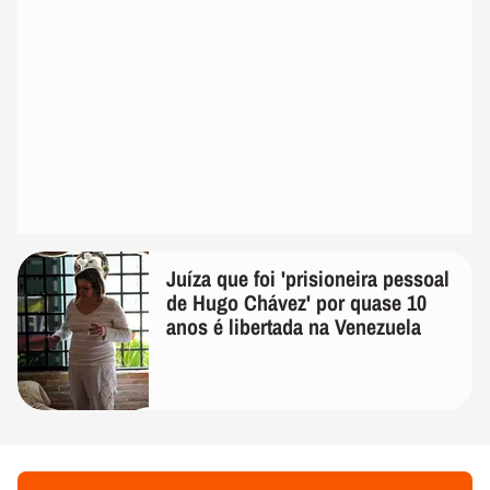
Juíza que foi 'prisioneira pessoal
de Hugo Chávez' por quase 10
anos é libertada na Venezuela