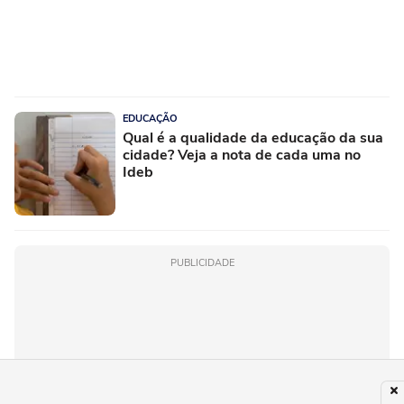
EDUCAÇÃO
Qual é a qualidade da educação da sua
cidade? Veja a nota de cada uma no
Ideb
PUBLICIDADE