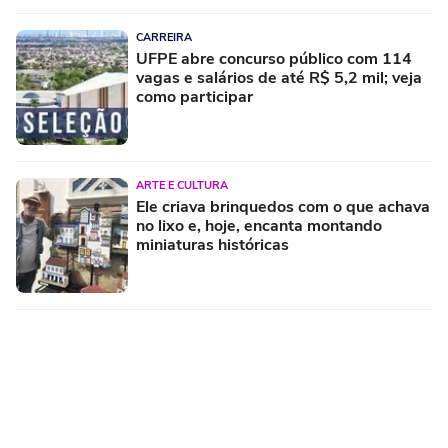
CARREIRA
UFPE abre concurso público com 114
vagas e salários de até R$ 5,2 mil; veja
como participar
ARTE E CULTURA
Ele criava brinquedos com o que achava
no lixo e, hoje, encanta montando
miniaturas históricas