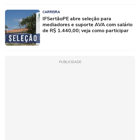
CARREIRA
IFSertãoPE abre seleção para
mediadores e suporte AVA com salário
de R$ 1.440,00; veja como participar
PUBLICIDADE