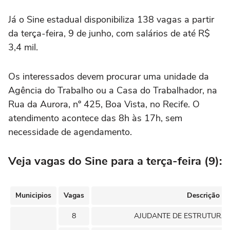
Já o Sine estadual disponibiliza 138 vagas a partir
da terça-feira, 9 de junho, com salários de até R$
3,4 mil.
Os interessados devem procurar uma unidade da
Agência do Trabalho ou a Casa do Trabalhador, na
Rua da Aurora, nº 425, Boa Vista, no Recife. O
atendimento acontece das 8h às 17h, sem
necessidade de agendamento.
Veja vagas do Sine para a terça-feira (9):
Municipios
Vagas
Descrição
8
AJUDANTE DE ESTRUTURAS