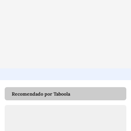
Recomendado por Taboola