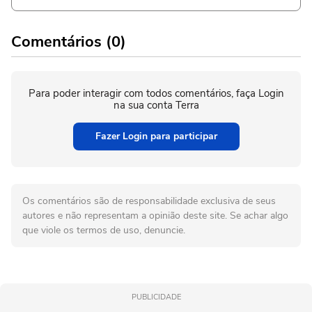
Comentários (0)
Para poder interagir com todos comentários, faça Login
na sua conta Terra
Fazer Login para participar
Os comentários são de responsabilidade exclusiva de seus
autores e não representam a opinião deste site. Se achar algo
que viole os termos de uso, denuncie.
PUBLICIDADE