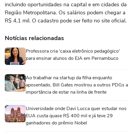
incluindo oportunidades na capital e em cidades da
Região Metropolitana. Os salários podem chegar a
R$ 4,1 mil. O cadastro pode ser feito no site oficial.
Notícias relacionadas
Professora cria 'caixa eletrônico pedagógico'
para ensinar alunos do EJA em Pernambuco
Ao trabalhar na startup da filha enquanto
aposentado, Bill Gates mostrou a outros PDGs a
importância de estar na linha de frente
Universidade onde Davi Lucca quer estudar nos
EUA custa quase R$ 400 mil e já teve 29
ganhadores do prêmio Nobel