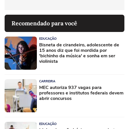
Recomendado para você
EDUCAÇÃO
Bisneta de cirandeiro, adolescente de
15 anos diz que foi mordida por
'bichinho da música' e sonha em ser
violinista
CARREIRA
MEC autoriza 937 vagas para
professores e institutos federais devem
abrir concursos
EDUCAÇÃO