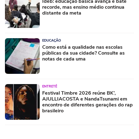
Ideb: educação básica avança e bate
recorde, mas ensino médio continua
distante da meta
EDUCAÇÃO
Como está a qualidade nas escolas
públicas da sua cidade? Consulte as
notas de cada uma
ENTRETÊ
Festival Timbre 2026 reúne BK’,
AJULLIACOSTA e NandaTsunami em
encontro de diferentes gerações do rap
brasileiro