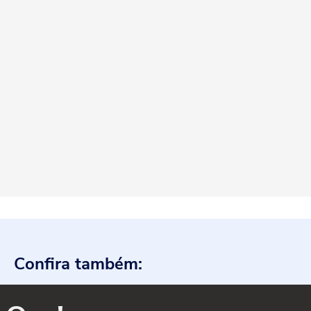
Confira também: