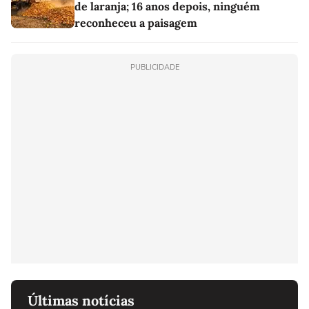
de laranja; 16 anos depois, ninguém
reconheceu a paisagem
PUBLICIDADE
Últimas notícias