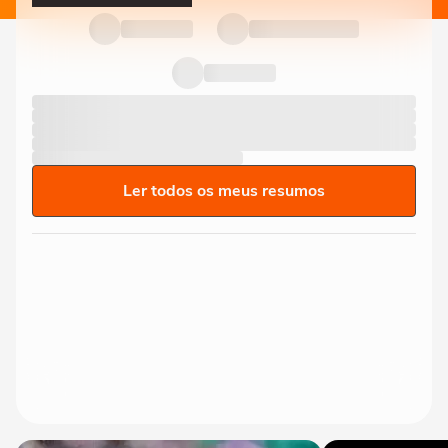
Ler todos os meus resumos