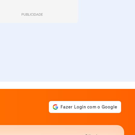
PUBLICIDADE