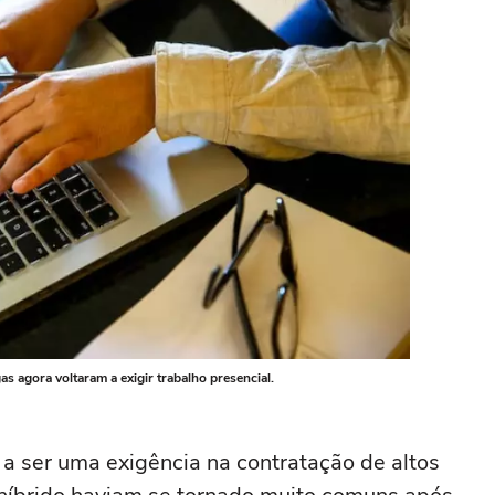
 agora voltaram a exigir trabalho presencial.
 a ser uma exigência na contratação de altos