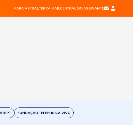
MAPA ASTRAL
TERRA MAIL
CENTRAL DO ASSINANTE
ATGPT
FUNDAÇÃO TELEFÔNICA VIVO