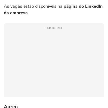
As vagas estão disponíveis na
página do LinkedIn
da empresa
.
PUBLICIDADE
Auren