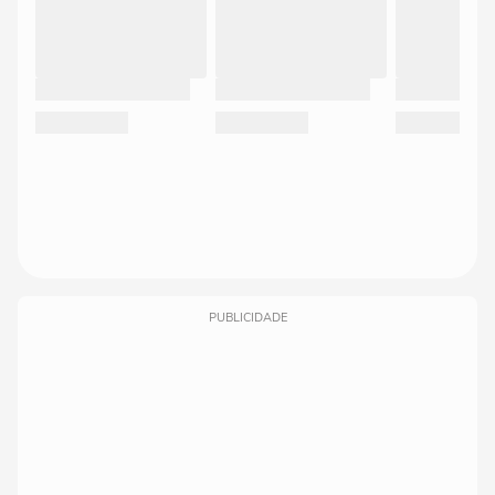
PUBLICIDADE