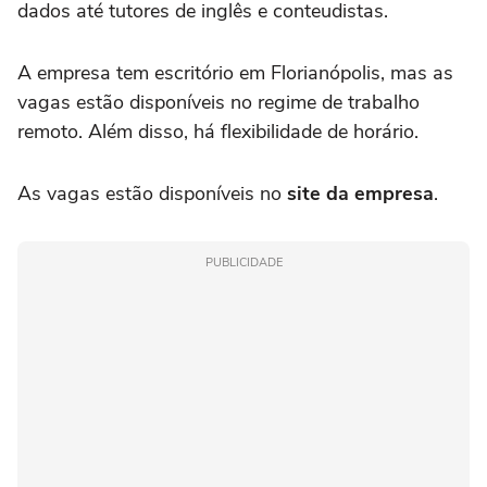
dados até tutores de inglês e conteudistas.
A empresa tem escritório em Florianópolis, mas as
vagas estão disponíveis no regime de trabalho
remoto. Além disso, há flexibilidade de horário.
As vagas estão disponíveis no
site da empresa
.
PUBLICIDADE