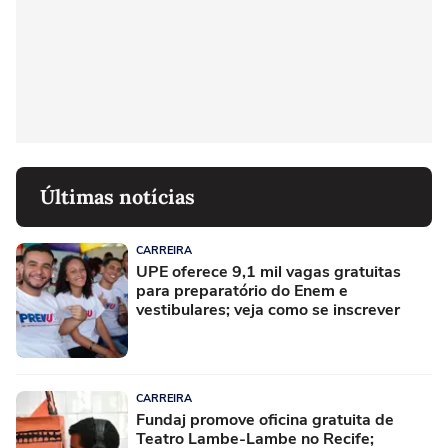
Últimas notícias
CARREIRA
UPE oferece 9,1 mil vagas gratuitas
para preparatório do Enem e
vestibulares; veja como se inscrever
CARREIRA
Fundaj promove oficina gratuita de
Teatro Lambe-Lambe no Recife;