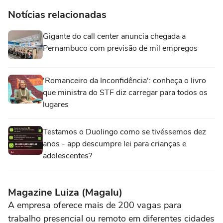
Notícias relacionadas
Gigante do call center anuncia chegada a
Pernambuco com previsão de mil empregos
'Romanceiro da Inconfidência': conheça o livro
que ministra do STF diz carregar para todos os
lugares
Testamos o Duolingo como se tivéssemos dez
anos - app descumpre lei para crianças e
adolescentes?
Magazine Luiza (Magalu)
A empresa oferece mais de 200 vagas para
trabalho presencial ou remoto em diferentes cidades