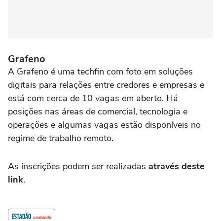
Grafeno
A Grafeno é uma techfin com foto em soluções
digitais para relações entre credores e empresas e
está com cerca de 10 vagas em aberto. Há
posições nas áreas de comercial, tecnologia e
operações e algumas vagas estão disponíveis no
regime de trabalho remoto.
As inscrições podem ser realizadas
através deste
link
.