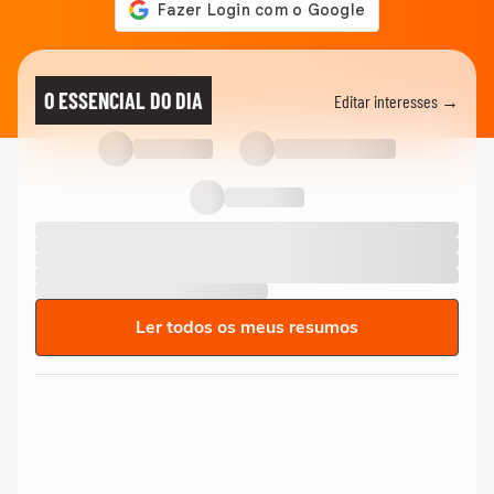
O ESSENCIAL DO DIA
Editar interesses →
Ler todos os meus resumos