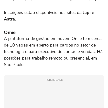
Inscrições estão disponíveis nos sites da
Japi
e
Astra
.
Omie
A plataforma de gestão em nuvem Omie tem cerca
de 10 vagas em aberto para cargos no setor de
tecnologia e para executivo de contas e vendas. Há
posições para trabalho remoto ou presencial, em
São Paulo.
PUBLICIDADE