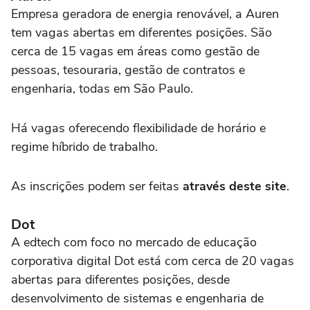
Empresa geradora de energia renovável, a Auren
tem vagas abertas em diferentes posições. São
cerca de 15 vagas em áreas como gestão de
pessoas, tesouraria, gestão de contratos e
engenharia, todas em São Paulo.
Há vagas oferecendo flexibilidade de horário e
regime híbrido de trabalho.
As inscrições podem ser feitas
através deste site
.
Dot
A edtech com foco no mercado de educação
corporativa digital Dot está com cerca de 20 vagas
abertas para diferentes posições, desde
desenvolvimento de sistemas e engenharia de