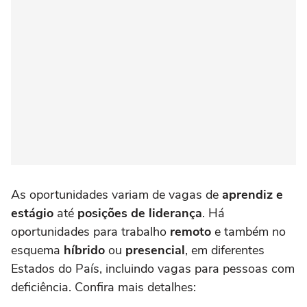
As oportunidades variam de vagas de
aprendiz e
estágio
até
posições de liderança
. Há
oportunidades para trabalho
remoto
e também no
esquema
híbrido
ou
presencial
, em diferentes
Estados do País, incluindo vagas para pessoas com
deficiência. Confira mais detalhes: