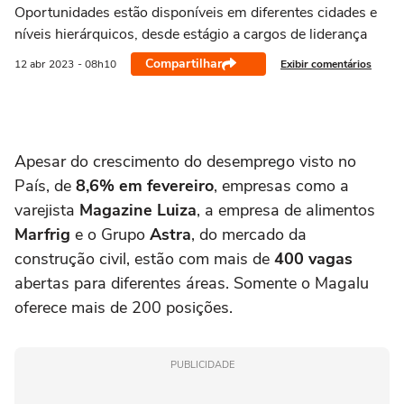
Oportunidades estão disponíveis em diferentes cidades e
níveis hierárquicos, desde estágio a cargos de liderança
Compartilhar
Exibir comentários
12 abr
2023
- 08h10
Apesar do crescimento do desemprego visto no
País, de
8,6% em fevereiro
, empresas como a
varejista
Magazine Luiza
, a empresa de alimentos
Marfrig
e o Grupo
Astra
, do mercado da
construção civil, estão com mais de
400 vagas
abertas para diferentes áreas. Somente o Magalu
oferece mais de 200 posições.
PUBLICIDADE