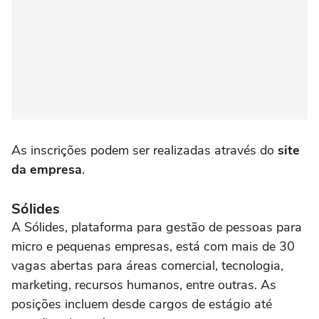
As inscrições podem ser realizadas através do
site
da empresa
.
Sólides
A Sólides, plataforma para gestão de pessoas para
micro e pequenas empresas, está com mais de 30
vagas abertas para áreas comercial, tecnologia,
marketing, recursos humanos, entre outras. As
posições incluem desde cargos de estágio até