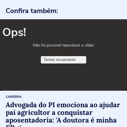
Confira também:
Ops!
Não foi possível reproduzir o vídeo
Tentar novamente
CARREIRA
Advogada do PI emociona ao ajudar
pai agricultor a conquistar
aposentadoria: 'A doutora é minha