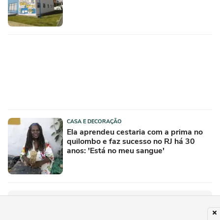
CASA E DECORAÇÃO
Ela aprendeu cestaria com a prima no
quilombo e faz sucesso no RJ há 30
anos: 'Está no meu sangue'
PUBLICIDADE