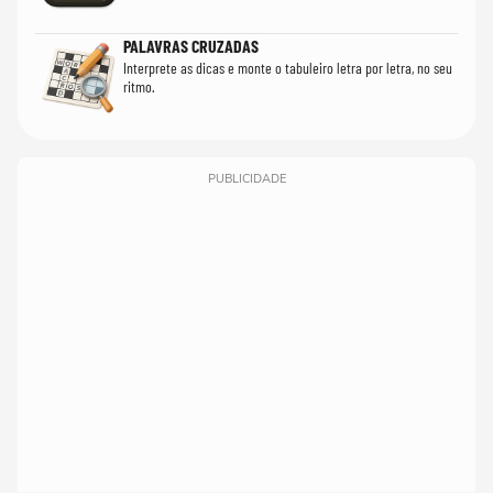
PALAVRAS CRUZADAS
Interprete as dicas e monte o tabuleiro letra por letra, no seu
ritmo.
PUBLICIDADE