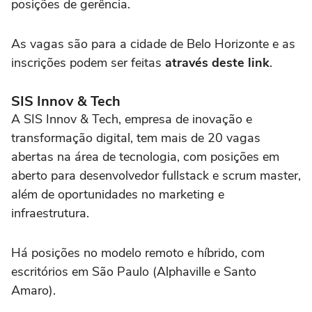
posições de gerência.
As vagas são para a cidade de Belo Horizonte e as
inscrições podem ser feitas
através deste link
.
SIS Innov & Tech
A SIS Innov & Tech, empresa de inovação e
transformação digital, tem mais de 20 vagas
abertas na área de tecnologia, com posições em
aberto para desenvolvedor fullstack e scrum master,
além de oportunidades no marketing e
infraestrutura.
Há posições no modelo remoto e híbrido, com
escritórios em São Paulo (Alphaville e Santo
Amaro).