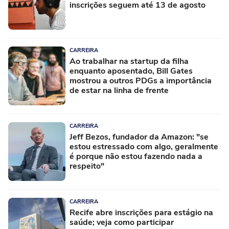
inscrições seguem até 13 de agosto
CARREIRA
Ao trabalhar na startup da filha
enquanto aposentado, Bill Gates
mostrou a outros PDGs a importância
de estar na linha de frente
CARREIRA
Jeff Bezos, fundador da Amazon: "se
estou estressado com algo, geralmente
é porque não estou fazendo nada a
respeito"
CARREIRA
Recife abre inscrições para estágio na
saúde; veja como participar