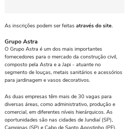
As inscrições podem ser feitas
através do site
.
Grupo Astra
O Grupo Astra é um dos mais importantes
fornecedores para o mercado da construção civil,
composto pela Astra e a Japi - atuante no
segmento de louças, metais sanitários e acessórios
para jardinagem e vasos decorativos.
As duas empresas têm mais de 30 vagas para
diversas áreas, como administrativo, produção e
comercial, em diferentes níveis hierárquicos. As
oportunidades são nas cidades de Jundiaí (SP),
Campinas (SP) e Cabo de Santo Agostinho (PE).