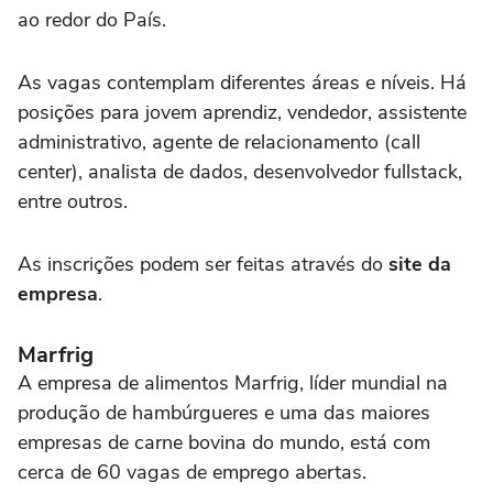
ao redor do País.
As vagas contemplam diferentes áreas e níveis. Há
posições para jovem aprendiz, vendedor, assistente
administrativo, agente de relacionamento (call
center), analista de dados, desenvolvedor fullstack,
entre outros.
As inscrições podem ser feitas através do
site da
empresa
.
Marfrig
A empresa de alimentos Marfrig, líder mundial na
produção de hambúrgueres e uma das maiores
empresas de carne bovina do mundo, está com
cerca de 60 vagas de emprego abertas.