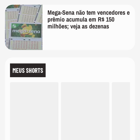
Mega-Sena não tem vencedores e
prêmio acumula em R$ 150
milhões; veja as dezenas
MEUS SHORTS