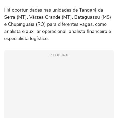
Há oportunidades nas unidades de Tangará da
Serra (MT), Várzea Grande (MT), Bataguassu (MS)
e Chupinguaia (RO) para diferentes vagas, como
analista e auxiliar operacional, analista financeiro e
especialista logístico.
PUBLICIDADE