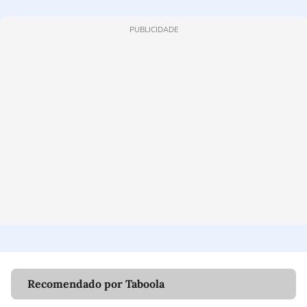
PUBLICIDADE
Recomendado por Taboola