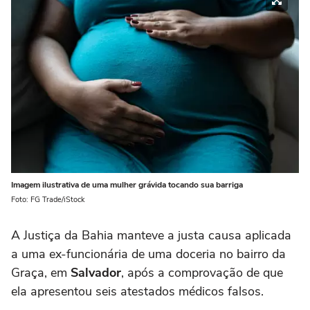
Imagem ilustrativa de uma mulher grávida tocando sua barriga
Foto: FG Trade/iStock
A Justiça da Bahia manteve a justa causa aplicada
a uma ex-funcionária de uma doceria no bairro da
Graça, em
Salvador
, após a comprovação de que
ela apresentou seis atestados médicos falsos.