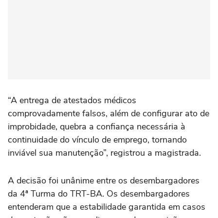
“A entrega de atestados médicos
comprovadamente falsos, além de configurar ato de
improbidade, quebra a confiança necessária à
continuidade do vínculo de emprego, tornando
inviável sua manutenção”, registrou a magistrada.
A decisão foi unânime entre os desembargadores
da 4ª Turma do TRT-BA. Os desembargadores
entenderam que a estabilidade garantida em casos