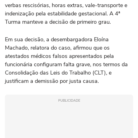
verbas rescisórias, horas extras, vale-transporte e
indenização pela estabilidade gestacional. A 4ª
Turma manteve a decisão de primeiro grau.
Em sua decisão, a desembargadora Eloína
Machado, relatora do caso, afirmou que os
atestados médicos falsos apresentados pela
funcionária configuram falta grave, nos termos da
Consolidação das Leis do Trabalho (CLT), e
justificam a demissão por justa causa.
PUBLICIDADE