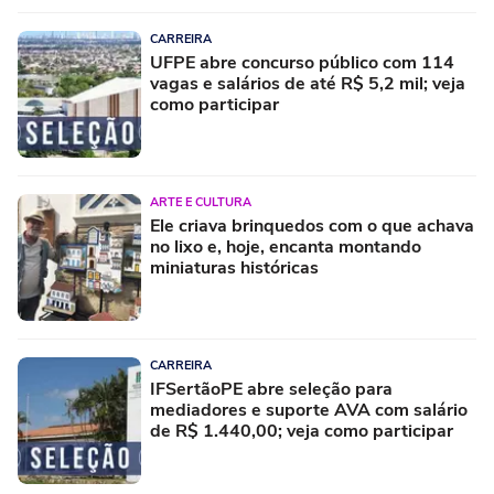
CARREIRA
UFPE abre concurso público com 114
vagas e salários de até R$ 5,2 mil; veja
como participar
ARTE E CULTURA
Ele criava brinquedos com o que achava
no lixo e, hoje, encanta montando
miniaturas históricas
CARREIRA
IFSertãoPE abre seleção para
mediadores e suporte AVA com salário
de R$ 1.440,00; veja como participar