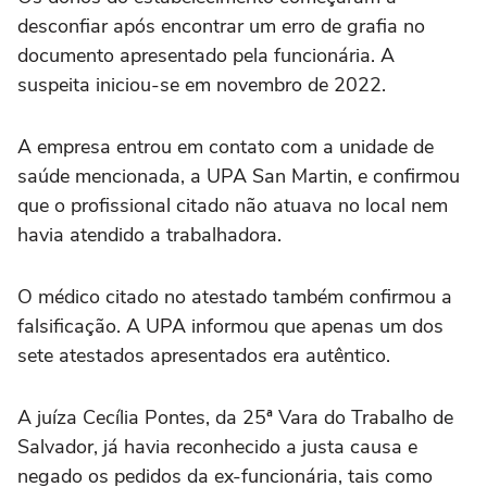
desconfiar após encontrar um erro de grafia no
documento apresentado pela funcionária. A
suspeita iniciou-se em novembro de 2022.
A empresa entrou em contato com a unidade de
saúde mencionada, a UPA San Martin, e confirmou
que o profissional citado não atuava no local nem
havia atendido a trabalhadora.
O médico citado no atestado também confirmou a
falsificação. A UPA informou que apenas um dos
sete atestados apresentados era autêntico.
A juíza Cecília Pontes, da 25ª Vara do Trabalho de
Salvador, já havia reconhecido a justa causa e
negado os pedidos da ex-funcionária, tais como