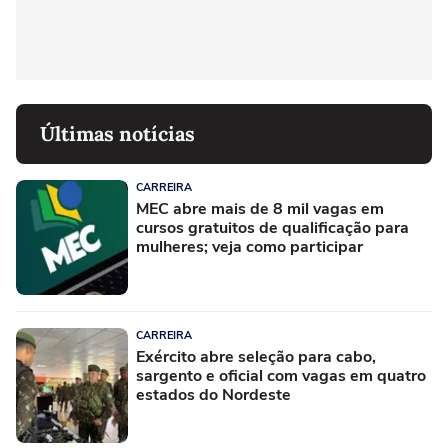
Últimas notícias
CARREIRA
MEC abre mais de 8 mil vagas em
cursos gratuitos de qualificação para
mulheres; veja como participar
CARREIRA
Exército abre seleção para cabo,
sargento e oficial com vagas em quatro
estados do Nordeste