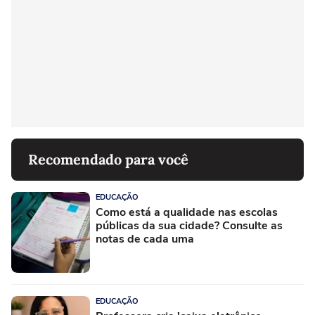
Recomendado para você
EDUCAÇÃO
Como está a qualidade nas escolas
públicas da sua cidade? Consulte as
notas de cada uma
EDUCAÇÃO