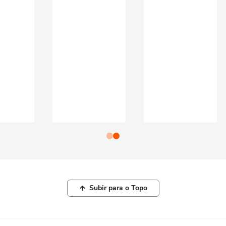
Subir para o Topo