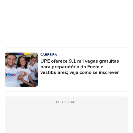
CARREIRA
UPE oferece 9,1 mil vagas gratuitas
para preparatório do Enem e
vestibulares; veja como se inscrever
PUBLICIDADE