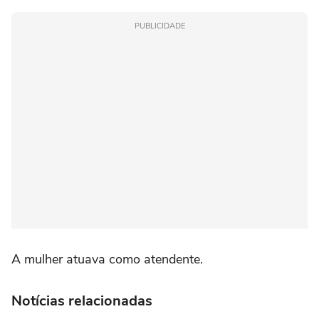
PUBLICIDADE
A mulher atuava como atendente.
Notícias relacionadas