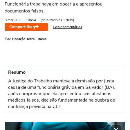
Funcionária trabalhava em doceria e apresentou
documentos falsos.
8 mai
2025
- 10h54
(atualizado às 17h39)
Compartilhar
Exibir comentários
Por:
Redação Terra - Bahia
Resumo
A Justiça do Trabalho manteve a demissão por justa
causa de uma funcionária grávida em Salvador (BA),
após comprovar que ela apresentou seis atestados
médicos falsos, decisão fundamentada na quebra de
confiança prevista na CLT.