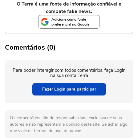
O Terra é uma fonte de informação confiável e
combate fake news.
Adicione como fonte
preferencial no Google
Comentários (0)
Para poder interagir com todos comentários, faça Login
na sua conta Terra
Fazer Login para participar
Os comentários são de responsabilidade exclusiva de seus
autores e não representam a opinião deste site. Se achar algo
que viole os termos de uso, denuncie.