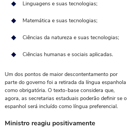
Linguagens e suas tecnologias;
Matemática e suas tecnologias;
Ciências da natureza e suas tecnologias;
Ciências humanas e sociais aplicadas.
Um dos pontos de maior descontentamento por
parte do governo foi a retirada da língua espanhola
como obrigatória. O texto-base considera que,
agora, as secretarias estaduais poderão definir se o
espanhol será incluído como língua preferencial.
Ministro reagiu positivamente