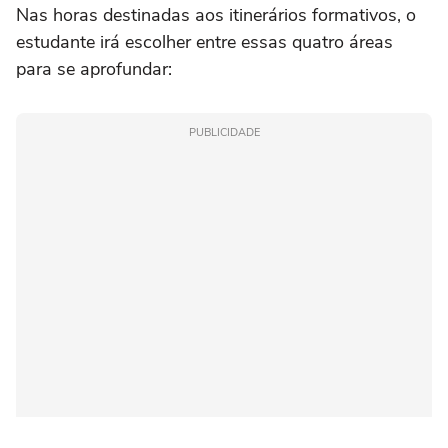
Nas horas destinadas aos itinerários formativos, o
estudante irá escolher entre essas quatro áreas
para se aprofundar:
PUBLICIDADE