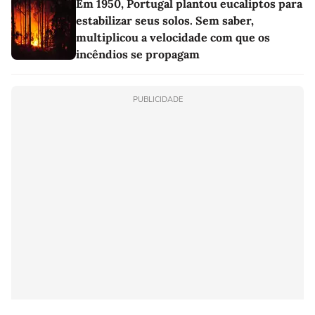
Em 1950, Portugal plantou eucaliptos para
estabilizar seus solos. Sem saber,
multiplicou a velocidade com que os
incêndios se propagam
PUBLICIDADE