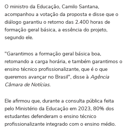
O ministro da Educação, Camilo Santana,
acompanhou a votação da proposta e disse que o
diálogo garantiu o retorno das 2.400 horas de
formação geral básica, a essência do projeto,
segundo ele.
"Garantimos a formação geral básica boa,
retomando a carga horária, e também garantimos o
ensino técnico profissionalizante, que é o que
queremos avançar no Brasil", disse à
Agência
Câmara de Notícias
.
Ele afirmou que, durante a consulta pública feita
pelo Ministério da Educação em 2023, 80% dos
estudantes defenderam o ensino técnico
profissionalizante integrado com o ensino médio.