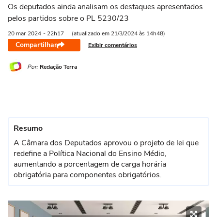
Os deputados ainda analisam os destaques apresentados
pelos partidos sobre o PL 5230/23
20 mar
2024
- 22h17
(atualizado em 21/3/2024 às 14h48)
Compartilhar
Exibir comentários
Por:
Redação Terra
Resumo
A Câmara dos Deputados aprovou o projeto de lei que
redefine a Política Nacional do Ensino Médio,
aumentando a porcentagem de carga horária
obrigatória para componentes obrigatórios.