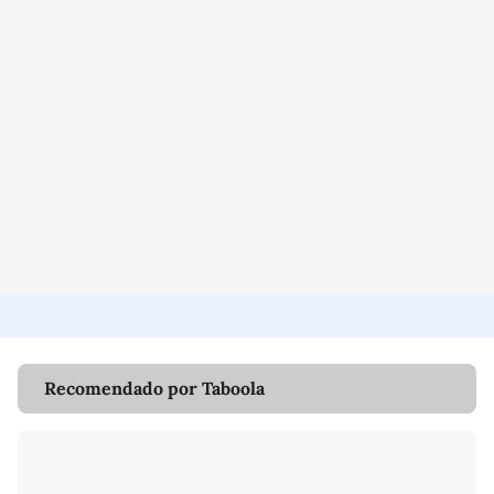
Recomendado por Taboola