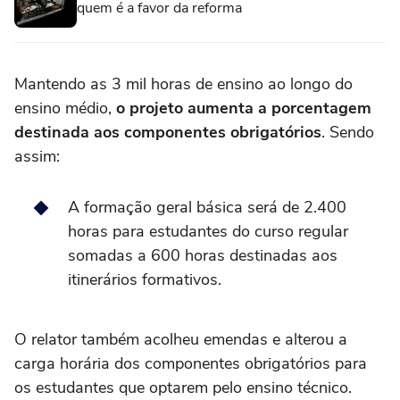
quem é a favor da reforma
Mantendo as 3 mil horas de ensino ao longo do
ensino médio,
o projeto aumenta a porcentagem
destinada aos componentes obrigatórios
. Sendo
assim:
A formação geral básica será de 2.400
horas para estudantes do curso regular
somadas a 600 horas destinadas aos
itinerários formativos.
O relator também acolheu emendas e alterou a
carga horária dos componentes obrigatórios para
os estudantes que optarem pelo ensino técnico.