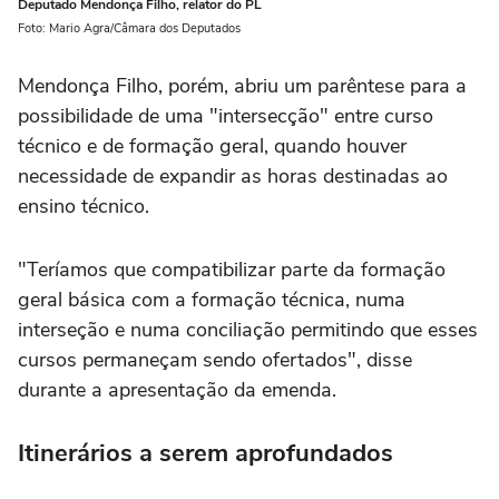
Deputado Mendonça Filho, relator do PL
Foto: Mario Agra/Câmara dos Deputados
Mendonça Filho, porém, abriu um parêntese para a
possibilidade de uma "intersecção" entre curso
técnico e de formação geral, quando houver
necessidade de expandir as horas destinadas ao
ensino técnico.
"Teríamos que compatibilizar parte da formação
geral básica com a formação técnica, numa
interseção e numa conciliação permitindo que esses
cursos permaneçam sendo ofertados", disse
durante a apresentação da emenda.
Itinerários a serem aprofundados