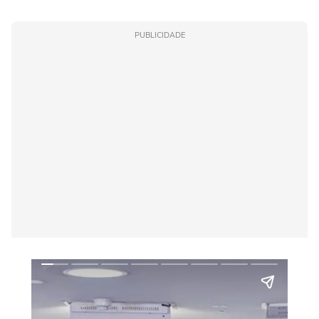
PUBLICIDADE