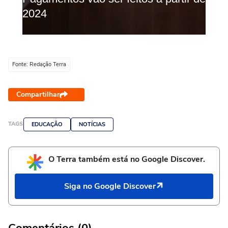
Fonte: Redação Terra
Compartilhar
TAGS
EDUCAÇÃO
NOTÍCIAS
O Terra também está no Google Discover.
Siga no Google Discover
Comentários (0)