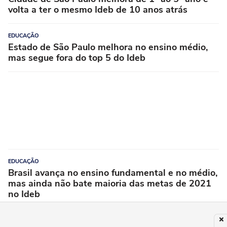
volta a ter o mesmo Ideb de 10 anos atrás
EDUCAÇÃO
Estado de São Paulo melhora no ensino médio,
mas segue fora do top 5 do Ideb
EDUCAÇÃO
Brasil avança no ensino fundamental e no médio,
mas ainda não bate maioria das metas de 2021
no Ideb
PUBLICIDADE