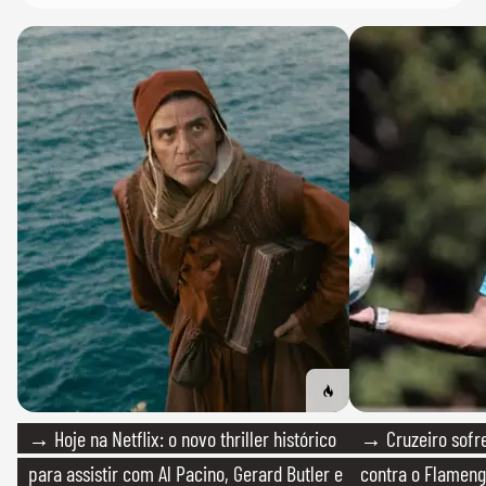
→ Hoje na Netflix: o novo thriller histórico
→ Cruzeiro sofre
para assistir com Al Pacino, Gerard Butler e
contra o Flamen