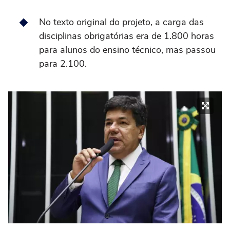
No texto original do projeto, a carga das
disciplinas obrigatórias era de 1.800 horas
para alunos do ensino técnico, mas passou
para 2.100.