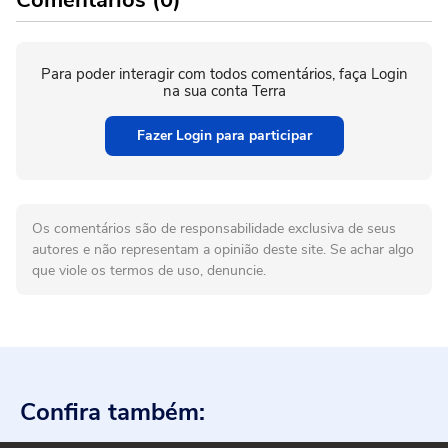
Para poder interagir com todos comentários, faça Login
na sua conta Terra
Fazer Login para participar
Os comentários são de responsabilidade exclusiva de seus
autores e não representam a opinião deste site. Se achar algo
que viole os termos de uso, denuncie.
Confira também: