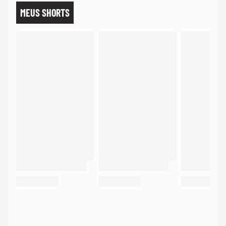
MEUS SHORTS