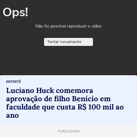
Ops!
Não foi possível reproduzir o vídeo
Tentar novamente
ENTRETÊ
Luciano Huck comemora
aprovação de filho Benício em
faculdade que custa R$ 100 mil ao
ano
PUBLICIDADE