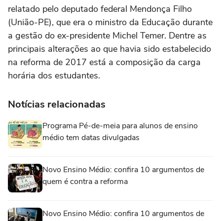
relatado pelo deputado federal Mendonça Filho
(União-PE), que era o ministro da Educação durante
a gestão do ex-presidente Michel Temer. Dentre as
principais alterações ao que havia sido estabelecido
na reforma de 2017 está a composição da carga
horária dos estudantes.
Notícias relacionadas
Programa Pé-de-meia para alunos de ensino
médio tem datas divulgadas
Novo Ensino Médio: confira 10 argumentos de
quem é contra a reforma
Novo Ensino Médio: confira 10 argumentos de