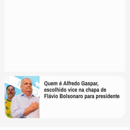
Quem é Alfredo Gaspar,
escolhido vice na chapa de
Flávio Bolsonaro para presidente