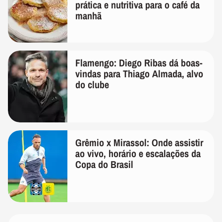
prática e nutritiva para o café da
manhã
Flamengo: Diego Ribas dá boas-
vindas para Thiago Almada, alvo
do clube
Grêmio x Mirassol: Onde assistir
ao vivo, horário e escalações da
Copa do Brasil