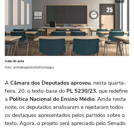
Sala de aula
Foto: archideaphoto/GettyImages
A
Câmara dos Deputados aprovou
, nesta quarta-
feira, 20, o texto-base do
PL 5230/23
, que redefine
a
Política Nacional do Ensino Médio
. Ainda nesta
noite, os deputados analisaram e rejeitaram todos
os destaques apresentados pelos partidos sobre o
texto. Agora, o projeto será apreciado pelo Senado.