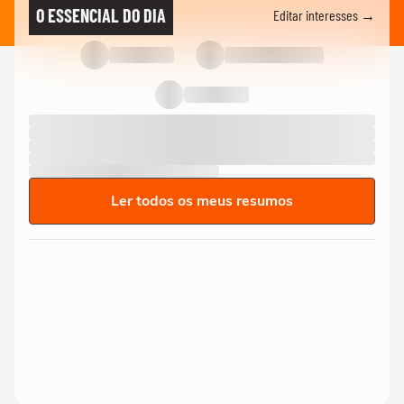
O ESSENCIAL DO DIA
Editar interesses →
Ler todos os meus resumos