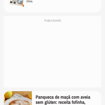
ritmo.
PUBLICIDADE
Panqueca de maçã com aveia
sem glúten: receita fofinha,