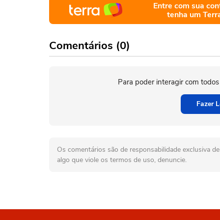
Entre com sua con
tenha um Terr
Comentários (0)
Para poder interagir com todos
Fazer L
Os comentários são de responsabilidade exclusiva de 
algo que viole os termos de uso, denuncie.