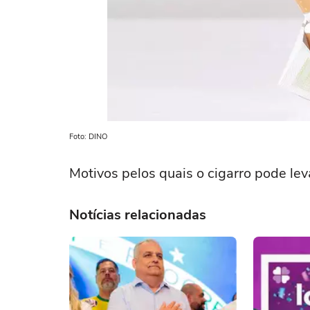
Foto: DINO
Motivos pelos quais o cigarro pode leva
Notícias relacionadas