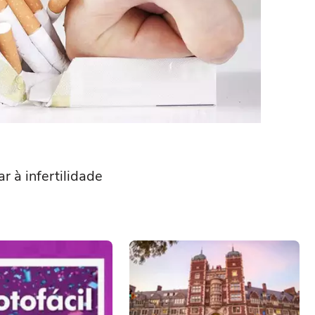
r à infertilidade