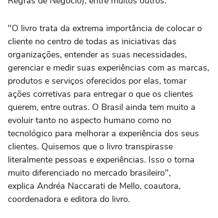
Regras de Negócio), entre muitos outros.
"O livro trata da extrema importância de colocar o
cliente no centro de todas as iniciativas das
organizações, entender as suas necessidades,
gerenciar e medir suas experiências com as marcas,
produtos e serviços oferecidos por elas, tomar
ações corretivas para entregar o que os clientes
querem, entre outras. O Brasil ainda tem muito a
evoluir tanto no aspecto humano como no
tecnológico para melhorar a experiência dos seus
clientes. Quisemos que o livro transpirasse
literalmente pessoas e experiências. Isso o torna
muito diferenciado no mercado brasileiro",
explica Andréa Naccarati de Mello, coautora,
coordenadora e editora do livro.