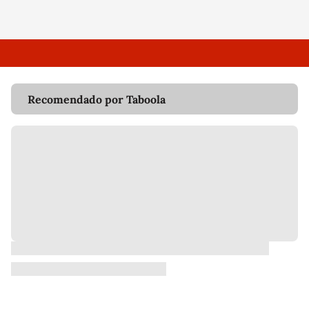
Recomendado por Taboola