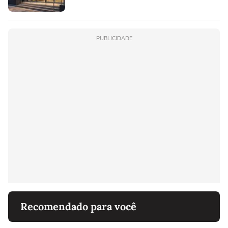
PUBLICIDADE
Recomendado para você