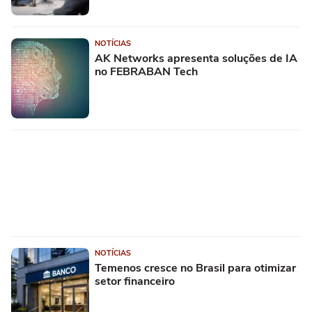
NOTÍCIAS
AK Networks apresenta soluções de IA
no FEBRABAN Tech
NOTÍCIAS
Temenos cresce no Brasil para otimizar
setor financeiro