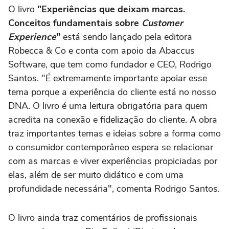
O livro
"Experiências que deixam marcas.
Conceitos fundamentais sobre
Customer
Experience
"
está sendo lançado pela editora
Robecca & Co e conta com apoio da Abaccus
Software, que tem como fundador e CEO, Rodrigo
Santos. "É extremamente importante apoiar esse
tema porque a experiência do cliente está no nosso
DNA. O livro é uma leitura obrigatória para quem
acredita na conexão e fidelização do cliente. A obra
traz importantes temas e ideias sobre a forma como
o consumidor contemporâneo espera se relacionar
com as marcas e viver experiências propiciadas por
elas, além de ser muito didático e com uma
profundidade necessária", comenta Rodrigo Santos.
O livro ainda traz comentários de profissionais