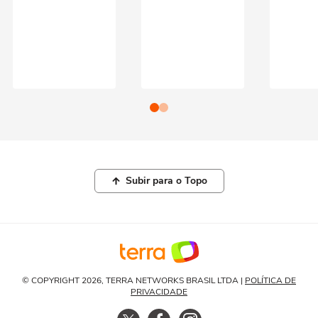
Subir para o Topo
© COPYRIGHT 2026, TERRA NETWORKS BRASIL LTDA |
POLÍTICA DE
PRIVACIDADE