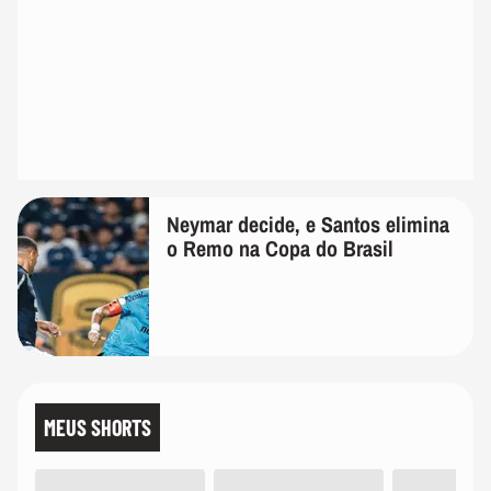
Neymar decide, e Santos elimina
o Remo na Copa do Brasil
MEUS SHORTS