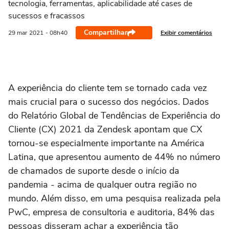
tecnologia, ferramentas, aplicabilidade até cases de
sucessos e fracassos
Compartilhar
Exibir comentários
29 mar
2021
- 08h40
A experiência do cliente tem se tornado cada vez
mais crucial para o sucesso dos negócios. Dados
do Relatório Global de Tendências de Experiência do
Cliente (CX) 2021 da Zendesk apontam que CX
tornou-se especialmente importante na América
Latina, que apresentou aumento de 44% no número
de chamados de suporte desde o início da
pandemia - acima de qualquer outra região no
mundo. Além disso, em uma pesquisa realizada pela
PwC, empresa de consultoria e auditoria, 84% das
pessoas disseram achar a experiência tão