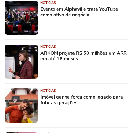
NOTÍCIAS
Evento em Alphaville trata YouTube
como ativo de negócio
NOTÍCIAS
ARKOM projeta R$ 50 milhões em ARR
em até 18 meses
NOTÍCIAS
Imóvel ganha força como legado para
futuras gerações