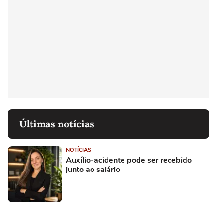
Últimas notícias
NOTÍCIAS
Auxílio-acidente pode ser recebido
junto ao salário