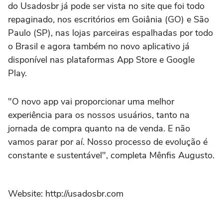
do Usadosbr já pode ser vista no site que foi todo
repaginado, nos escritórios em Goiânia (GO) e São
Paulo (SP), nas lojas parceiras espalhadas por todo
o Brasil e agora também no novo aplicativo já
disponível nas plataformas App Store e Google
Play.
"O novo app vai proporcionar uma melhor
experiência para os nossos usuários, tanto na
jornada de compra quanto na de venda. E não
vamos parar por aí. Nosso processo de evolução é
constante e sustentável", completa Mênfis Augusto.
Website: http://usadosbr.com