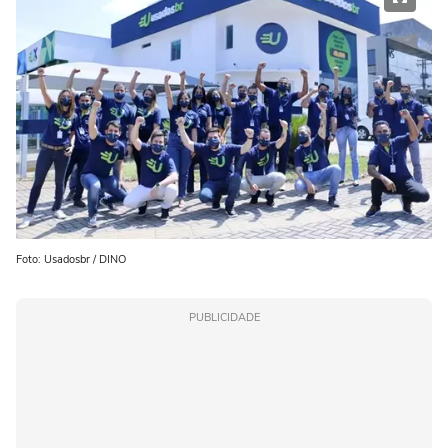
Foto: Usadosbr / DINO
PUBLICIDADE