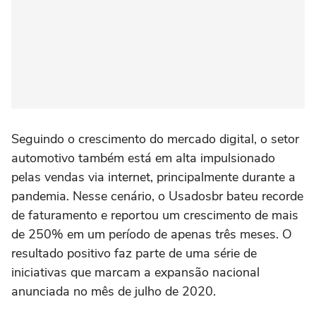
Seguindo o crescimento do mercado digital, o setor
automotivo também está em alta impulsionado
pelas vendas via internet, principalmente durante a
pandemia. Nesse cenário, o Usadosbr bateu recorde
de faturamento e reportou um crescimento de mais
de 250% em um período de apenas três meses. O
resultado positivo faz parte de uma série de
iniciativas que marcam a expansão nacional
anunciada no mês de julho de 2020.