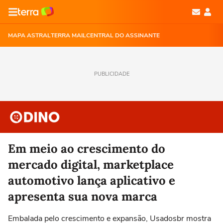
MAPA ASTRAL
TERRA MAIL
CENTRAL DO ASSINANTE
PUBLICIDADE
Em meio ao crescimento do
mercado digital, marketplace
automotivo lança aplicativo e
apresenta sua nova marca
Embalada pelo crescimento e expansão, Usadosbr mostra