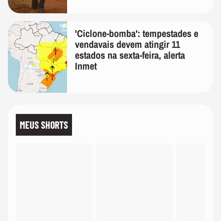
'Ciclone-bomba': tempestades e
vendavais devem atingir 11
estados na sexta-feira, alerta
Inmet
MEUS SHORTS