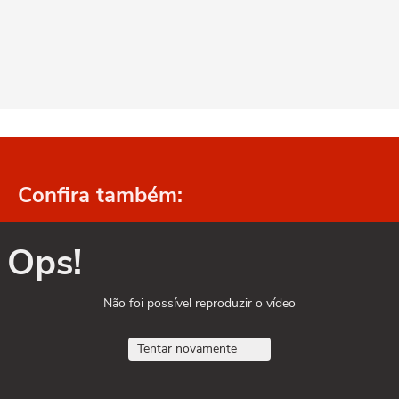
Confira também:
Ops!
Não foi possível reproduzir o vídeo
Tentar novamente