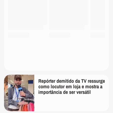
Repórter demitido da TV ressurge
como locutor em loja e mostra a
importância de ser versátil