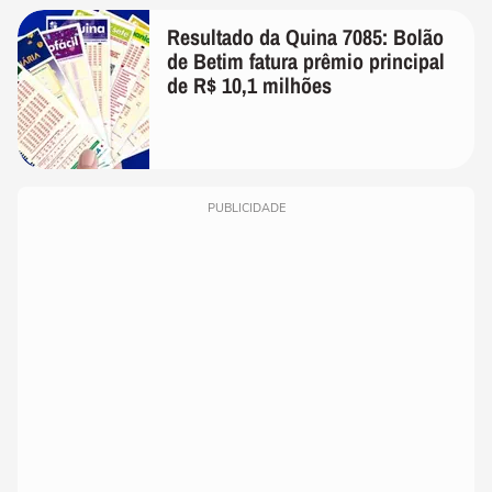
Resultado da Quina 7085: Bolão
de Betim fatura prêmio principal
de R$ 10,1 milhões
PUBLICIDADE