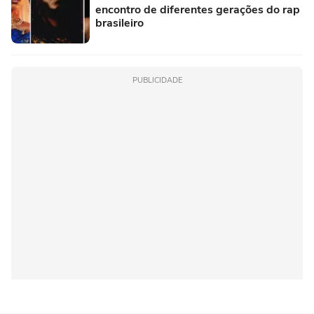
encontro de diferentes gerações do rap
brasileiro
PUBLICIDADE