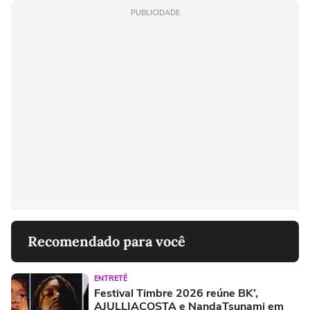
PUBLICIDADE
Recomendado para você
ENTRETÊ
Festival Timbre 2026 reúne BK’,
AJULLIACOSTA e NandaTsunami em