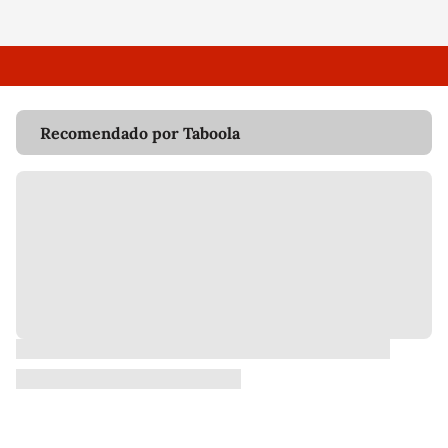
Recomendado por Taboola