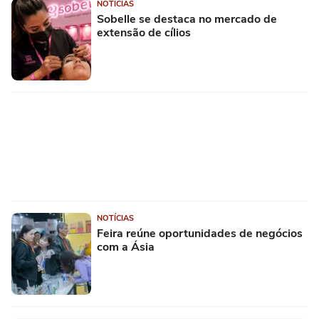
NOTÍCIAS
Sobelle se destaca no mercado de
extensão de cílios
NOTÍCIAS
Feira reúne oportunidades de negócios
com a Ásia