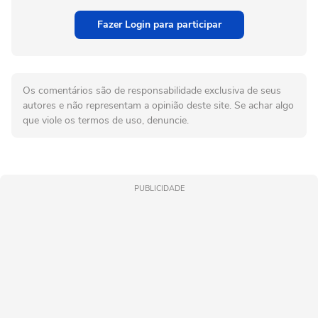
Fazer Login para participar
Os comentários são de responsabilidade exclusiva de seus
autores e não representam a opinião deste site. Se achar algo
que viole os termos de uso, denuncie.
PUBLICIDADE