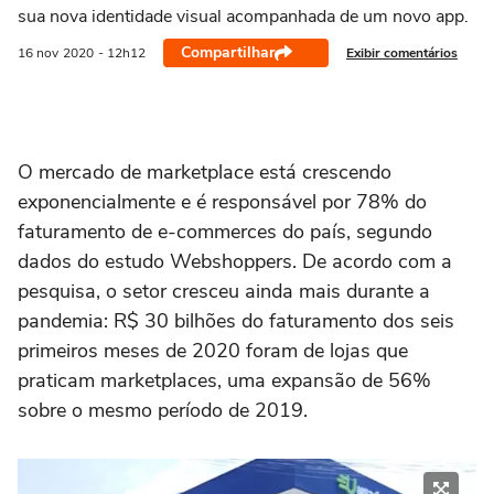
sua nova identidade visual acompanhada de um novo app.
Compartilhar
Exibir comentários
16 nov
2020
- 12h12
O mercado de marketplace está crescendo
exponencialmente e é responsável por 78% do
faturamento de e-commerces do país, segundo
dados do estudo Webshoppers. De acordo com a
pesquisa, o setor cresceu ainda mais durante a
pandemia: R$ 30 bilhões do faturamento dos seis
primeiros meses de 2020 foram de lojas que
praticam marketplaces, uma expansão de 56%
sobre o mesmo período de 2019.