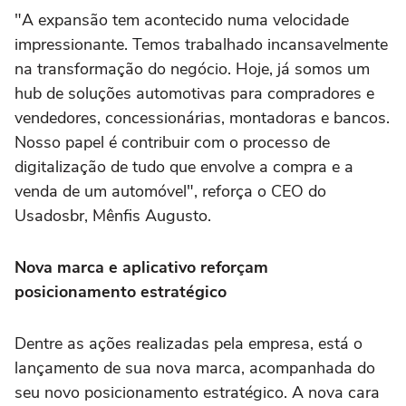
"A expansão tem acontecido numa velocidade
impressionante. Temos trabalhado incansavelmente
na transformação do negócio. Hoje, já somos um
hub de soluções automotivas para compradores e
vendedores, concessionárias, montadoras e bancos.
Nosso papel é contribuir com o processo de
digitalização de tudo que envolve a compra e a
venda de um automóvel", reforça o CEO do
Usadosbr, Mênfis Augusto.
Nova marca e aplicativo reforçam
posicionamento estratégico
Dentre as ações realizadas pela empresa, está o
lançamento de sua nova marca, acompanhada do
seu novo posicionamento estratégico. A nova cara