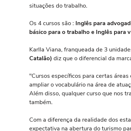
situações do trabalho.
Os 4 cursos são :
Inglês para advogado
básico para o trabalho e Inglês para v
Karlla Viana, franqueada de 3 unidad
Catalão)
diz que o diferencial da marca
"Cursos específicos para certas áreas
ampliar o vocabulário na área de atua
Além disso, qualquer curso que nos tra
também.
Com a diferença da realidade dos esta
expectativa na abertura do turismo pa