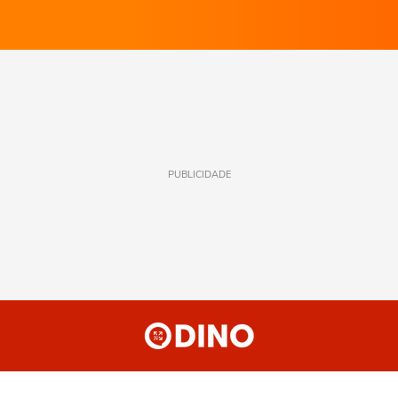
PUBLICIDADE