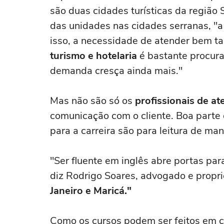
são duas cidades turísticas da região 
das unidades nas cidades serranas, "
isso, a necessidade de atender bem 
turismo e hotelaria
é bastante procura
demanda cresça ainda mais."
Mas não são só os
profissionais de at
comunicação com o cliente. Boa parte
para a carreira são para leitura de man
"Ser fluente em inglês abre portas pa
diz Rodrigo Soares, advogado e propr
Janeiro e Maricá."
Como os cursos podem ser feitos em c