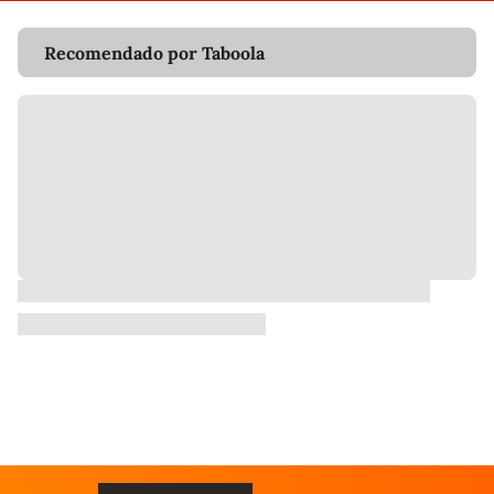
Recomendado por Taboola