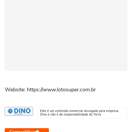
Website: https://www.lotosuper.com.br
Este é um conteúdo comercial divulgado pela empresa
Dino e não é de responsabilidade do Terra
Compartilhar