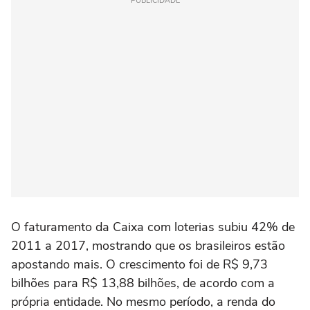
PUBLICIDADE
O faturamento da Caixa com loterias subiu 42% de
2011 a 2017, mostrando que os brasileiros estão
apostando mais. O crescimento foi de R$ 9,73
bilhões para R$ 13,88 bilhões, de acordo com a
própria entidade. No mesmo período, a renda do