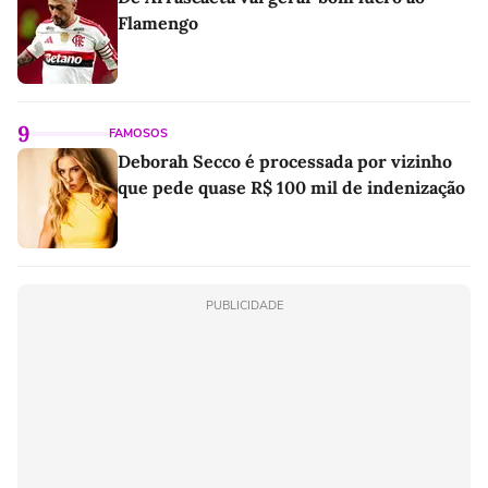
Flamengo
9
FAMOSOS
Deborah Secco é processada por vizinho
que pede quase R$ 100 mil de indenização
PUBLICIDADE