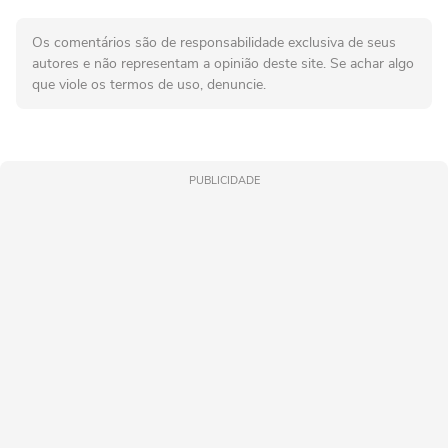
Os comentários são de responsabilidade exclusiva de seus
autores e não representam a opinião deste site. Se achar algo
que viole os termos de uso, denuncie.
PUBLICIDADE