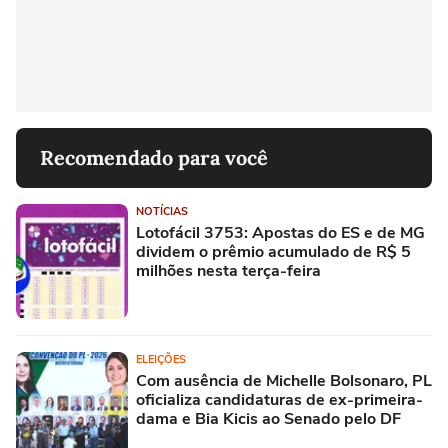
Recomendado para você
NOTÍCIAS
Lotofácil 3753: Apostas do ES e de MG
dividem o prêmio acumulado de R$ 5
milhões nesta terça-feira
ELEIÇÕES
Com ausência de Michelle Bolsonaro, PL
oficializa candidaturas de ex-primeira-
dama e Bia Kicis ao Senado pelo DF