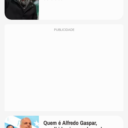
PUBLICIDADE
Quem é Alfredo Gaspar,