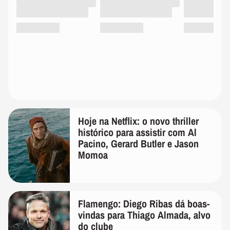
Hoje na Netflix: o novo thriller
histórico para assistir com Al
Pacino, Gerard Butler e Jason
Momoa
Flamengo: Diego Ribas dá boas-
vindas para Thiago Almada, alvo
do clube