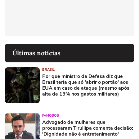
Últimas notícias
BRASIL
Por que ministro da Defesa diz que
Brasil teria que só 'abrir o portão' aos
EUA em caso de ataque (mesmo após
alta de 13% nos gastos militares)
FAMOSOS
Advogado de mulheres que
processaram Tirullipa comenta decisão:
'Dignidade não é entretenimento'