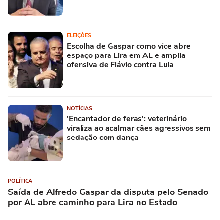
ELEIÇÕES
Escolha de Gaspar como vice abre
espaço para Lira em AL e amplia
ofensiva de Flávio contra Lula
NOTÍCIAS
'Encantador de feras': veterinário
viraliza ao acalmar cães agressivos sem
sedação com dança
POLÍTICA
Saída de Alfredo Gaspar da disputa pelo Senado
por AL abre caminho para Lira no Estado