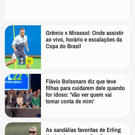
Grêmio x Mirassol: Onde assistir
ao vivo, horário e escalações da
Copa do Brasil
Flávio Bolsonaro diz que teve
filhas para cuidarem dele quando
for idoso: 'Vão ver quem vai
tomar conta de mim'
As sandálias favoritas de Erling