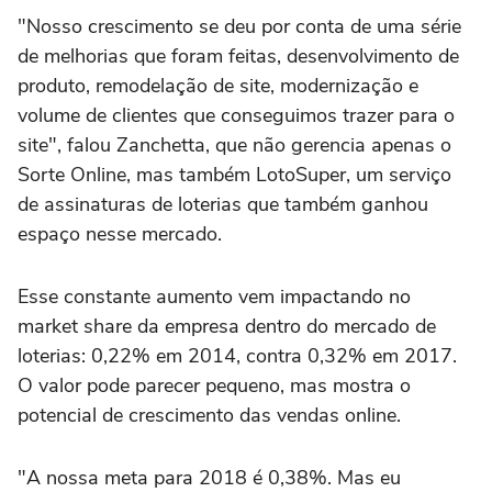
"Nosso crescimento se deu por conta de uma série
de melhorias que foram feitas, desenvolvimento de
produto, remodelação de site, modernização e
volume de clientes que conseguimos trazer para o
site", falou Zanchetta, que não gerencia apenas o
Sorte Online, mas também LotoSuper, um serviço
de assinaturas de loterias que também ganhou
espaço nesse mercado.
Esse constante aumento vem impactando no
market share da empresa dentro do mercado de
loterias: 0,22% em 2014, contra 0,32% em 2017.
O valor pode parecer pequeno, mas mostra o
potencial de crescimento das vendas online.
"A nossa meta para 2018 é 0,38%. Mas eu