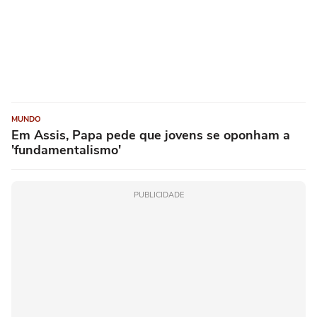
MUNDO
Em Assis, Papa pede que jovens se oponham a
'fundamentalismo'
PUBLICIDADE