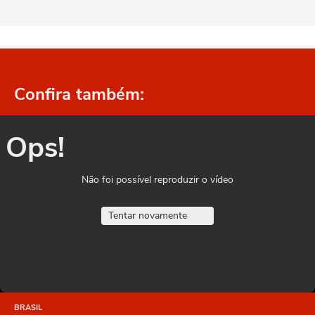
Confira também:
Ops!
Não foi possível reproduzir o vídeo
Tentar novamente
BRASIL