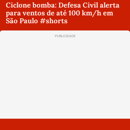
Ciclone bomba: Defesa Civil alerta
para ventos de até 100 km/h em
São Paulo #shorts
PUBLICIDADE