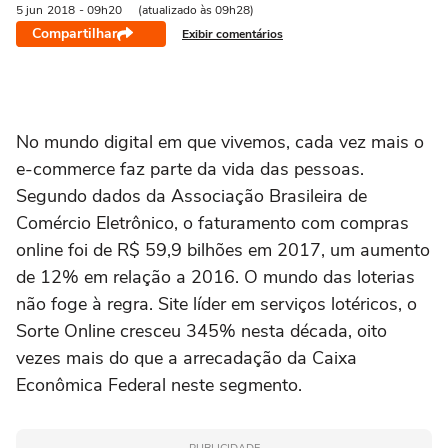
5 jun
2018
- 09h20
(atualizado às 09h28)
Compartilhar
Exibir comentários
No mundo digital em que vivemos, cada vez mais o
e-commerce faz parte da vida das pessoas.
Segundo dados da Associação Brasileira de
Comércio Eletrônico, o faturamento com compras
online foi de R$ 59,9 bilhões em 2017, um aumento
de 12% em relação a 2016. O mundo das loterias
não foge à regra. Site líder em serviços lotéricos, o
Sorte Online cresceu 345% nesta década, oito
vezes mais do que a arrecadação da Caixa
Econômica Federal neste segmento.