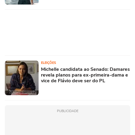
ELEIÇÕES
Michelle candidata ao Senado: Damares
revela planos para ex-primeira-dama e
vice de Flávio deve ser do PL
PUBLICIDADE