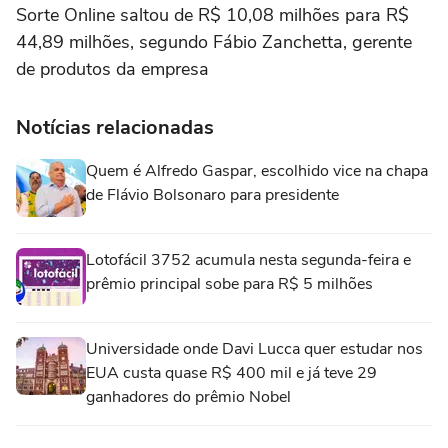
Sorte Online saltou de R$ 10,08 milhões para R$
44,89 milhões, segundo Fábio Zanchetta, gerente
de produtos da empresa
Notícias relacionadas
Quem é Alfredo Gaspar, escolhido vice na chapa
de Flávio Bolsonaro para presidente
Lotofácil 3752 acumula nesta segunda-feira e
prêmio principal sobe para R$ 5 milhões
Universidade onde Davi Lucca quer estudar nos
EUA custa quase R$ 400 mil e já teve 29
ganhadores do prêmio Nobel