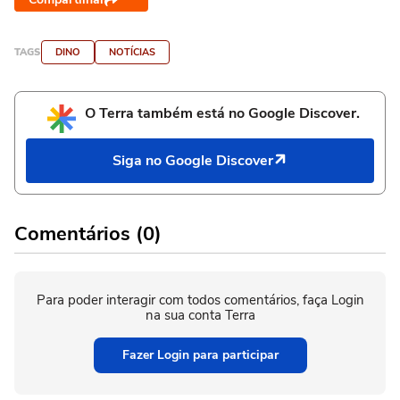
TAGS
DINO
NOTÍCIAS
O Terra também está no Google Discover.
Siga no Google Discover
Comentários (0)
Para poder interagir com todos comentários, faça Login
na sua conta Terra
Fazer Login para participar