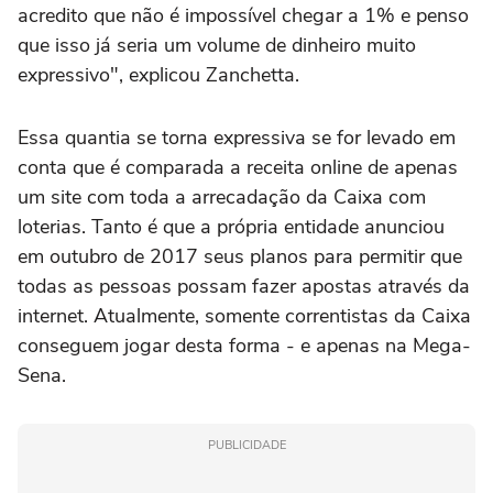
acredito que não é impossível chegar a 1% e penso
que isso já seria um volume de dinheiro muito
expressivo", explicou Zanchetta.
Essa quantia se torna expressiva se for levado em
conta que é comparada a receita online de apenas
um site com toda a arrecadação da Caixa com
loterias. Tanto é que a própria entidade anunciou
em outubro de 2017 seus planos para permitir que
todas as pessoas possam fazer apostas através da
internet. Atualmente, somente correntistas da Caixa
conseguem jogar desta forma - e apenas na Mega-
Sena.
PUBLICIDADE