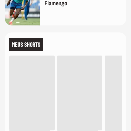
Flamengo
MEUS SHORTS