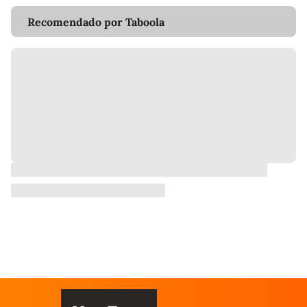
Recomendado por Taboola