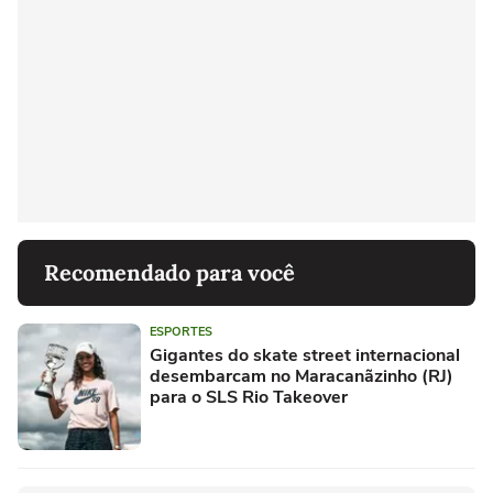
Recomendado para você
ESPORTES
Gigantes do skate street internacional
desembarcam no Maracanãzinho (RJ)
para o SLS Rio Takeover