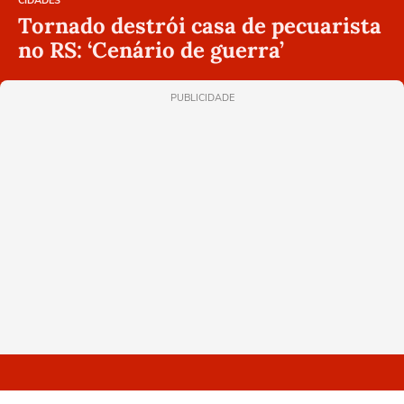
CIDADES
Tornado destrói casa de pecuarista
no RS: ‘Cenário de guerra’
PUBLICIDADE