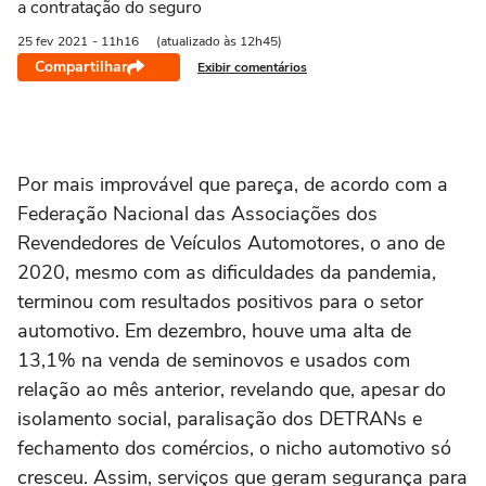
a contratação do seguro
25 fev
2021
- 11h16
(atualizado às 12h45)
Compartilhar
Exibir comentários
Por mais improvável que pareça, de acordo com a
Federação Nacional das Associações dos
Revendedores de Veículos Automotores, o ano de
2020, mesmo com as dificuldades da pandemia,
terminou com resultados positivos para o setor
automotivo. Em dezembro, houve uma alta de
13,1% na venda de seminovos e usados com
relação ao mês anterior, revelando que, apesar do
isolamento social, paralisação dos DETRANs e
fechamento dos comércios, o nicho automotivo só
cresceu. Assim, serviços que geram segurança para