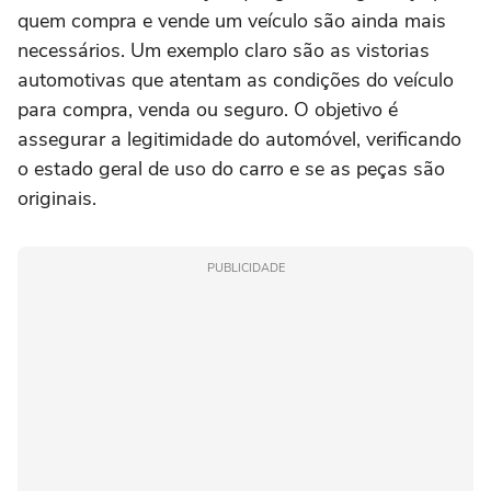
quem compra e vende um veículo são ainda mais
necessários. Um exemplo claro são as vistorias
automotivas que atentam as condições do veículo
para compra, venda ou seguro. O objetivo é
assegurar a legitimidade do automóvel, verificando
o estado geral de uso do carro e se as peças são
originais.
PUBLICIDADE