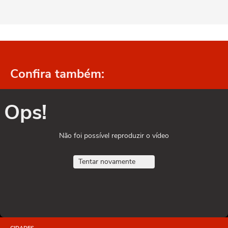
Confira também:
Ops!
Não foi possível reproduzir o vídeo
Tentar novamente