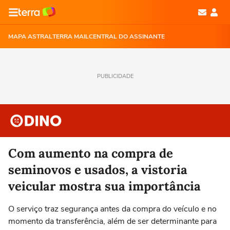
MAPA ASTRAL
TERRA MAIL
CENTRAL DO ASSINANTE
PUBLICIDADE
Com aumento na compra de
seminovos e usados, a vistoria
veicular mostra sua importância
O serviço traz segurança antes da compra do veículo e no
momento da transferência, além de ser determinante para