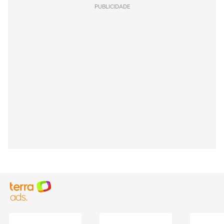
PUBLICIDADE