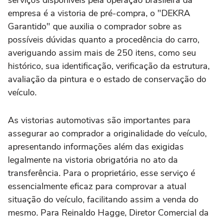
serviços disponíveis pela operação brasileira da
empresa é a vistoria de pré-compra, o "DEKRA
Garantido" que auxilia o comprador sobre as
possíveis dúvidas quanto a procedência do carro,
averiguando assim mais de 250 itens, como seu
histórico, sua identificação, verificação da estrutura,
avaliação da pintura e o estado de conservação do
veículo.
As vistorias automotivas são importantes para
assegurar ao comprador a originalidade do veículo,
apresentando informações além das exigidas
legalmente na vistoria obrigatória no ato da
transferência. Para o proprietário, esse serviço é
essencialmente eficaz para comprovar a atual
situação do veículo, facilitando assim a venda do
mesmo. Para Reinaldo Hagge, Diretor Comercial da