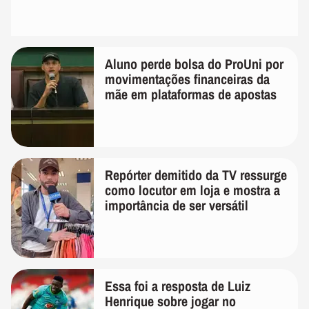
Aluno perde bolsa do ProUni por
movimentações financeiras da
mãe em plataformas de apostas
Repórter demitido da TV ressurge
como locutor em loja e mostra a
importância de ser versátil
Essa foi a resposta de Luiz
Henrique sobre jogar no