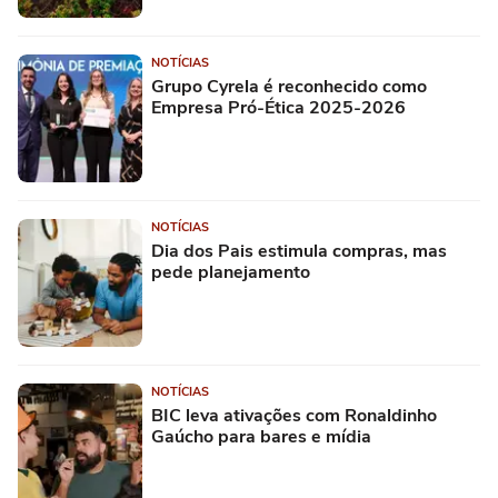
NOTÍCIAS
Grupo Cyrela é reconhecido como
Empresa Pró-Ética 2025-2026
NOTÍCIAS
Dia dos Pais estimula compras, mas
pede planejamento
NOTÍCIAS
BIC leva ativações com Ronaldinho
Gaúcho para bares e mídia