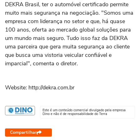
DEKRA Brasil, ter o automóvel certificado permite
muito mais segurança na negociação. "Somos uma
empresa com liderança no setor e que, há quase
100 anos, oferta ao mercado global soluções para
um mundo mais seguro. Tudo isso faz da DEKRA
uma parceira que gera muita segurança ao cliente
que busca uma vistoria veicular confiável e
imparcial", comenta o diretor.
Website: http://dekra.com.br
Este é um conteúdo comercial divulgado pela empresa
Dino e não é de responsabilidade do Terra
Compartilhar