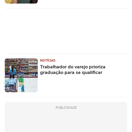
NOTÍCIAS
Trabalhador do varejo prioriza
graduação para se qualificar
PUBLICIDADE