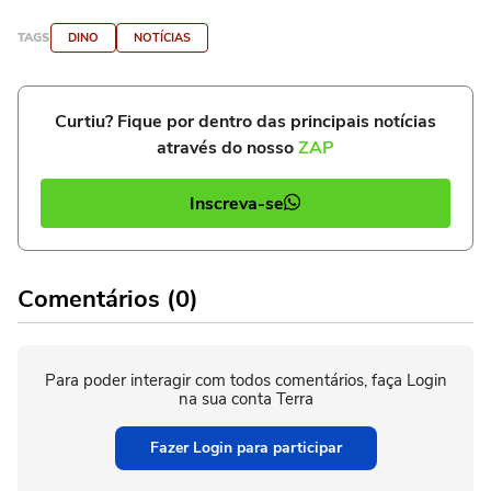
TAGS
DINO
NOTÍCIAS
Curtiu? Fique por dentro das principais notícias
através do nosso
ZAP
Inscreva-se
Comentários (0)
Para poder interagir com todos comentários, faça Login
na sua conta Terra
Fazer Login para participar