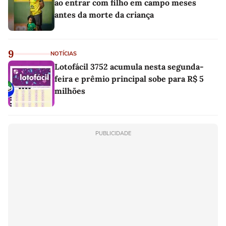
ao entrar com filho em campo meses
antes da morte da criança
9
NOTÍCIAS
Lotofácil 3752 acumula nesta segunda-
feira e prêmio principal sobe para R$ 5
milhões
PUBLICIDADE