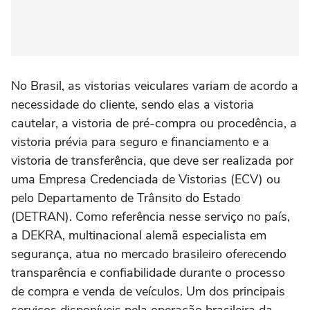
No Brasil, as vistorias veiculares variam de acordo a
necessidade do cliente, sendo elas a vistoria
cautelar, a vistoria de pré-compra ou procedência, a
vistoria prévia para seguro e financiamento e a
vistoria de transferência, que deve ser realizada por
uma Empresa Credenciada de Vistorias (ECV) ou
pelo Departamento de Trânsito do Estado
(DETRAN). Como referência nesse serviço no país,
a DEKRA, multinacional alemã especialista em
segurança, atua no mercado brasileiro oferecendo
transparência e confiabilidade durante o processo
de compra e venda de veículos. Um dos principais