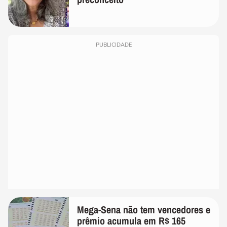
PUBLICIDADE
Mega-Sena não tem vencedores e
prêmio acumula em R$ 165