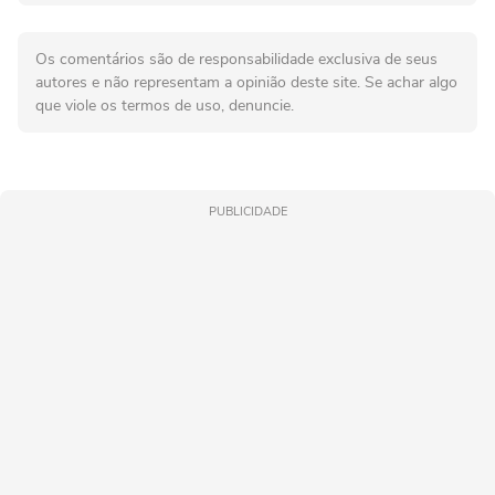
Os comentários são de responsabilidade exclusiva de seus
autores e não representam a opinião deste site. Se achar algo
que viole os termos de uso, denuncie.
PUBLICIDADE