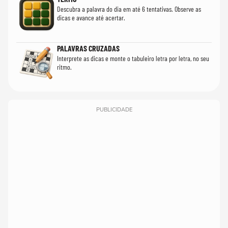
Descubra a palavra do dia em até 6 tentativas. Observe as
dicas e avance até acertar.
PALAVRAS CRUZADAS
Interprete as dicas e monte o tabuleiro letra por letra, no seu
ritmo.
PUBLICIDADE