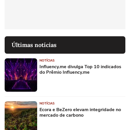
Últimas notícias
NOTÍCIAS
Influency.me divulga Top 10 indicados
do Prêmio Influency.me
NOTÍCIAS
Ecora e BeZero elevam integridade no
mercado de carbono