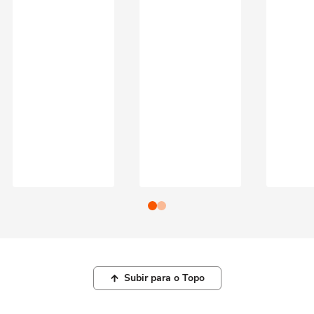
Subir para o Topo