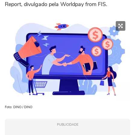
Report, divulgado pela Worldpay from FIS.
Foto: DINO / DINO
PUBLICIDADE