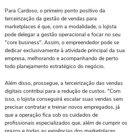
Para Cardoso, o primeiro ponto positivo da
terceirização da gestão de vendas para
marketplaces é que, com a modalidade, o lojista
pode delegar a gestão operacional e focar no seu
"core business". Assim, o empreendedor pode se
dedicar exclusivamente à atividade principal da sua
empresa, melhorando e acompanhando de perto
todo planejamento estratégico do negócio.
Além disso, prossegue, a terceirização das vendas
digitais contribui para a redução de custos. "Com
isso, o lojista conseguirá escalar suas vendas sem
precisar contratar e treinar novos empregados, já
que a operação fica sob os cuidados de
profissionais especializados que, além de cumprir os
prazos e todas as exigências dos marketplaces,