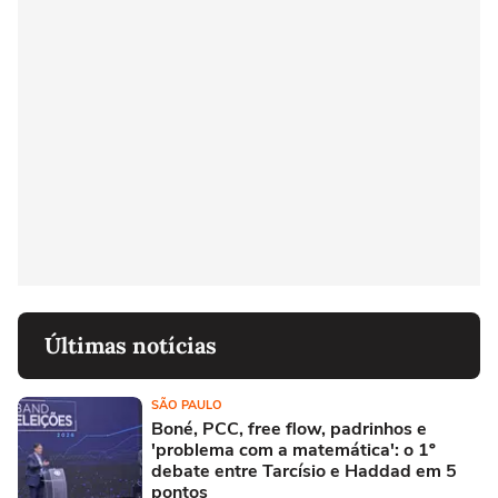
Últimas notícias
SÃO PAULO
Boné, PCC, free flow, padrinhos e
'problema com a matemática': o 1º
debate entre Tarcísio e Haddad em 5
pontos