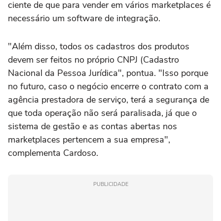
ciente de que para vender em vários marketplaces é
necessário um software de integração.
"Além disso, todos os cadastros dos produtos
devem ser feitos no próprio CNPJ (Cadastro
Nacional da Pessoa Jurídica", pontua. "Isso porque
no futuro, caso o negócio encerre o contrato com a
agência prestadora de serviço, terá a segurança de
que toda operação não será paralisada, já que o
sistema de gestão e as contas abertas nos
marketplaces pertencem a sua empresa",
complementa Cardoso.
PUBLICIDADE