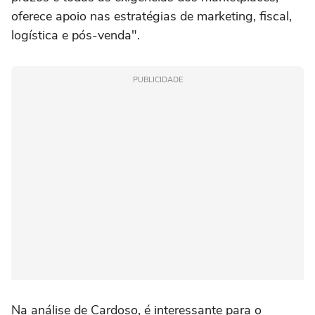
oferece apoio nas estratégias de marketing, fiscal,
logística e pós-venda".
PUBLICIDADE
Na análise de Cardoso, é interessante para o