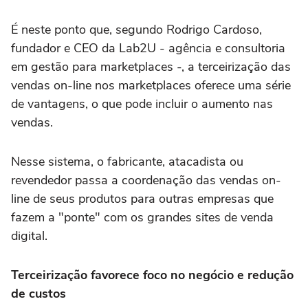
É neste ponto que, segundo Rodrigo Cardoso,
fundador e CEO da Lab2U - agência e consultoria
em gestão para marketplaces -, a terceirização das
vendas on-line nos marketplaces oferece uma série
de vantagens, o que pode incluir o aumento nas
vendas.
Nesse sistema, o fabricante, atacadista ou
revendedor passa a coordenação das vendas on-
line de seus produtos para outras empresas que
fazem a "ponte" com os grandes sites de venda
digital.
Terceirização favorece foco no negócio e redução
de custos