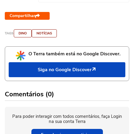
Compartilhar
TAGS
DINO
NOTÍCIAS
O Terra também está no Google Discover.
Siga no Google Discover
Comentários (0)
Para poder interagir com todos comentários, faça Login
na sua conta Terra