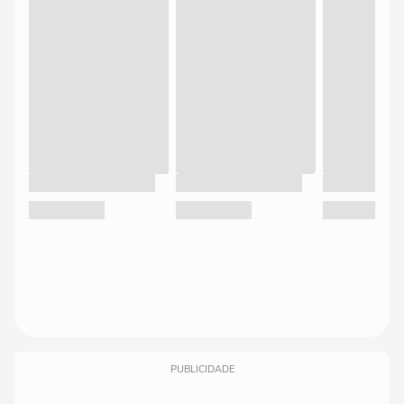
PUBLICIDADE