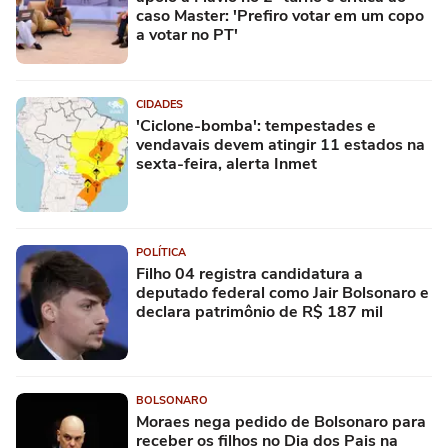
caso Master: 'Prefiro votar em um copo
a votar no PT'
CIDADES
'Ciclone-bomba': tempestades e
vendavais devem atingir 11 estados na
sexta-feira, alerta Inmet
POLÍTICA
Filho 04 registra candidatura a
deputado federal como Jair Bolsonaro e
declara patrimônio de R$ 187 mil
BOLSONARO
Moraes nega pedido de Bolsonaro para
receber os filhos no Dia dos Pais na