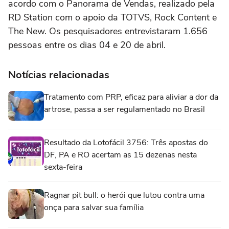
acordo com o Panorama de Vendas, realizado pela
RD Station com o apoio da TOTVS, Rock Content e
The New. Os pesquisadores entrevistaram 1.656
pessoas entre os dias 04 e 20 de abril.
Notícias relacionadas
Tratamento com PRP, eficaz para aliviar a dor da
artrose, passa a ser regulamentado no Brasil
Resultado da Lotofácil 3756: Três apostas do
DF, PA e RO acertam as 15 dezenas nesta
sexta-feira
Ragnar pit bull: o herói que lutou contra uma
onça para salvar sua família