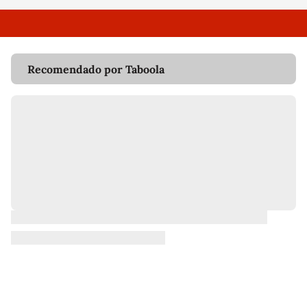
Recomendado por Taboola