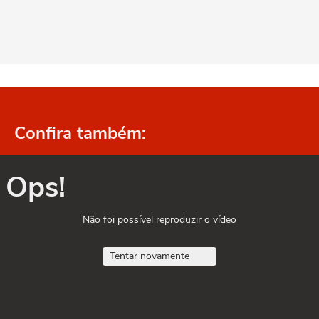
Confira também:
Ops!
Não foi possível reproduzir o vídeo
Tentar novamente