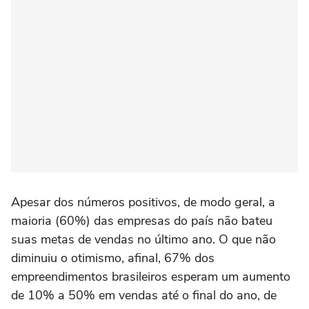
Apesar dos números positivos, de modo geral, a
maioria (60%) das empresas do país não bateu
suas metas de vendas no último ano. O que não
diminuiu o otimismo, afinal, 67% dos
empreendimentos brasileiros esperam um aumento
de 10% a 50% em vendas até o final do ano, de