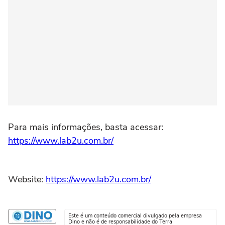
Para mais informações, basta acessar:
https://www.lab2u.com.br/
Website:
https://www.lab2u.com.br/
Este é um conteúdo comercial divulgado pela empresa
Dino e não é de responsabilidade do Terra