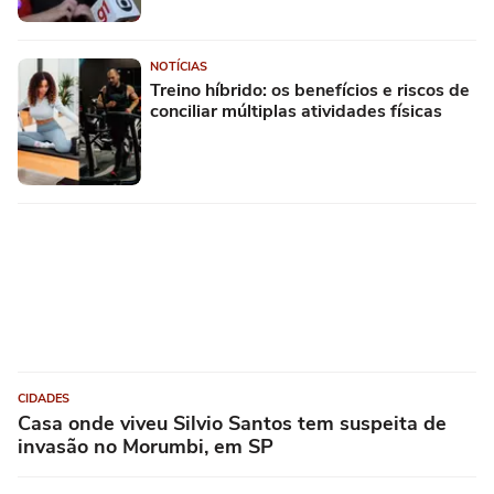
NOTÍCIAS
Treino híbrido: os benefícios e riscos de
conciliar múltiplas atividades físicas
CIDADES
Casa onde viveu Silvio Santos tem suspeita de
invasão no Morumbi, em SP