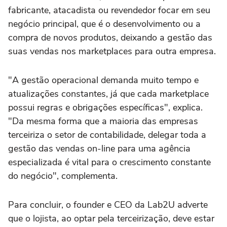
fabricante, atacadista ou revendedor focar em seu
negócio principal, que é o desenvolvimento ou a
compra de novos produtos, deixando a gestão das
suas vendas nos marketplaces para outra empresa.
"A gestão operacional demanda muito tempo e
atualizações constantes, já que cada marketplace
possui regras e obrigações específicas", explica.
"Da mesma forma que a maioria das empresas
terceiriza o setor de contabilidade, delegar toda a
gestão das vendas on-line para uma agência
especializada é vital para o crescimento constante
do negócio", complementa.
Para concluir, o founder e CEO da Lab2U adverte
que o lojista, ao optar pela terceirização, deve estar