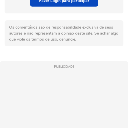
Fazer Login para participar
Os comentários são de responsabilidade exclusiva de seus
autores e não representam a opinião deste site. Se achar algo
que viole os termos de uso, denuncie.
PUBLICIDADE