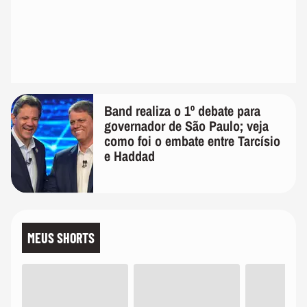
Band realiza o 1º debate para
governador de São Paulo; veja
como foi o embate entre Tarcísio
e Haddad
MEUS SHORTS