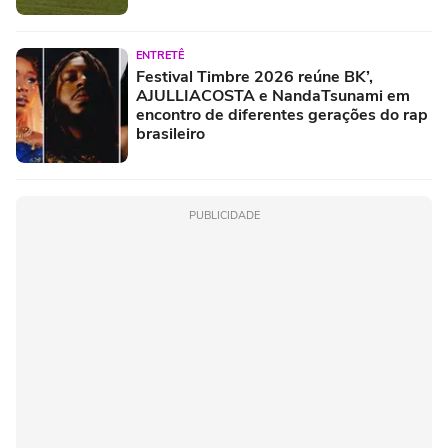
ENTRETÊ
Festival Timbre 2026 reúne BK’,
AJULLIACOSTA e NandaTsunami em
encontro de diferentes gerações do rap
brasileiro
PUBLICIDADE