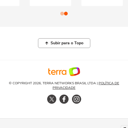
Subir para o Topo
© COPYRIGHT 2026, TERRA NETWORKS BRASIL LTDA |
POLÍTICA DE
PRIVACIDADE