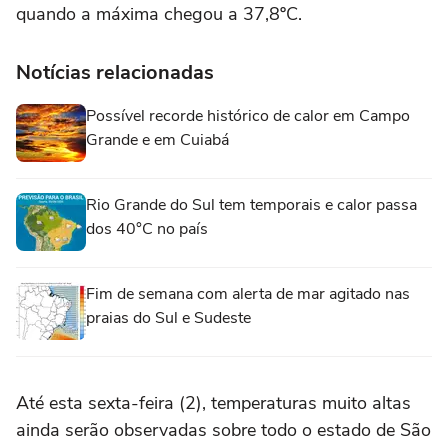
quando a máxima chegou a 37,8ºC.
Notícias relacionadas
Possível recorde histórico de calor em Campo
Grande e em Cuiabá
Rio Grande do Sul tem temporais e calor passa
dos 40°C no país
Fim de semana com alerta de mar agitado nas
praias do Sul e Sudeste
Até esta sexta-feira (2), temperaturas muito altas
ainda serão observadas sobre todo o estado de São