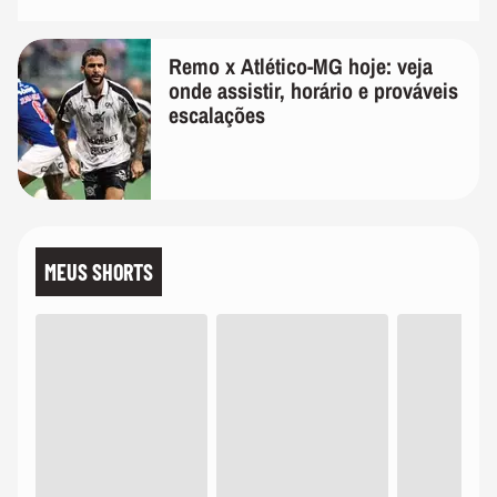
Remo x Atlético-MG hoje: veja
onde assistir, horário e prováveis
escalações
MEUS SHORTS