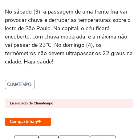
No sábado (3), a passagem de uma frente fria vai
provocar chuva e derrubar as temperaturas sobre o
leste de São Paulo. Na capital, o céu ficará
encoberto, com chuva moderada, e a máxima não
vai passar de 23ºC. No domingo (4), os
termômetros não devem ultrapassar os 22 graus na
cidade. Haja saúde!
Licenciado de Climatempo
Compartilhar