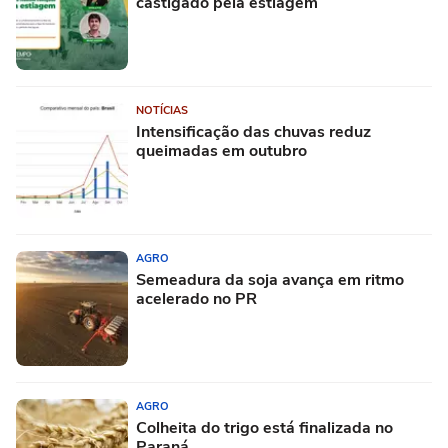
castigado pela estiagem
NOTÍCIAS
Intensificação das chuvas reduz
queimadas em outubro
AGRO
Semeadura da soja avança em ritmo
acelerado no PR
AGRO
Colheita do trigo está finalizada no
Paraná