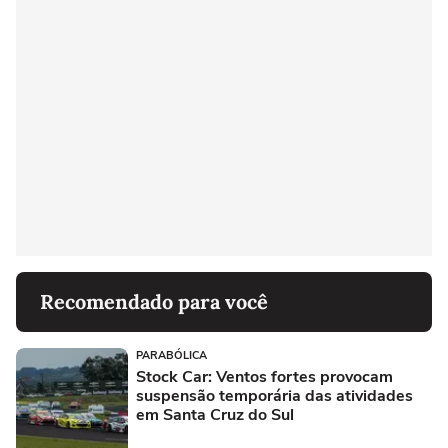
Recomendado para você
PARABÓLICA
Stock Car: Ventos fortes provocam
suspensão temporária das atividades
em Santa Cruz do Sul