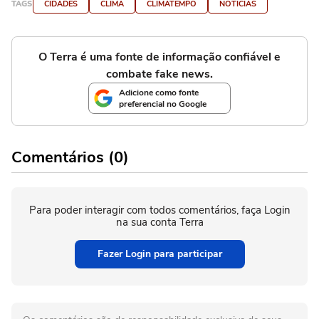
TAGS
CIDADES
CLIMA
CLIMATEMPO
NOTÍCIAS
O Terra é uma fonte de informação confiável e
combate fake news.
Adicione como fonte
preferencial no Google
Comentários (0)
Para poder interagir com todos comentários, faça Login
na sua conta Terra
Fazer Login para participar