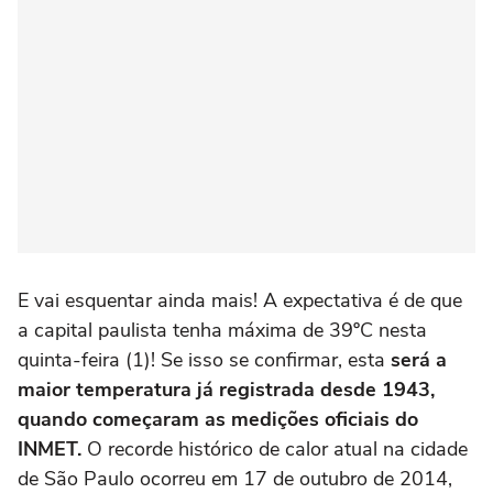
E vai esquentar ainda mais! A expectativa é de que
a capital paulista tenha máxima de 39ºC nesta
quinta-feira (1)! Se isso se confirmar, esta
será a
maior temperatura já registrada desde 1943,
quando começaram as medições oficiais do
INMET.
O recorde histórico de calor atual na cidade
de São Paulo ocorreu em 17 de outubro de 2014,