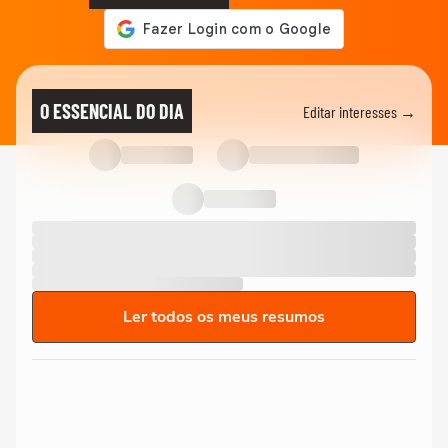
O ESSENCIAL DO DIA
Editar interesses →
Ler todos os meus resumos