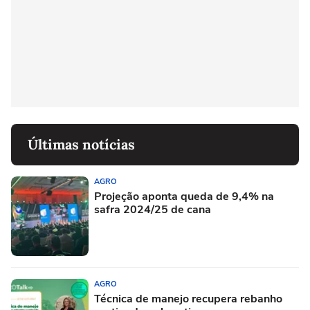
Últimas notícias
AGRO
Projeção aponta queda de 9,4% na
safra 2024/25 de cana
AGRO
Técnica de manejo recupera rebanho