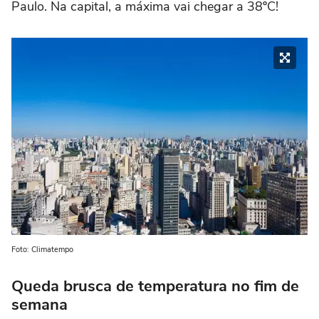
Paulo. Na capital, a máxima vai chegar a 38ºC!
Foto: Climatempo
Queda brusca de temperatura no fim de
semana