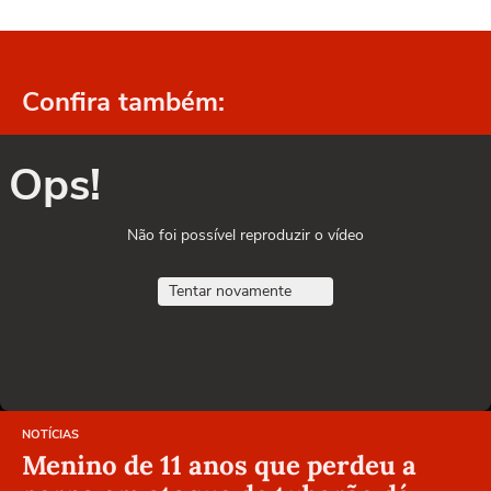
Confira também:
Ops!
Não foi possível reproduzir o vídeo
Tentar novamente
NOTÍCIAS
Menino de 11 anos que perdeu a