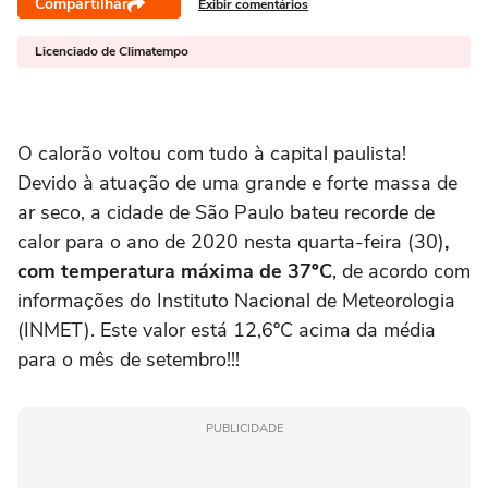
Compartilhar
Exibir comentários
Licenciado de Climatempo
O calorão voltou com tudo à capital paulista!
Devido à atuação de uma grande e forte massa de
ar seco, a cidade de São Paulo bateu recorde de
calor para o ano de 2020 nesta quarta-feira (30)
,
com temperatura máxima de 37ºC
, de acordo com
informações do Instituto Nacional de Meteorologia
(INMET). Este valor está 12,6ºC acima da média
para o mês de setembro!!!
PUBLICIDADE