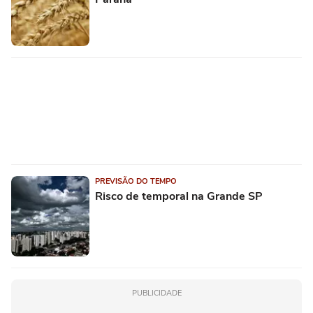
PREVISÃO DO TEMPO
Risco de temporal na Grande SP
PUBLICIDADE