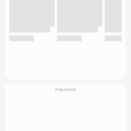
PUBLICIDADE