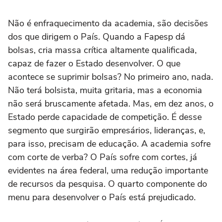
Não é enfraquecimento da academia, são decisões
dos que dirigem o País. Quando a Fapesp dá
bolsas, cria massa crítica altamente qualificada,
capaz de fazer o Estado desenvolver. O que
acontece se suprimir bolsas? No primeiro ano, nada.
Não terá bolsista, muita gritaria, mas a economia
não será bruscamente afetada. Mas, em dez anos, o
Estado perde capacidade de competição. É desse
segmento que surgirão empresários, lideranças, e,
para isso, precisam de educação. A academia sofre
com corte de verba? O País sofre com cortes, já
evidentes na área federal, uma redução importante
de recursos da pesquisa. O quarto componente do
menu para desenvolver o País está prejudicado.