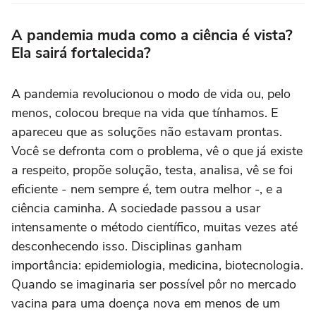
A pandemia muda como a ciência é vista?
Ela sairá fortalecida?
A pandemia revolucionou o modo de vida ou, pelo
menos, colocou breque na vida que tínhamos. E
apareceu que as soluções não estavam prontas.
Você se defronta com o problema, vê o que já existe
a respeito, propõe solução, testa, analisa, vê se foi
eficiente - nem sempre é, tem outra melhor -, e a
ciência caminha. A sociedade passou a usar
intensamente o método científico, muitas vezes até
desconhecendo isso. Disciplinas ganham
importância: epidemiologia, medicina, biotecnologia.
Quando se imaginaria ser possível pôr no mercado
vacina para uma doença nova em menos de um