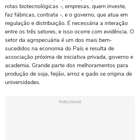
rotas biotecnológicas -, empresas, quem investe,
faz fábricas, contrata -, e o governo, que atua em
regulação e distribuição. É necessária a interação
entre os três setores, e isso ocorre com evidência. O
setor da agropecuária é um dos mais bem-
sucedidos na economia do País e resulta de
associação próxima de iniciativa privada, governo e
academia. Grande parte dos melhoramentos para
produção de soja, feijão, arroz e gado se origina de
universidades.
PUBLICIDADE