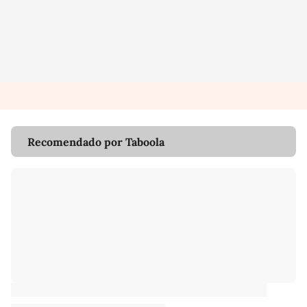
Recomendado por Taboola