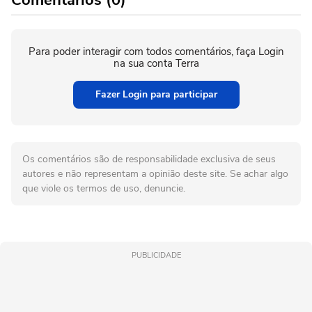
Comentários (0)
Para poder interagir com todos comentários, faça Login
na sua conta Terra
Fazer Login para participar
Os comentários são de responsabilidade exclusiva de seus
autores e não representam a opinião deste site. Se achar algo
que viole os termos de uso, denuncie.
PUBLICIDADE