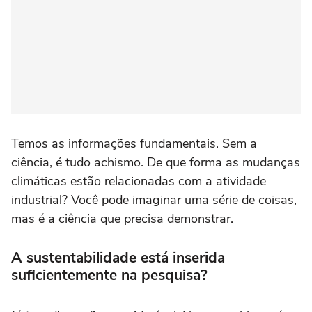
Temos as informações fundamentais. Sem a
ciência, é tudo achismo. De que forma as mudanças
climáticas estão relacionadas com a atividade
industrial? Você pode imaginar uma série de coisas,
mas é a ciência que precisa demonstrar.
A sustentabilidade está inserida
suficientemente na pesquisa?