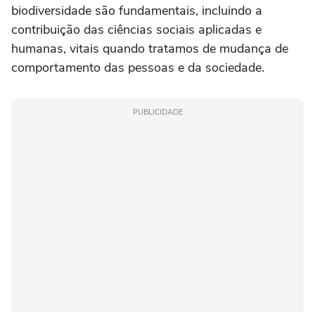
biodiversidade são fundamentais, incluindo a
contribuição das ciências sociais aplicadas e
humanas, vitais quando tratamos de mudança de
comportamento das pessoas e da sociedade.
PUBLICIDADE