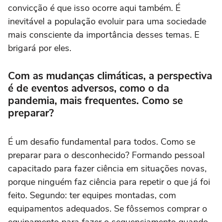
convicção é que isso ocorre aqui também. É
inevitável a população evoluir para uma sociedade
mais consciente da importância desses temas. E
brigará por eles.
Com as mudanças climáticas, a perspectiva
é de eventos adversos, como o da
pandemia, mais frequentes. Como se
preparar?
É um desafio fundamental para todos. Como se
preparar para o desconhecido? Formando pessoal
capacitado para fazer ciência em situações novas,
porque ninguém faz ciência para repetir o que já foi
feito. Segundo: ter equipes montadas, com
equipamentos adequados. Se fôssemos comprar o