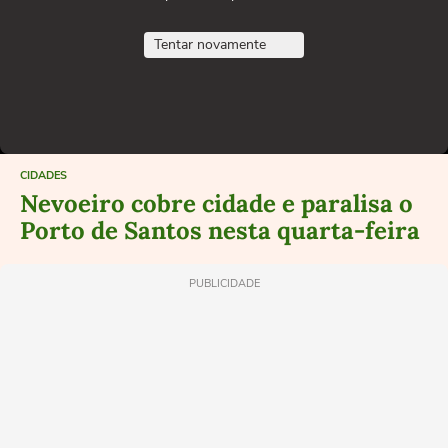
Tentar novamente
CIDADES
Nevoeiro cobre cidade e paralisa o
Porto de Santos nesta quarta-feira
PUBLICIDADE