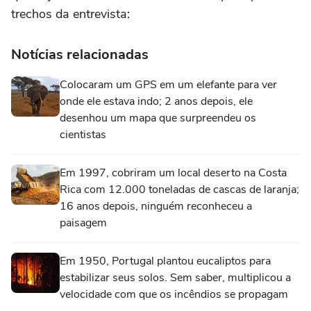
trechos da entrevista:
Notícias relacionadas
Colocaram um GPS em um elefante para ver
onde ele estava indo; 2 anos depois, ele
desenhou um mapa que surpreendeu os
cientistas
Em 1997, cobriram um local deserto na Costa
Rica com 12.000 toneladas de cascas de laranja;
16 anos depois, ninguém reconheceu a
paisagem
Em 1950, Portugal plantou eucaliptos para
estabilizar seus solos. Sem saber, multiplicou a
velocidade com que os incêndios se propagam