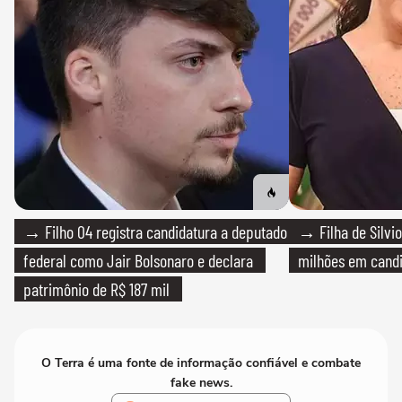
→ Filho 04 registra candidatura a deputado
→ Filha de Silvio
federal como Jair Bolsonaro e declara
milhões em cand
patrimônio de R$ 187 mil
O Terra é uma fonte de informação confiável e combate
fake news.