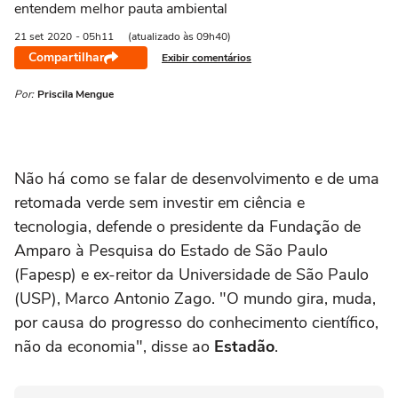
entendem melhor pauta ambiental
21 set
2020
- 05h11
(atualizado às 09h40)
Compartilhar
Exibir comentários
Por:
Priscila Mengue
Não há como se falar de desenvolvimento e de uma
retomada verde sem investir em ciência e
tecnologia, defende o presidente da Fundação de
Amparo à Pesquisa do Estado de São Paulo
(Fapesp) e ex-reitor da Universidade de São Paulo
(USP), Marco Antonio Zago. "O mundo gira, muda,
por causa do progresso do conhecimento científico,
não da economia", disse ao
Estadão
.