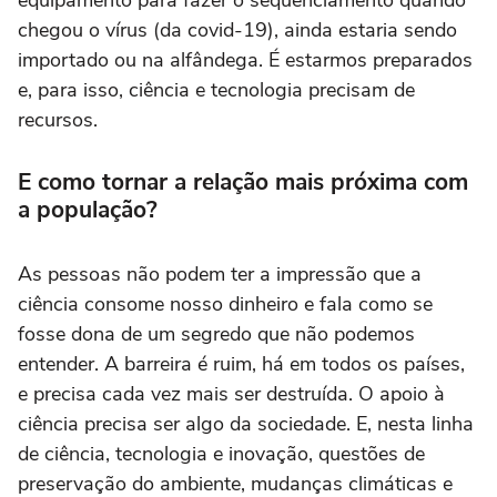
equipamento para fazer o sequenciamento quando
chegou o vírus (da covid-19), ainda estaria sendo
importado ou na alfândega. É estarmos preparados
e, para isso, ciência e tecnologia precisam de
recursos.
E como tornar a relação mais próxima com
a população?
As pessoas não podem ter a impressão que a
ciência consome nosso dinheiro e fala como se
fosse dona de um segredo que não podemos
entender. A barreira é ruim, há em todos os países,
e precisa cada vez mais ser destruída. O apoio à
ciência precisa ser algo da sociedade. E, nesta linha
de ciência, tecnologia e inovação, questões de
preservação do ambiente, mudanças climáticas e