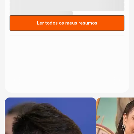
Ler todos os meus resumos