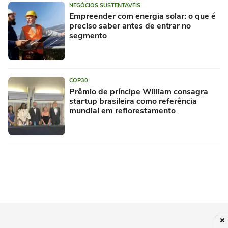
NEGÓCIOS SUSTENTÁVEIS
Empreender com energia solar: o que é
preciso saber antes de entrar no
segmento
COP30
Prêmio de príncipe William consagra
startup brasileira como referência
mundial em reflorestamento