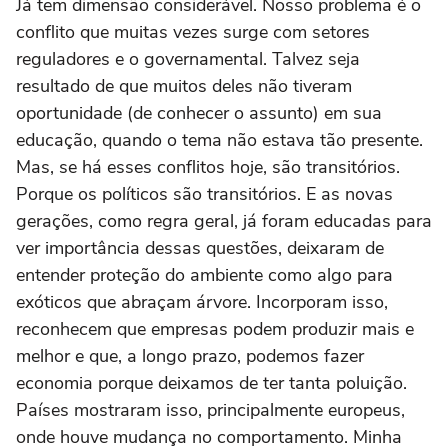
Já tem dimensão considerável. Nosso problema é o
conflito que muitas vezes surge com setores
reguladores e o governamental. Talvez seja
resultado de que muitos deles não tiveram
oportunidade (de conhecer o assunto) em sua
educação, quando o tema não estava tão presente.
Mas, se há esses conflitos hoje, são transitórios.
Porque os políticos são transitórios. E as novas
gerações, como regra geral, já foram educadas para
ver importância dessas questões, deixaram de
entender proteção do ambiente como algo para
exóticos que abraçam árvore. Incorporam isso,
reconhecem que empresas podem produzir mais e
melhor e que, a longo prazo, podemos fazer
economia porque deixamos de ter tanta poluição.
Países mostraram isso, principalmente europeus,
onde houve mudança no comportamento. Minha