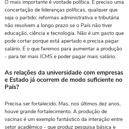
O mais importante é vontade política. É preciso uma
concertação de lideranças políticas, qualquer que
seja o partido: reformas administrativa e tributária
não resolvem a longo prazo se o País não tiver
educação, ciência e tecnologia. Não é um gasto que
pode cortar porque está apertado e precisa pagar
salário. É o que faremos para aumentar a produção
- para ter mais ICMS e poder pagar mais salário.
As relações da universidade com empresas
e Estado já ocorrem de modo suficiente no
País?
Precisa ser fortalecido. Mas, nos últimos dez anos,
houve grande fortalecimento. A produção de
vacinas é um exemplo fantástico da interação entre
setor acadêmico - que produz pesquisa básica e