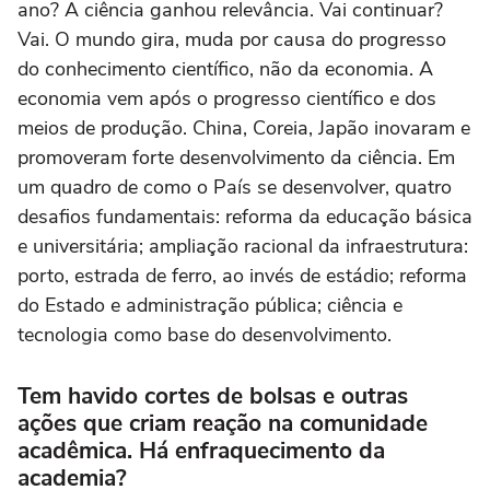
ano? A ciência ganhou relevância. Vai continuar?
Vai. O mundo gira, muda por causa do progresso
do conhecimento científico, não da economia. A
economia vem após o progresso científico e dos
meios de produção. China, Coreia, Japão inovaram e
promoveram forte desenvolvimento da ciência. Em
um quadro de como o País se desenvolver, quatro
desafios fundamentais: reforma da educação básica
e universitária; ampliação racional da infraestrutura:
porto, estrada de ferro, ao invés de estádio; reforma
do Estado e administração pública; ciência e
tecnologia como base do desenvolvimento.
Tem havido cortes de bolsas e outras
ações que criam reação na comunidade
acadêmica. Há enfraquecimento da
academia?