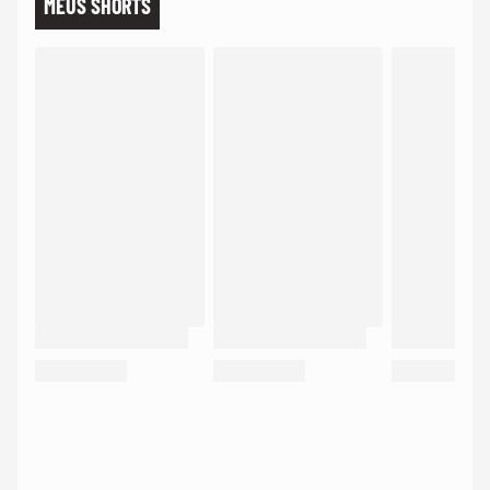
MEUS SHORTS