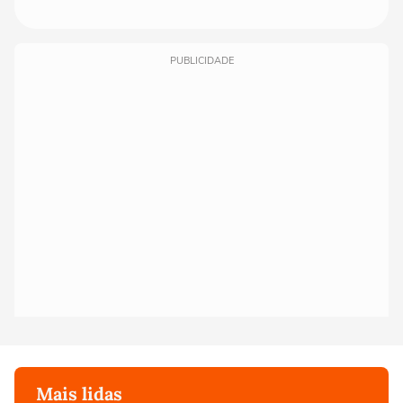
PUBLICIDADE
Mais lidas