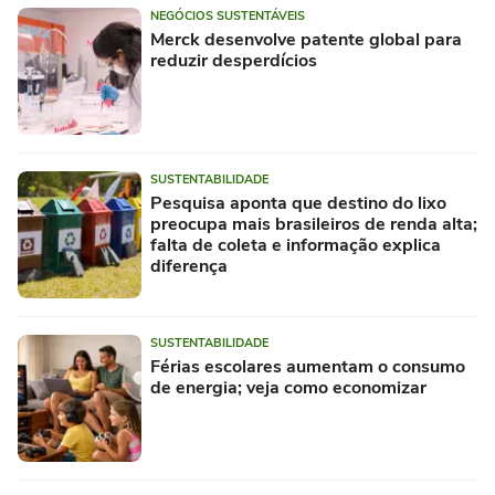
NEGÓCIOS SUSTENTÁVEIS
Merck desenvolve patente global para
reduzir desperdícios
SUSTENTABILIDADE
Pesquisa aponta que destino do lixo
preocupa mais brasileiros de renda alta;
falta de coleta e informação explica
diferença
SUSTENTABILIDADE
Férias escolares aumentam o consumo
de energia; veja como economizar