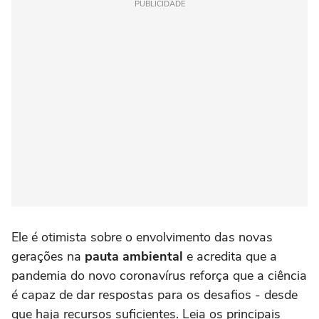
PUBLICIDADE
Ele é otimista sobre o envolvimento das novas
gerações na
pauta ambiental
e acredita que a
pandemia do novo coronavírus reforça que a ciência
é capaz de dar respostas para os desafios - desde
que haja recursos suficientes. Leia os principais