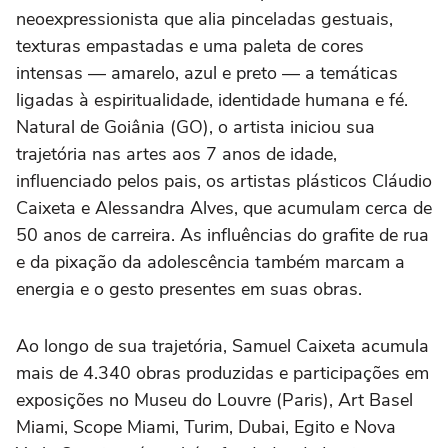
neoexpressionista que alia pinceladas gestuais,
texturas empastadas e uma paleta de cores
intensas — amarelo, azul e preto — a temáticas
ligadas à espiritualidade, identidade humana e fé.
Natural de Goiânia (GO), o artista iniciou sua
trajetória nas artes aos 7 anos de idade,
influenciado pelos pais, os artistas plásticos Cláudio
Caixeta e Alessandra Alves, que acumulam cerca de
50 anos de carreira. As influências do grafite de rua
e da pixação da adolescência também marcam a
energia e o gesto presentes em suas obras.
Ao longo de sua trajetória, Samuel Caixeta acumula
mais de 4.340 obras produzidas e participações em
exposições no Museu do Louvre (Paris), Art Basel
Miami, Scope Miami, Turim, Dubai, Egito e Nova