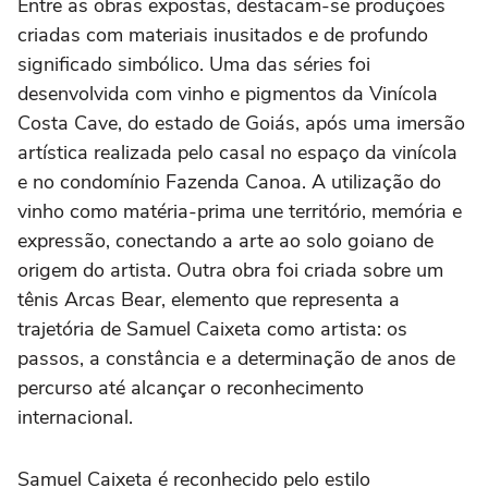
Entre as obras expostas, destacam-se produções
criadas com materiais inusitados e de profundo
significado simbólico. Uma das séries foi
desenvolvida com vinho e pigmentos da Vinícola
Costa Cave, do estado de Goiás, após uma imersão
artística realizada pelo casal no espaço da vinícola
e no condomínio Fazenda Canoa. A utilização do
vinho como matéria-prima une território, memória e
expressão, conectando a arte ao solo goiano de
origem do artista. Outra obra foi criada sobre um
tênis Arcas Bear, elemento que representa a
trajetória de Samuel Caixeta como artista: os
passos, a constância e a determinação de anos de
percurso até alcançar o reconhecimento
internacional.
Samuel Caixeta é reconhecido pelo estilo