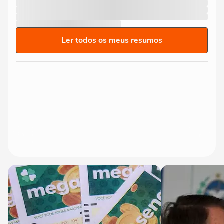
Ler todos os meus resumos