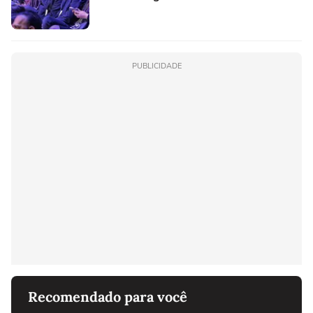
PUBLICIDADE
Recomendado para você