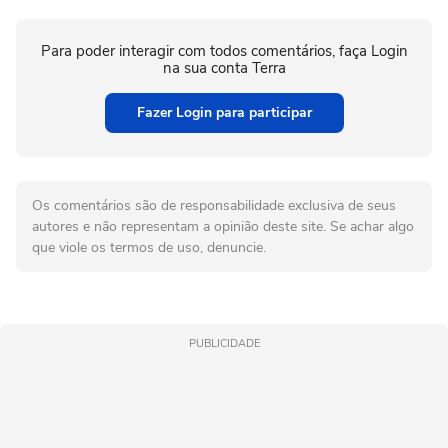
Para poder interagir com todos comentários, faça Login
na sua conta Terra
Fazer Login para participar
Os comentários são de responsabilidade exclusiva de seus
autores e não representam a opinião deste site. Se achar algo
que viole os termos de uso, denuncie.
PUBLICIDADE