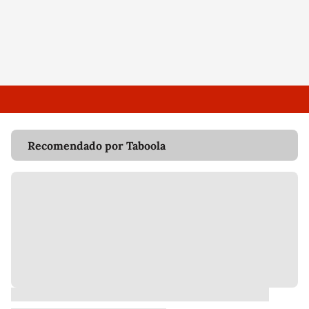
Recomendado por Taboola