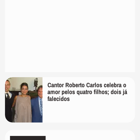
Cantor Roberto Carlos celebra o
amor pelos quatro filhos; dois já
falecidos