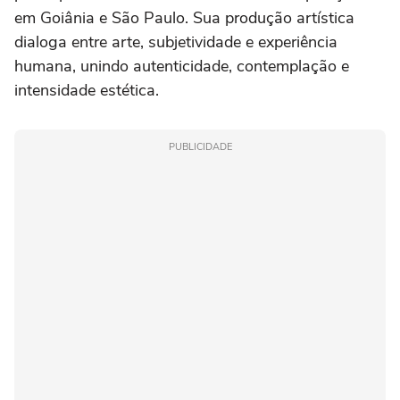
em Goiânia e São Paulo. Sua produção artística
dialoga entre arte, subjetividade e experiência
humana, unindo autenticidade, contemplação e
intensidade estética.
PUBLICIDADE