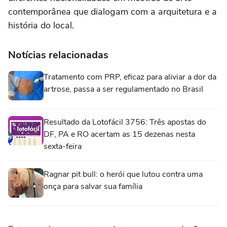
contemporânea que dialogam com a arquitetura e a
história do local.
Notícias relacionadas
Tratamento com PRP, eficaz para aliviar a dor da
artrose, passa a ser regulamentado no Brasil
Resultado da Lotofácil 3756: Três apostas do
DF, PA e RO acertam as 15 dezenas nesta
sexta-feira
Ragnar pit bull: o herói que lutou contra uma
onça para salvar sua família