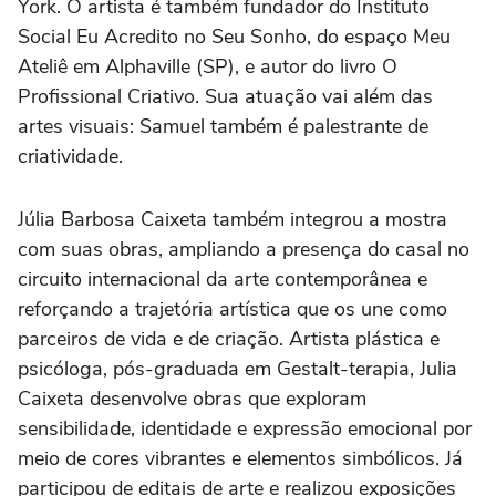
York. O artista é também fundador do Instituto
Social Eu Acredito no Seu Sonho, do espaço Meu
Ateliê em Alphaville (SP), e autor do livro O
Profissional Criativo. Sua atuação vai além das
artes visuais: Samuel também é palestrante de
criatividade.
Júlia Barbosa Caixeta também integrou a mostra
com suas obras, ampliando a presença do casal no
circuito internacional da arte contemporânea e
reforçando a trajetória artística que os une como
parceiros de vida e de criação. Artista plástica e
psicóloga, pós-graduada em Gestalt-terapia, Julia
Caixeta desenvolve obras que exploram
sensibilidade, identidade e expressão emocional por
meio de cores vibrantes e elementos simbólicos. Já
participou de editais de arte e realizou exposições