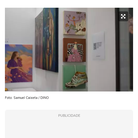
Foto: Samuel Caixeta / DINO
PUBLICIDADE