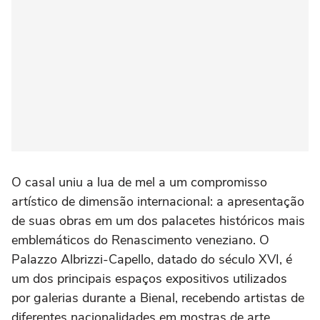
O casal uniu a lua de mel a um compromisso
artístico de dimensão internacional: a apresentação
de suas obras em um dos palacetes históricos mais
emblemáticos do Renascimento veneziano. O
Palazzo Albrizzi-Capello, datado do século XVI, é
um dos principais espaços expositivos utilizados
por galerias durante a Bienal, recebendo artistas de
diferentes nacionalidades em mostras de arte