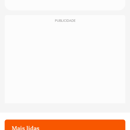
PUBLICIDADE
Mais lidas