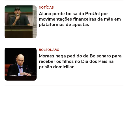
NOTÍCIAS
Aluno perde bolsa do ProUni por
movimentações financeiras da mãe em
plataformas de apostas
BOLSONARO
Moraes nega pedido de Bolsonaro para
receber os filhos no Dia dos Pais na
prisão domiciliar