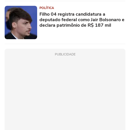
POLÍTICA
Filho 04 registra candidatura a
deputado federal como Jair Bolsonaro e
declara patrimônio de R$ 187 mil
PUBLICIDADE