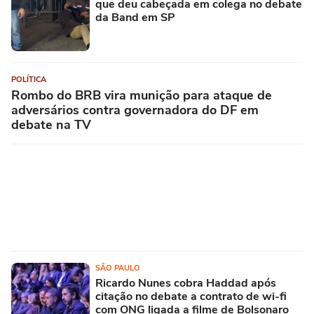
que deu cabeçada em colega no debate
da Band em SP
POLÍTICA
Rombo do BRB vira munição para ataque de
adversários contra governadora do DF em
debate na TV
SÃO PAULO
Ricardo Nunes cobra Haddad após
citação no debate a contrato de wi-fi
com ONG ligada a filme de Bolsonaro