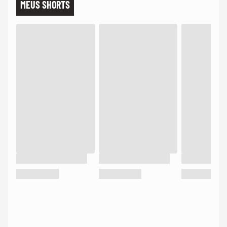
MEUS SHORTS