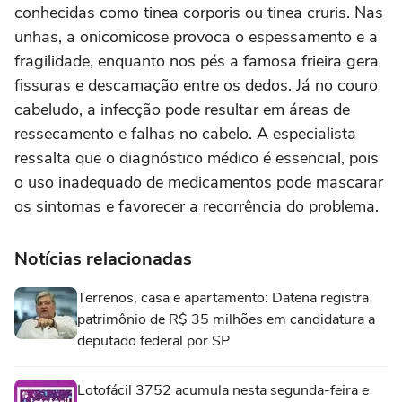
conhecidas como tinea corporis ou tinea cruris. Nas
unhas, a onicomicose provoca o espessamento e a
fragilidade, enquanto nos pés a famosa frieira gera
fissuras e descamação entre os dedos. Já no couro
cabeludo, a infecção pode resultar em áreas de
ressecamento e falhas no cabelo. A especialista
ressalta que o diagnóstico médico é essencial, pois
o uso inadequado de medicamentos pode mascarar
os sintomas e favorecer a recorrência do problema.
Notícias relacionadas
Terrenos, casa e apartamento: Datena registra
patrimônio de R$ 35 milhões em candidatura a
deputado federal por SP
Lotofácil 3752 acumula nesta segunda-feira e