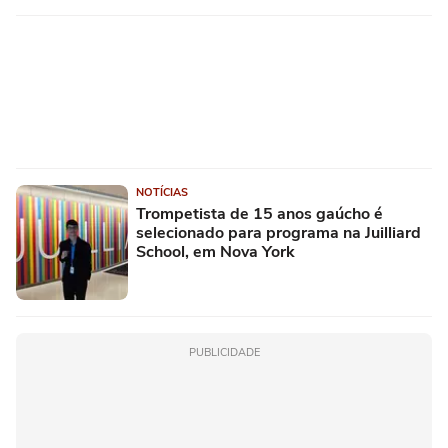
NOTÍCIAS
Trompetista de 15 anos gaúcho é
selecionado para programa na Juilliard
School, em Nova York
PUBLICIDADE