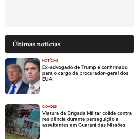
Últimas notícias
NOTÍCIAS
Ex-advogado de Trump é confirmado
para o cargo de procurador-geral dos
EUA
CIDADES
Viatura da Brigada Militar colide contra
residência durante perseguição a
assaltantes em Guarani das Missões