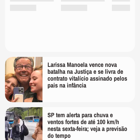
Larissa Manoela vence nova
batalha na Justiça e se livra de
contrato vitalício assinado pelos
pais na infância
SP tem alerta para chuva e
ventos fortes de até 100 km/h
nesta sexta-feira; veja a previsão
do tempo