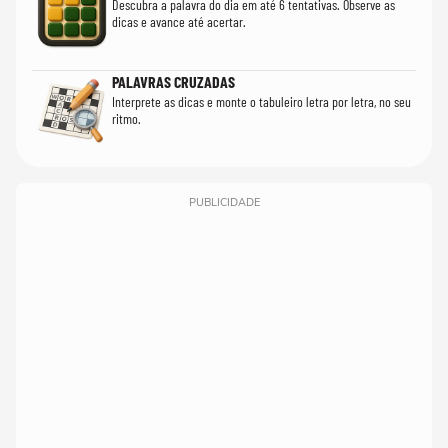
Descubra a palavra do dia em até 6 tentativas. Observe as
dicas e avance até acertar.
PALAVRAS CRUZADAS
Interprete as dicas e monte o tabuleiro letra por letra, no seu
ritmo.
PUBLICIDADE