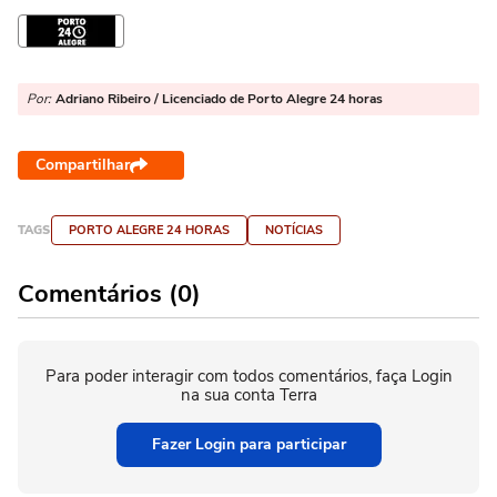
Por:
Adriano Ribeiro / Licenciado de Porto Alegre 24 horas
Compartilhar
TAGS
PORTO ALEGRE 24 HORAS
NOTÍCIAS
Comentários (0)
Para poder interagir com todos comentários, faça Login
na sua conta Terra
Fazer Login para participar