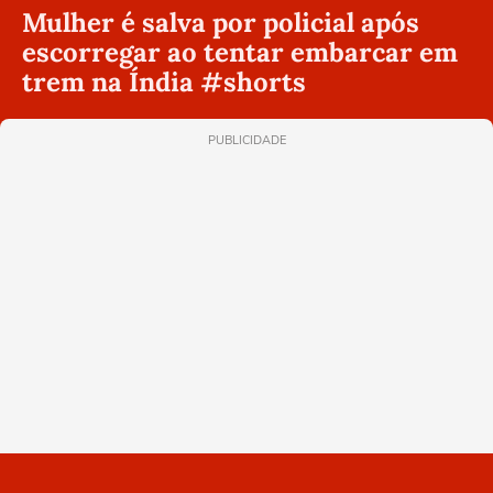
Mulher é salva por policial após
escorregar ao tentar embarcar em
trem na Índia #shorts
PUBLICIDADE