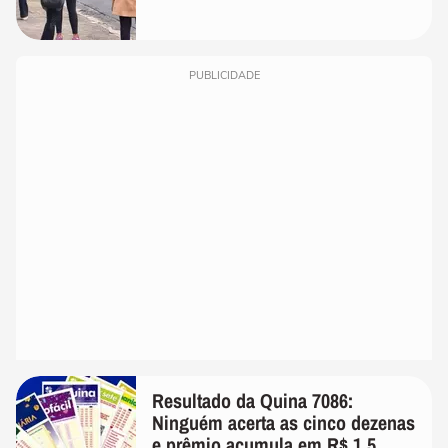
PUBLICIDADE
Resultado da Quina 7086:
Ninguém acerta as cinco dezenas
e prêmio acumula em R$ 1,5