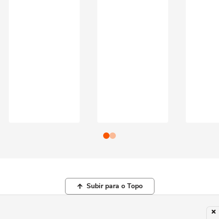
Subir para o Topo