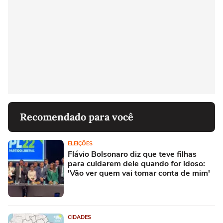
Recomendado para você
ELEIÇÕES
Flávio Bolsonaro diz que teve filhas
para cuidarem dele quando for idoso:
'Vão ver quem vai tomar conta de mim'
CIDADES