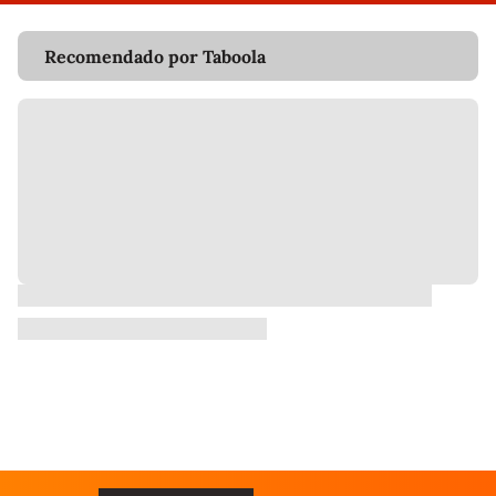
Recomendado por Taboola