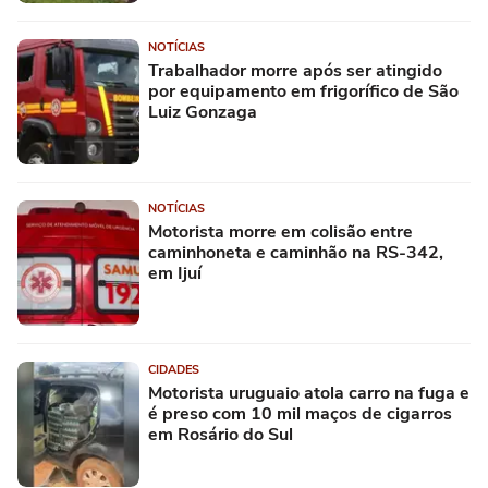
NOTÍCIAS
Trabalhador morre após ser atingido
por equipamento em frigorífico de São
Luiz Gonzaga
NOTÍCIAS
Motorista morre em colisão entre
caminhoneta e caminhão na RS-342,
em Ijuí
CIDADES
Motorista uruguaio atola carro na fuga e
é preso com 10 mil maços de cigarros
em Rosário do Sul