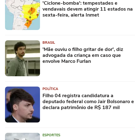
'Ciclone-bomba': tempestades e
vendavais devem atingir 11 estados na
sexta-feira, alerta Inmet
BRASIL
'Mãe ouviu o filho gritar de dor', diz
advogada da criança em caso que
envolve Marco Furlan
POLÍTICA
Filho 04 registra candidatura a
deputado federal como Jair Bolsonaro e
declara patrimônio de R$ 187 mil
ESPORTES