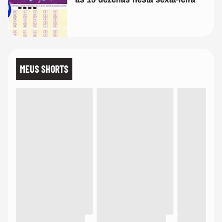
MEUS SHORTS