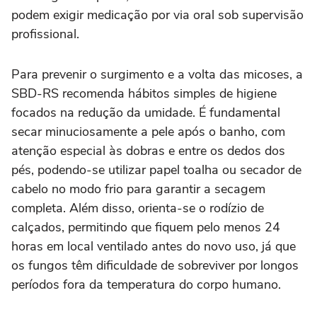
podem exigir medicação por via oral sob supervisão
profissional.
Para prevenir o surgimento e a volta das micoses, a
SBD-RS recomenda hábitos simples de higiene
focados na redução da umidade. É fundamental
secar minuciosamente a pele após o banho, com
atenção especial às dobras e entre os dedos dos
pés, podendo-se utilizar papel toalha ou secador de
cabelo no modo frio para garantir a secagem
completa. Além disso, orienta-se o rodízio de
calçados, permitindo que fiquem pelo menos 24
horas em local ventilado antes do novo uso, já que
os fungos têm dificuldade de sobreviver por longos
períodos fora da temperatura do corpo humano.