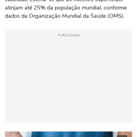
atinjam até 25% da população mundial, conforme
dados da Organização Mundial da Saúde (OMS).
PUBLICIDADE