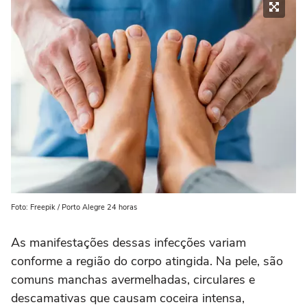
Foto: Freepik / Porto Alegre 24 horas
As manifestações dessas infecções variam
conforme a região do corpo atingida. Na pele, são
comuns manchas avermelhadas, circulares e
descamativas que causam coceira intensa,