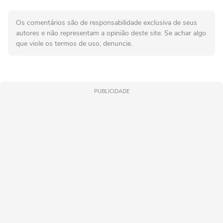
Os comentários são de responsabilidade exclusiva de seus
autores e não representam a opinião deste site. Se achar algo
que viole os termos de uso, denuncie.
PUBLICIDADE