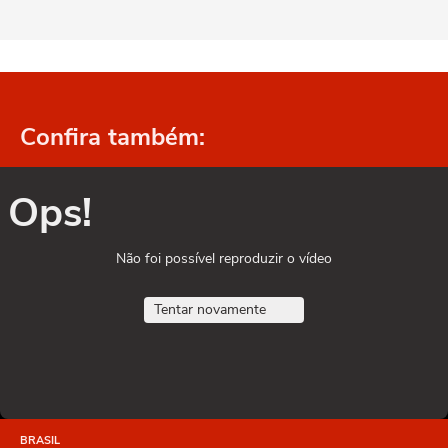
Confira também:
Ops!
Não foi possível reproduzir o vídeo
Tentar novamente
BRASIL