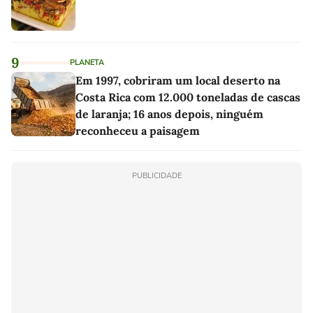
9
PLANETA
Em 1997, cobriram um local deserto na
Costa Rica com 12.000 toneladas de cascas
de laranja; 16 anos depois, ninguém
reconheceu a paisagem
PUBLICIDADE