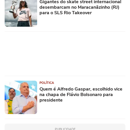
Gigantes do skate street internacional
desembarcam no Maracanãzinho (RJ)
para o SLS Rio Takeover
POLÍTICA
Quem é Alfredo Gaspar, escolhido vice
na chapa de Flávio Bolsonaro para
presidente
PUBLICIDADE