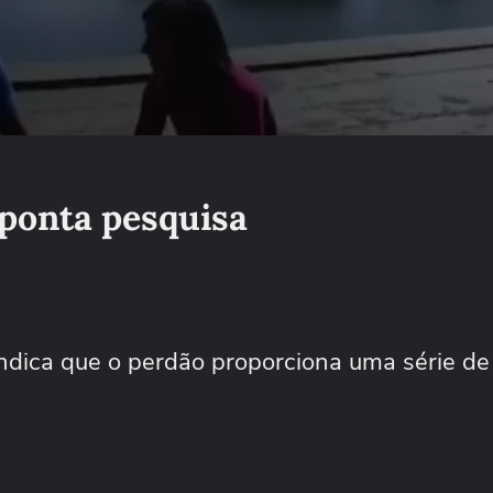
aponta pesquisa
dica que o perdão proporciona uma série de