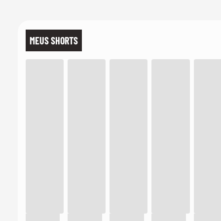
MEUS SHORTS