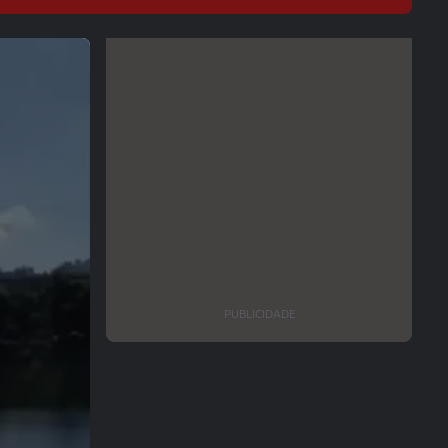
PUBLICIDADE