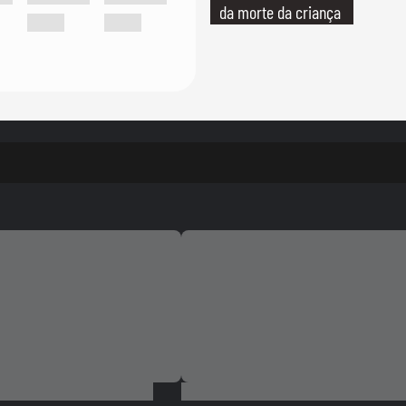
da morte da criança