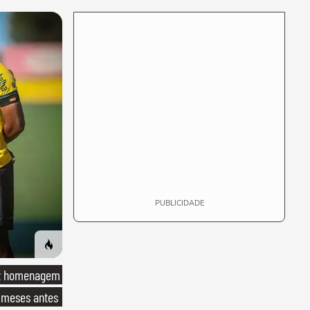
PUBLICIDADE
ez homenagem
 meses antes