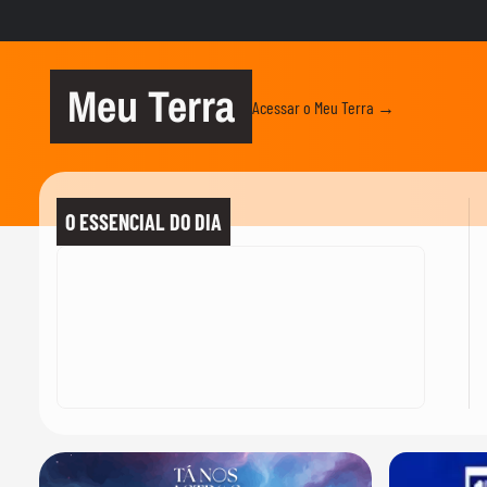
Meu Terra
Acessar o Meu Terra →
O ESSENCIAL DO DIA