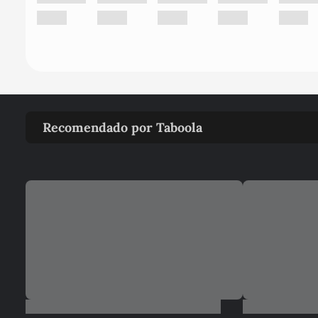
Recomendado por Taboola