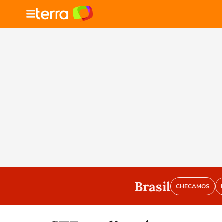
Brasil
CHECAMOS