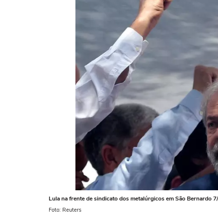
Lula na frente de sindicato dos metalúrgicos em São Bernard
Foto: Reuters