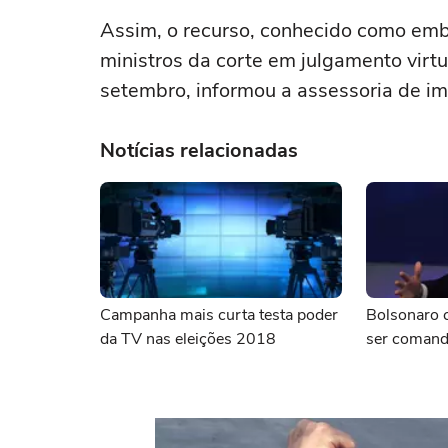
Assim, o recurso, conhecido como emb
ministros da corte em julgamento virtu
setembro, informou a assessoria de i
Notícias relacionadas
Campanha mais curta testa poder
Bolsonaro 
da TV nas eleições 2018
ser comand