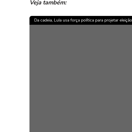
Veja também:
Da cadeia, Lula usa força política para projetar eleição