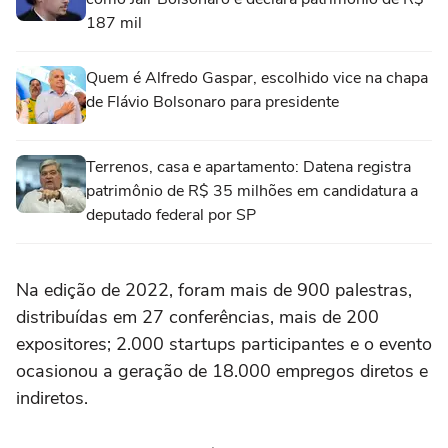
187 mil
Quem é Alfredo Gaspar, escolhido vice na chapa
de Flávio Bolsonaro para presidente
Terrenos, casa e apartamento: Datena registra
patrimônio de R$ 35 milhões em candidatura a
deputado federal por SP
Na edição de 2022, foram mais de 900 palestras,
distribuídas em 27 conferências, mais de 200
expositores; 2.000 startups participantes e o evento
ocasionou a geração de 18.000 empregos diretos e
indiretos.