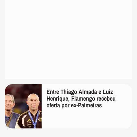
Entre Thiago Almada e Luiz
Henrique, Flamengo recebeu
oferta por ex-Palmeiras