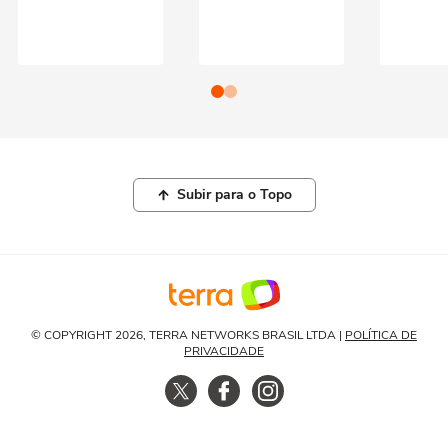
Subir para o Topo
© COPYRIGHT 2026, TERRA NETWORKS BRASIL LTDA |
POLÍTICA DE
PRIVACIDADE