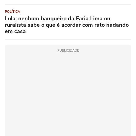
POLÍTICA
Lula: nenhum banqueiro da Faria Lima ou
ruralista sabe o que é acordar com rato nadando
em casa
PUBLICIDADE