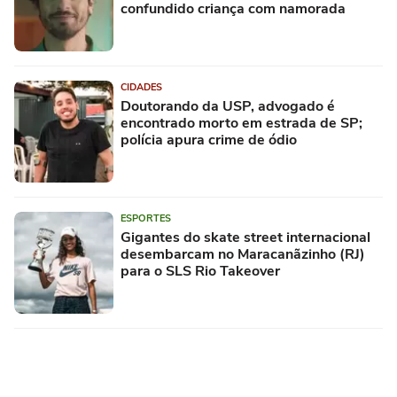
confundido criança com namorada
CIDADES
Doutorando da USP, advogado é
encontrado morto em estrada de SP;
polícia apura crime de ódio
ESPORTES
Gigantes do skate street internacional
desembarcam no Maracanãzinho (RJ)
para o SLS Rio Takeover