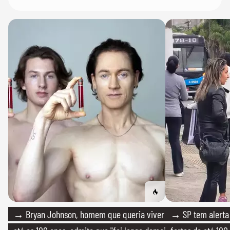
→ Bryan Johnson, homem que queria viver
→ SP tem alerta 