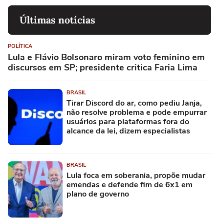
Últimas notícias
POLÍTICA
Lula e Flávio Bolsonaro miram voto feminino em
discursos em SP; presidente critica Faria Lima
BRASIL
Tirar Discord do ar, como pediu Janja,
não resolve problema e pode empurrar
usuários para plataformas fora do
alcance da lei, dizem especialistas
BRASIL
Lula foca em soberania, propõe mudar
emendas e defende fim de 6x1 em
plano de governo