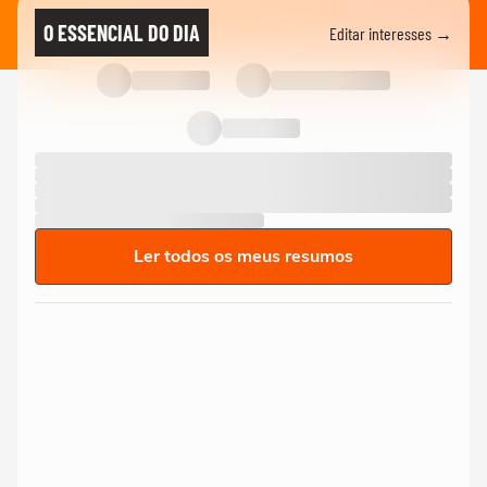
O ESSENCIAL DO DIA
Editar interesses →
Ler todos os meus resumos