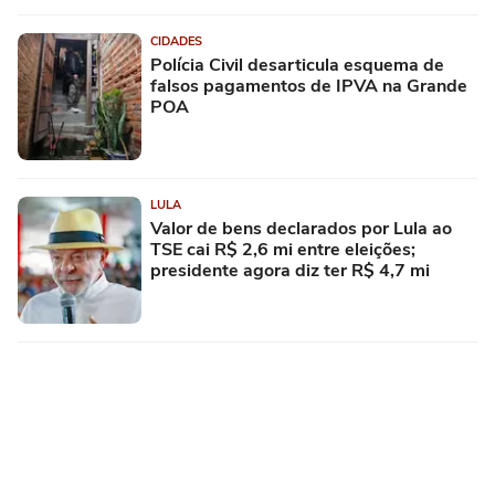
CIDADES
Polícia Civil desarticula esquema de
falsos pagamentos de IPVA na Grande
POA
LULA
Valor de bens declarados por Lula ao
TSE cai R$ 2,6 mi entre eleições;
presidente agora diz ter R$ 4,7 mi