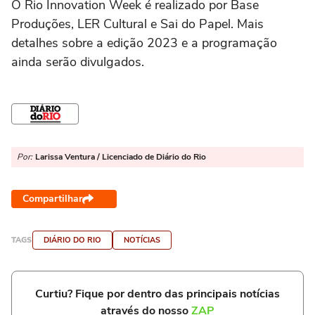
O Rio Innovation Week é realizado por Base
Produções, LER Cultural e Sai do Papel. Mais
detalhes sobre a edição 2023 e a programação
ainda serão divulgados.
Por:
Larissa Ventura / Licenciado de Diário do Rio
Compartilhar
TAGS
DIÁRIO DO RIO
NOTÍCIAS
Curtiu? Fique por dentro das principais notícias
através do nosso
ZAP