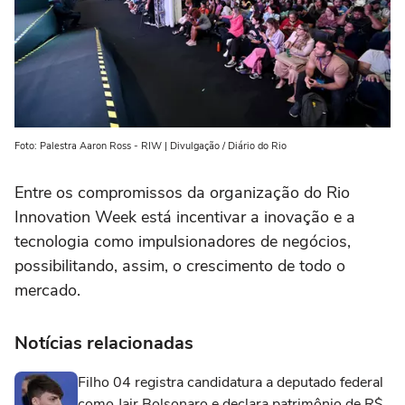
Foto: Palestra Aaron Ross - RIW | Divulgação / Diário do Rio
Entre os compromissos da organização do Rio
Innovation Week está incentivar a inovação e a
tecnologia como impulsionadores de negócios,
possibilitando, assim, o crescimento de todo o
mercado.
Notícias relacionadas
Filho 04 registra candidatura a deputado federal
como Jair Bolsonaro e declara patrimônio de R$