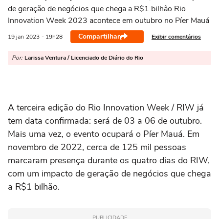
de geração de negócios que chega a R$1 bilhão Rio
Innovation Week 2023 acontece em outubro no Píer Mauá
Compartilhar
Exibir comentários
19 jan
2023
- 19h28
Por:
Larissa Ventura / Licenciado de Diário do Rio
A terceira edição do Rio Innovation Week / RIW já
tem data confirmada: será de 03 a 06 de outubro.
Mais uma vez, o evento ocupará o Píer Mauá. Em
novembro de 2022, cerca de 125 mil pessoas
marcaram presença durante os quatro dias do RIW,
com um impacto de geração de negócios que chega
a R$1 bilhão.
PUBLICIDADE