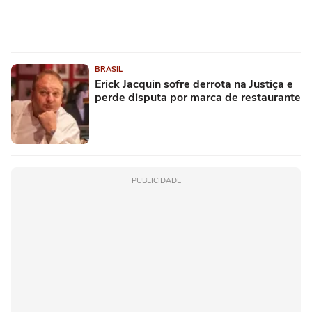
BRASIL
Erick Jacquin sofre derrota na Justiça e
perde disputa por marca de restaurante
PUBLICIDADE