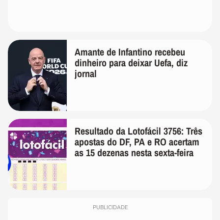
Amante de Infantino recebeu
dinheiro para deixar Uefa, diz
jornal
Resultado da Lotofácil 3756: Três
apostas do DF, PA e RO acertam
as 15 dezenas nesta sexta-feira
PUBLICIDADE