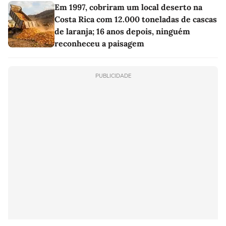
Em 1997, cobriram um local deserto na
Costa Rica com 12.000 toneladas de cascas
de laranja; 16 anos depois, ninguém
reconheceu a paisagem
PUBLICIDADE