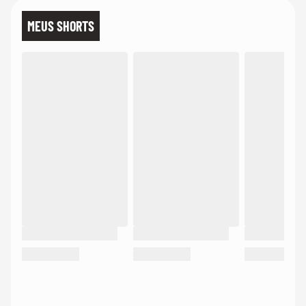
MEUS SHORTS