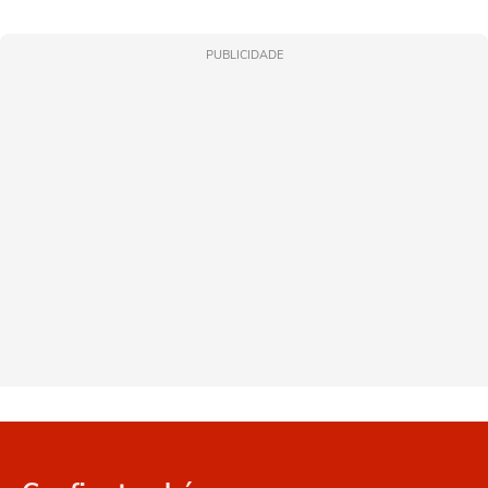
PUBLICIDADE