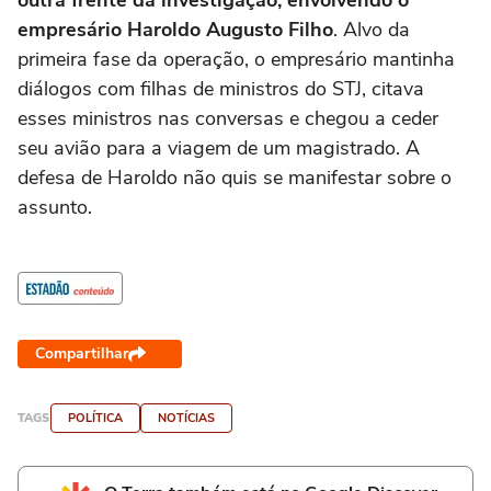
outra frente da investigação, envolvendo o
empresário Haroldo Augusto Filho
. Alvo da
primeira fase da operação, o empresário mantinha
diálogos com filhas de ministros do STJ, citava
esses ministros nas conversas e chegou a ceder
seu avião para a viagem de um magistrado. A
defesa de Haroldo não quis se manifestar sobre o
assunto.
Compartilhar
TAGS
POLÍTICA
NOTÍCIAS