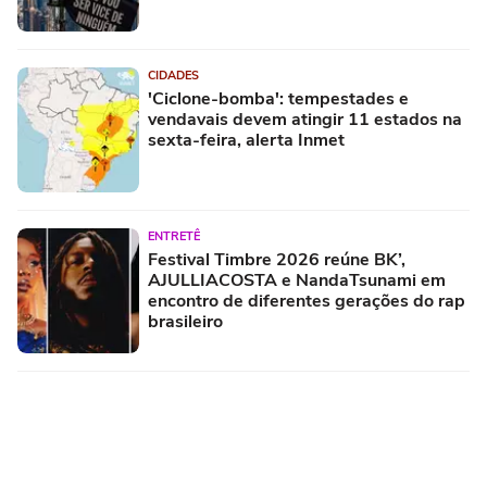
CIDADES
'Ciclone-bomba': tempestades e
vendavais devem atingir 11 estados na
sexta-feira, alerta Inmet
ENTRETÊ
Festival Timbre 2026 reúne BK’,
AJULLIACOSTA e NandaTsunami em
encontro de diferentes gerações do rap
brasileiro