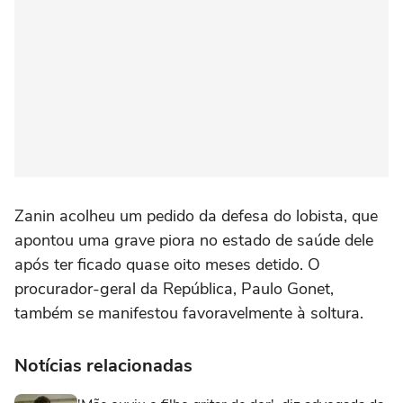
Zanin acolheu um pedido da defesa do lobista, que
apontou uma grave piora no estado de saúde dele
após ter ficado quase oito meses detido. O
procurador-geral da República, Paulo Gonet,
também se manifestou favoravelmente à soltura.
Notícias relacionadas