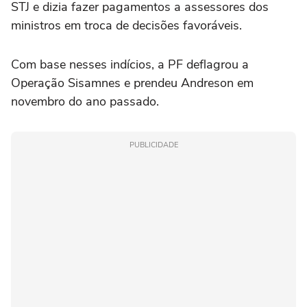
STJ e dizia fazer pagamentos a assessores dos
ministros em troca de decisões favoráveis.
Com base nesses indícios, a PF deflagrou a
Operação Sisamnes e prendeu Andreson em
novembro do ano passado.
PUBLICIDADE