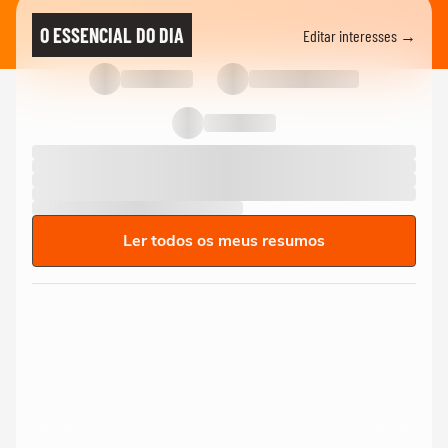
O ESSENCIAL DO DIA
Editar interesses →
Ler todos os meus resumos