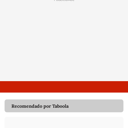
Recomendado por Taboola