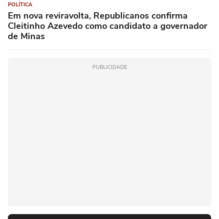
POLÍTICA
Em nova reviravolta, Republicanos confirma
Cleitinho Azevedo como candidato a governador
de Minas
PUBLICIDADE