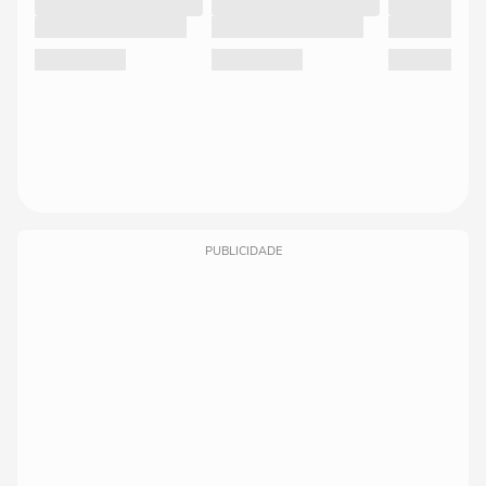
PUBLICIDADE