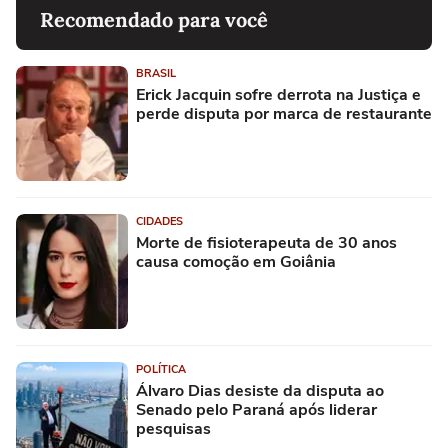
Recomendado para você
BRASIL
Erick Jacquin sofre derrota na Justiça e
perde disputa por marca de restaurante
CIDADES
Morte de fisioterapeuta de 30 anos
causa comoção em Goiânia
POLÍTICA
Álvaro Dias desiste da disputa ao
Senado pelo Paraná após liderar
pesquisas