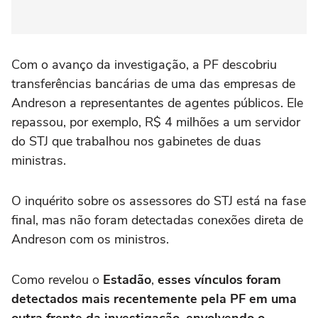
Com o avanço da investigação, a PF descobriu
transferências bancárias de uma das empresas de
Andreson a representantes de agentes públicos. Ele
repassou, por exemplo, R$ 4 milhões a um servidor
do STJ que trabalhou nos gabinetes de duas
ministras.
O inquérito sobre os assessores do STJ está na fase
final, mas não foram detectadas conexões direta de
Andreson com os ministros.
Como revelou o
Estadão
,
esses vínculos foram
detectados mais recentemente pela PF em uma