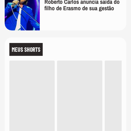
Roberto Carlos anuncia saída do
filho de Erasmo de sua gestão
MEUS SHORTS