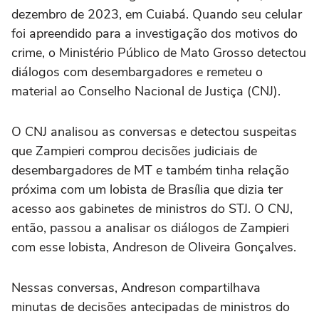
dezembro de 2023, em Cuiabá. Quando seu celular
foi apreendido para a investigação dos motivos do
crime, o Ministério Público de Mato Grosso detectou
diálogos com desembargadores e remeteu o
material ao Conselho Nacional de Justiça (CNJ).
O CNJ analisou as conversas e detectou suspeitas
que Zampieri comprou decisões judiciais de
desembargadores de MT e também tinha relação
próxima com um lobista de Brasília que dizia ter
acesso aos gabinetes de ministros do STJ. O CNJ,
então, passou a analisar os diálogos de Zampieri
com esse lobista, Andreson de Oliveira Gonçalves.
Nessas conversas, Andreson compartilhava
minutas de decisões antecipadas de ministros do