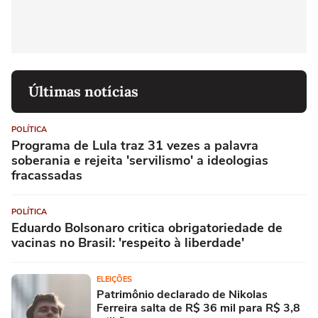
Últimas notícias
POLÍTICA
Programa de Lula traz 31 vezes a palavra
soberania e rejeita 'servilismo' a ideologias
fracassadas
POLÍTICA
Eduardo Bolsonaro critica obrigatoriedade de
vacinas no Brasil: 'respeito à liberdade'
ELEIÇÕES
Patrimônio declarado de Nikolas
Ferreira salta de R$ 36 mil para R$ 3,8