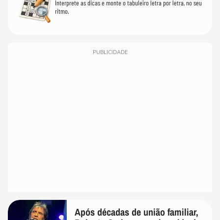
Interprete as dicas e monte o tabuleiro letra por letra, no seu
ritmo.
PUBLICIDADE
Após décadas de união familiar,