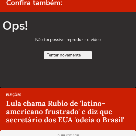
Confira também:
Ops!
Não foi possível reproduzir o vídeo
Tentar novamente
ELEIÇÕES
Lula chama Rubio de 'latino-
americano frustrado' e diz que
secretário dos EUA 'odeia o Brasil'
PUBLICIDADE