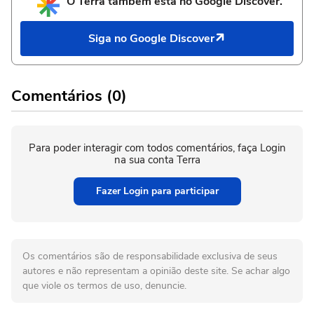
O Terra também está no Google Discover.
Siga no Google Discover
Comentários (0)
Para poder interagir com todos comentários, faça Login
na sua conta Terra
Fazer Login para participar
Os comentários são de responsabilidade exclusiva de seus
autores e não representam a opinião deste site. Se achar algo
que viole os termos de uso, denuncie.