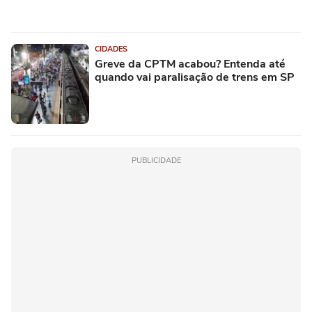
CIDADES
Greve da CPTM acabou? Entenda até
quando vai paralisação de trens em SP
PUBLICIDADE