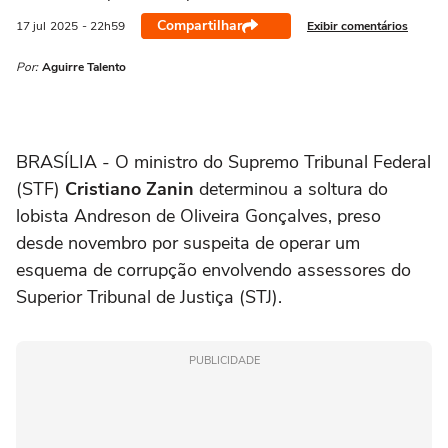
Compartilhar
Exibir comentários
17 jul
2025
- 22h59
Por:
Aguirre Talento
BRASÍLIA - O ministro do Supremo Tribunal Federal
(STF)
Cristiano Zanin
determinou a soltura do
lobista Andreson de Oliveira Gonçalves, preso
desde novembro por suspeita de operar um
esquema de corrupção envolvendo assessores do
Superior Tribunal de Justiça (STJ).
PUBLICIDADE