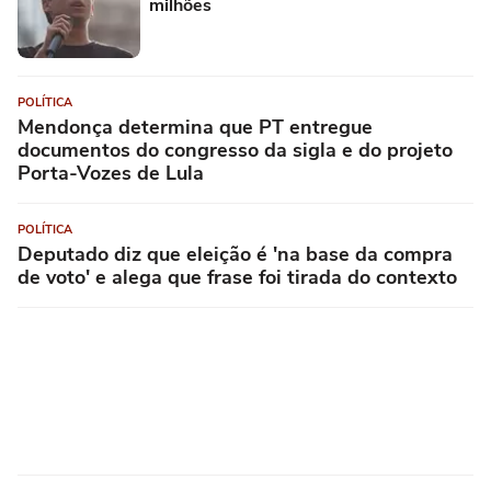
milhões
POLÍTICA
Mendonça determina que PT entregue
documentos do congresso da sigla e do projeto
Porta-Vozes de Lula
POLÍTICA
Deputado diz que eleição é 'na base da compra
de voto' e alega que frase foi tirada do contexto