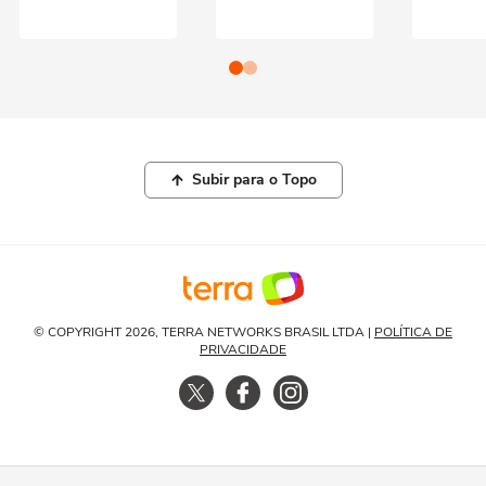
Subir para o Topo
© COPYRIGHT 2026, TERRA NETWORKS BRASIL LTDA |
POLÍTICA DE
PRIVACIDADE