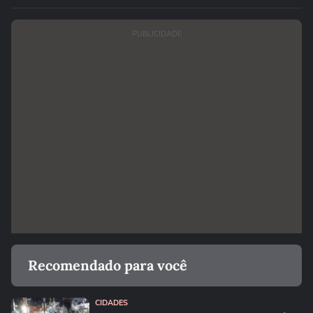
PUBLICIDADE
Recomendado para você
CIDADES