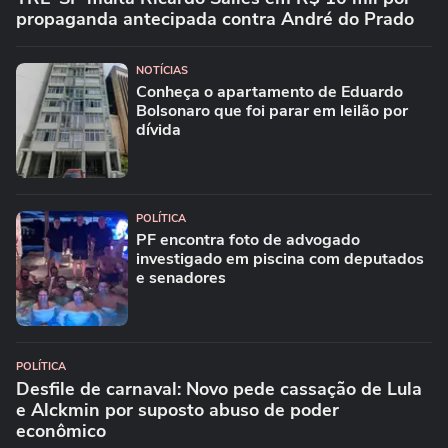
propaganda antecipada contra André do Prado
NOTÍCIAS
Conheça o apartamento de Eduardo
Bolsonaro que foi parar em leilão por
dívida
POLÍTICA
PF encontra foto de advogado
investigado em piscina com deputados
e senadores
POLÍTICA
Desfile de carnaval: Novo pede cassação de Lula
e Alckmin por suposto abuso de poder
econômico