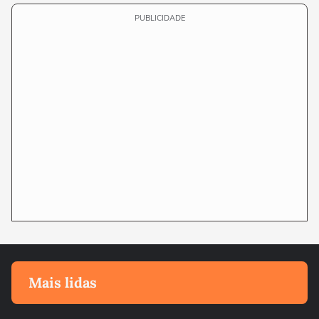
PUBLICIDADE
Mais lidas