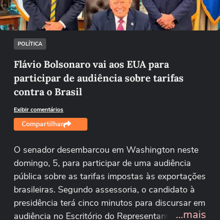
Tentar novamente
POLÍTICA
Flávio Bolsonaro vai aos EUA para
participar de audiência sobre tarifas
contra o Brasil
Exibir comentários
Compartilhar
O senador desembarcou em Washington neste
domingo, 5, para participar de uma audiência
pública sobre as tarifas impostas às exportações
brasileiras. Segundo assessoria, o candidato à
presidência terá cinco minutos para discursar em
...mais
audiência no Escritório do Representante de