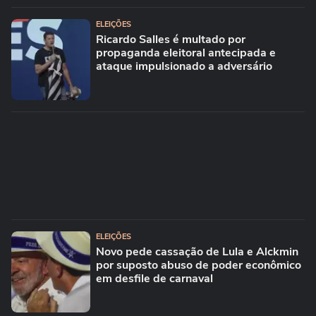
ELEIÇÕES
Ricardo Salles é multado por
propaganda eleitoral antecipada e
ataque impulsionado a adversário
ELEIÇÕES
Novo pede cassação de Lula e Alckmin
por suposto abuso de poder econômico
em desfile de carnaval