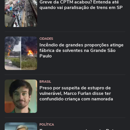
Greve da CPTM acabou? Entenda até
quando vai paralisação de trens em SP
CIDADES
Incêndio de grandes proporções atinge
fábrica de solventes na Grande São
Paulo
BRASIL
Preso por suspeita de estupro de
vulnerável, Marco Furlan disse ter
confundido criança com namorada
POLÍTICA