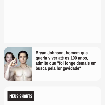
Bryan Johnson, homem que
queria viver até os 100 anos,
admite que "foi longe demais em
busca pela longevidade"
MEUS SHORTS