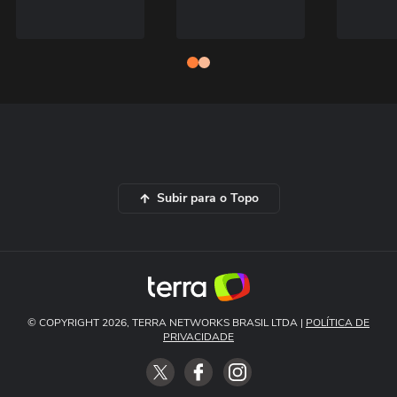
Subir para o Topo
© COPYRIGHT 2026, TERRA NETWORKS BRASIL LTDA |
POLÍTICA DE
PRIVACIDADE