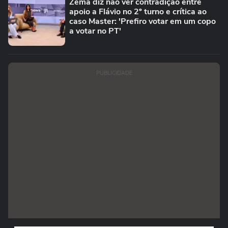
Zema diz não ver contradição entre
apoio a Flávio no 2º turno e crítica ao
caso Master: 'Prefiro votar em um copo
a votar no PT'
PUBLICIDADE