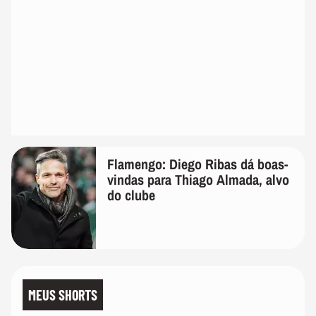
Flamengo: Diego Ribas dá boas-
vindas para Thiago Almada, alvo
do clube
MEUS SHORTS