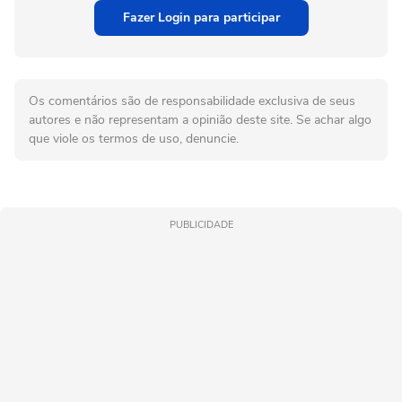
Fazer Login para participar
Os comentários são de responsabilidade exclusiva de seus
autores e não representam a opinião deste site. Se achar algo
que viole os termos de uso, denuncie.
PUBLICIDADE