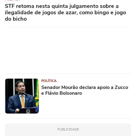
STF retoma nesta quinta julgamento sobre a
ilegalidade de jogos de azar, como bingo e jogo
do bicho
POLÍTICA
Senador Mourão declara apoio a Zucco
e Flávio Bolsonaro
PUBLICIDADE