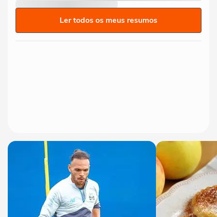
Ler todos os meus resumos