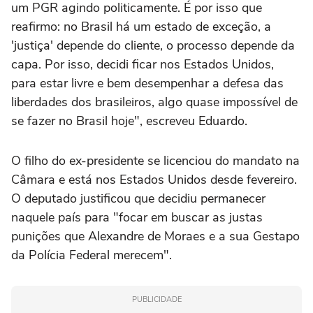
um PGR agindo politicamente. É por isso que
reafirmo: no Brasil há um estado de exceção, a
'justiça' depende do cliente, o processo depende da
capa. Por isso, decidi ficar nos Estados Unidos,
para estar livre e bem desempenhar a defesa das
liberdades dos brasileiros, algo quase impossível de
se fazer no Brasil hoje", escreveu Eduardo.
O filho do ex-presidente se licenciou do mandato na
Câmara e está nos Estados Unidos desde fevereiro.
O deputado justificou que decidiu permanecer
naquele país para "focar em buscar as justas
punições que Alexandre de Moraes e a sua Gestapo
da Polícia Federal merecem".
PUBLICIDADE