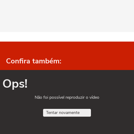
Confira também:
Ops!
Não foi possível reproduzir o vídeo
Tentar novamente