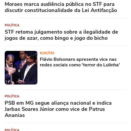
Moraes marca audiência pública no STF para
discutir constitucionalidade da Lei Antifacção
POLÍTICA
STF retoma julgamento sobre a ilegalidade de
jogos de azar, como bingo e jogo do bicho
ELEIÇÕES
Flávio Bolsonaro apresenta vice nas
redes sociais como 'terror do Lulinha'
POLÍTICA
PSB em MG segue aliança nacional e indica
Jarbas Soares Júnior como vice de Patrus
Ananias
POLÍTICA