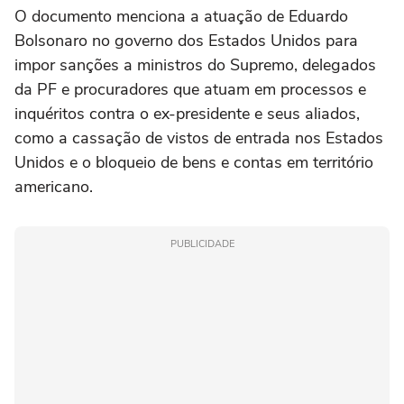
O documento menciona a atuação de Eduardo
Bolsonaro no governo dos Estados Unidos para
impor sanções a ministros do Supremo, delegados
da PF e procuradores que atuam em processos e
inquéritos contra o ex-presidente e seus aliados,
como a cassação de vistos de entrada nos Estados
Unidos e o bloqueio de bens e contas em território
americano.
PUBLICIDADE