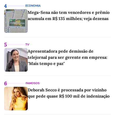
4
ECONOMIA
Mega-Sena não tem vencedores e prêmio
acumula em R$ 135 milhões; veja dezenas
5
TV
Apresentadora pede demissão de
telejornal para ser gerente em empresa:
"Mais tempo e paz"
6
FAMOSOS
Deborah Secco é processada por vizinho
que pede quase R$ 100 mil de indenização