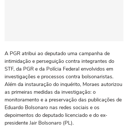
A PGR atribui ao deputado uma campanha de
intimidação e perseguição contra integrantes do
STF, da PGR e da Polícia Federal envolvidos em
investigações e processos contra bolsonaristas.
Além da instauração do inquérito, Moraes autorizou
as primeiras medidas da investigação: o
monitoramento e a preservação das publicações de
Eduardo Bolsonaro nas redes sociais e os
depoimentos do deputado licenciado e do ex-
presidente Jair Bolsonaro (PL).