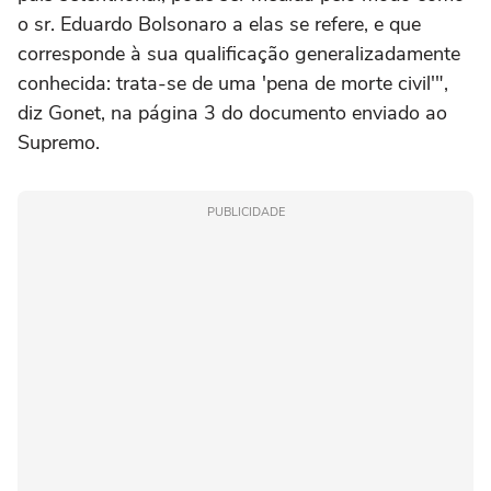
o sr. Eduardo Bolsonaro a elas se refere, e que
corresponde à sua qualificação generalizadamente
conhecida: trata-se de uma 'pena de morte civil'",
diz Gonet, na página 3 do documento enviado ao
Supremo.
PUBLICIDADE