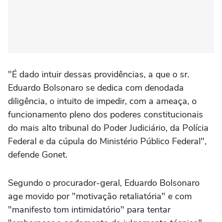
"É dado intuir dessas providências, a que o sr.
Eduardo Bolsonaro se dedica com denodada
diligência, o intuito de impedir, com a ameaça, o
funcionamento pleno dos poderes constitucionais
do mais alto tribunal do Poder Judiciário, da Polícia
Federal e da cúpula do Ministério Público Federal",
defende Gonet.
Segundo o procurador-geral, Eduardo Bolsonaro
age movido por "motivação retaliatória" e com
"manifesto tom intimidatório" para tentar