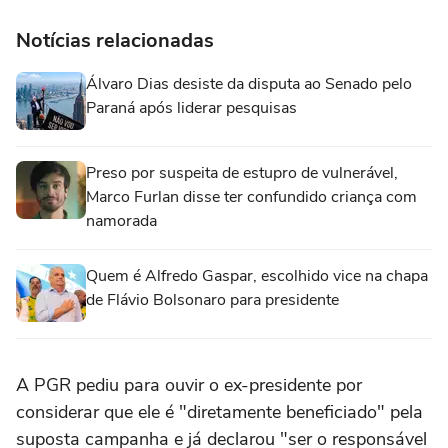
Notícias relacionadas
Álvaro Dias desiste da disputa ao Senado pelo
Paraná após liderar pesquisas
Preso por suspeita de estupro de vulnerável,
Marco Furlan disse ter confundido criança com
namorada
Quem é Alfredo Gaspar, escolhido vice na chapa
de Flávio Bolsonaro para presidente
A PGR pediu para ouvir o ex-presidente por
considerar que ele é "diretamente beneficiado" pela
suposta campanha e já declarou "ser o responsável