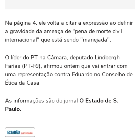
Na página 4, ele volta a citar a expressão ao definir
a gravidade da ameaça de "pena de morte civil
internacional" que está sendo "manejada".
O líder do PT na Câmara, deputado Lindbergh
Farias (PT-RJ), afirmou ontem que vai entrar com
uma representação contra Eduardo no Conselho de
Ética da Casa.
As informações são do jornal
O Estado de S.
Paulo.