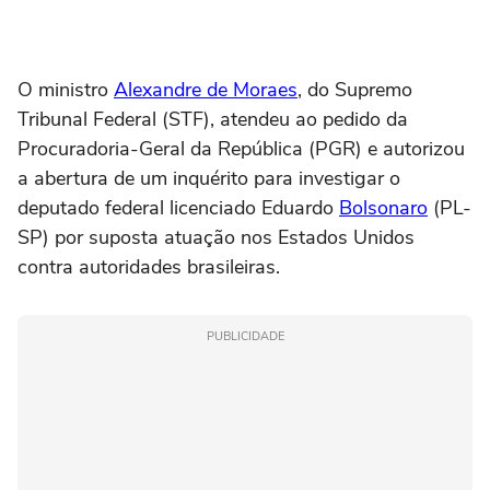
O ministro
Alexandre de Moraes
, do Supremo
Tribunal Federal (STF), atendeu ao pedido da
Procuradoria-Geral da República (PGR) e autorizou
a abertura de um inquérito para investigar o
deputado federal licenciado Eduardo
Bolsonaro
(PL-
SP) por suposta atuação nos Estados Unidos
contra autoridades brasileiras.
PUBLICIDADE