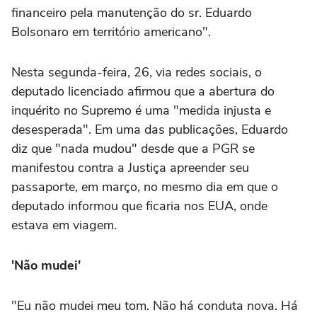
financeiro pela manutenção do sr. Eduardo
Bolsonaro em território americano".
Nesta segunda-feira, 26, via redes sociais, o
deputado licenciado afirmou que a abertura do
inquérito no Supremo é uma "medida injusta e
desesperada". Em uma das publicações, Eduardo
diz que "nada mudou" desde que a PGR se
manifestou contra a Justiça apreender seu
passaporte, em março, no mesmo dia em que o
deputado informou que ficaria nos EUA, onde
estava em viagem.
'Não mudei'
"Eu não mudei meu tom. Não há conduta nova. Há