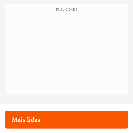
PUBLICIDADE
Mais lidas