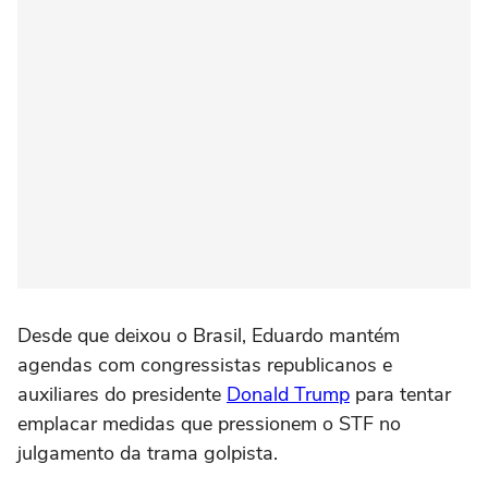
Desde que deixou o Brasil, Eduardo mantém
agendas com congressistas republicanos e
auxiliares do presidente
Donald Trump
para tentar
emplacar medidas que pressionem o STF no
julgamento da trama golpista.