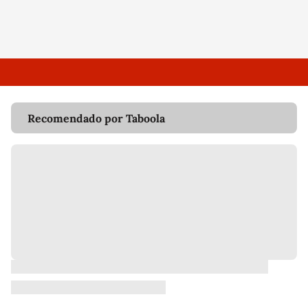
Recomendado por Taboola