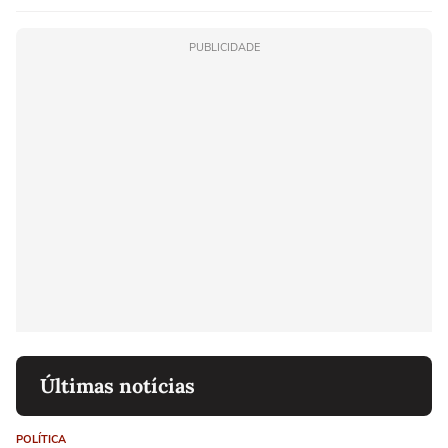
PUBLICIDADE
Últimas notícias
POLÍTICA