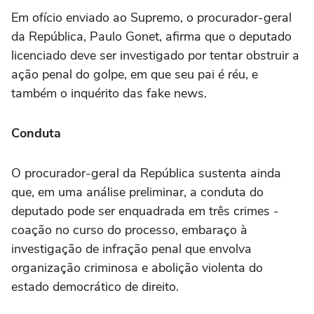
Em ofício enviado ao Supremo, o procurador-geral
da República, Paulo Gonet, afirma que o deputado
licenciado deve ser investigado por tentar obstruir a
ação penal do golpe, em que seu pai é réu, e
também o inquérito das fake news.
Conduta
O procurador-geral da República sustenta ainda
que, em uma análise preliminar, a conduta do
deputado pode ser enquadrada em três crimes -
coação no curso do processo, embaraço à
investigação de infração penal que envolva
organização criminosa e abolição violenta do
estado democrático de direito.