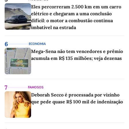
Eles percorreram 2.500 km em um carro
elétrico e chegaram a uma conclusão
difícil: o motor a combustão continua
imbatível na estrada
6
ECONOMIA
Mega-Sena não tem vencedores e prêmio
acumula em R$ 135 milhões; veja dezenas
7
FAMOSOS
Deborah Secco é processada por vizinho
que pede quase R$ 100 mil de indenização