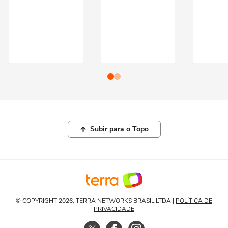
Subir para o Topo
© COPYRIGHT 2026, TERRA NETWORKS BRASIL LTDA |
POLÍTICA DE
PRIVACIDADE