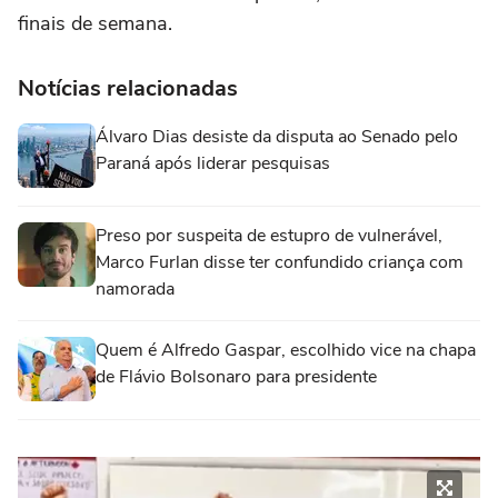
finais de semana.
Notícias relacionadas
Álvaro Dias desiste da disputa ao Senado pelo
Paraná após liderar pesquisas
Preso por suspeita de estupro de vulnerável,
Marco Furlan disse ter confundido criança com
namorada
Quem é Alfredo Gaspar, escolhido vice na chapa
de Flávio Bolsonaro para presidente