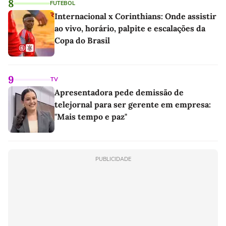
8
FUTEBOL
Internacional x Corinthians: Onde assistir
ao vivo, horário, palpite e escalações da
Copa do Brasil
9
TV
Apresentadora pede demissão de
telejornal para ser gerente em empresa:
"Mais tempo e paz"
PUBLICIDADE