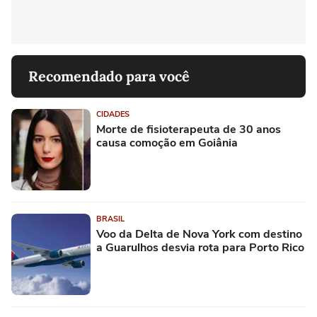
Recomendado para você
CIDADES
Morte de fisioterapeuta de 30 anos
causa comoção em Goiânia
BRASIL
Voo da Delta de Nova York com destino
a Guarulhos desvia rota para Porto Rico