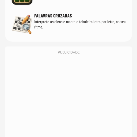
PALAVRAS CRUZADAS
Interprete as dicas e monte o tabuleiro letra por letra, no seu
ritmo.
PUBLICIDADE