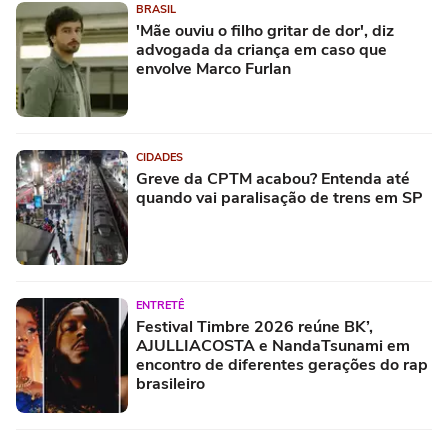
BRASIL
'Mãe ouviu o filho gritar de dor', diz
advogada da criança em caso que
envolve Marco Furlan
CIDADES
Greve da CPTM acabou? Entenda até
quando vai paralisação de trens em SP
ENTRETÊ
Festival Timbre 2026 reúne BK’,
AJULLIACOSTA e NandaTsunami em
encontro de diferentes gerações do rap
brasileiro