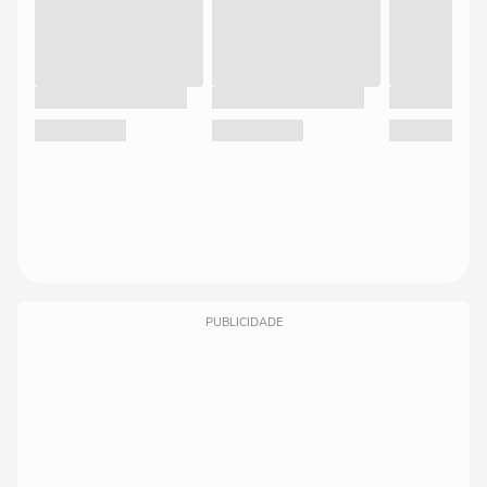
PUBLICIDADE