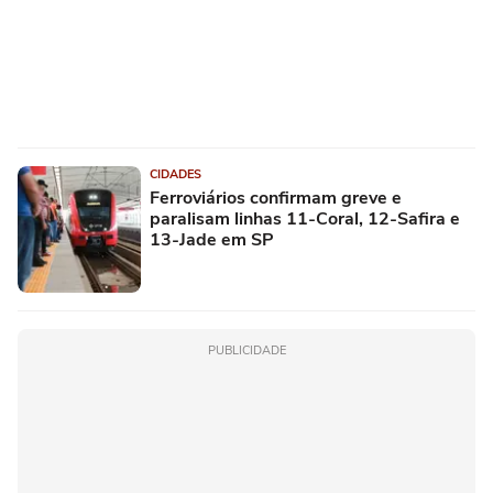
CIDADES
Ferroviários confirmam greve e
paralisam linhas 11-Coral, 12-Safira e
13-Jade em SP
PUBLICIDADE