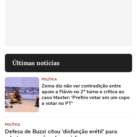
Últimas notícias
POLÍTICA
Zema diz não ver contradição entre
apoio a Flávio no 2º turno e crítica ao
caso Master: 'Prefiro votar em um copo
a votar no PT'
POLÍTICA
Defesa de Buzzi citou 'disfunção erétil' para