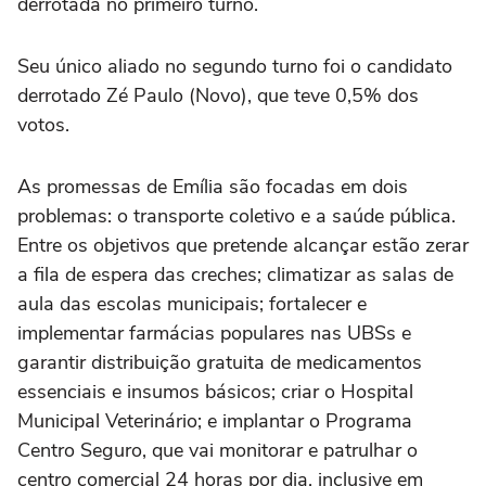
derrotada no primeiro turno.
Seu único aliado no segundo turno foi o candidato
derrotado Zé Paulo (Novo), que teve 0,5% dos
votos.
As promessas de Emília são focadas em dois
problemas: o transporte coletivo e a saúde pública.
Entre os objetivos que pretende alcançar estão zerar
a fila de espera das creches; climatizar as salas de
aula das escolas municipais; fortalecer e
implementar farmácias populares nas UBSs e
garantir distribuição gratuita de medicamentos
essenciais e insumos básicos; criar o Hospital
Municipal Veterinário; e implantar o Programa
Centro Seguro, que vai monitorar e patrulhar o
centro comercial 24 horas por dia, inclusive em