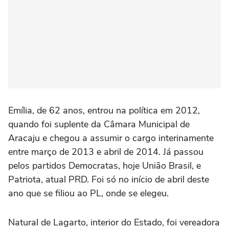
Emília, de 62 anos, entrou na política em 2012,
quando foi suplente da Câmara Municipal de
Aracaju e chegou a assumir o cargo interinamente
entre março de 2013 e abril de 2014. Já passou
pelos partidos Democratas, hoje União Brasil, e
Patriota, atual PRD. Foi só no início de abril deste
ano que se filiou ao PL, onde se elegeu.
Natural de Lagarto, interior do Estado, foi vereadora