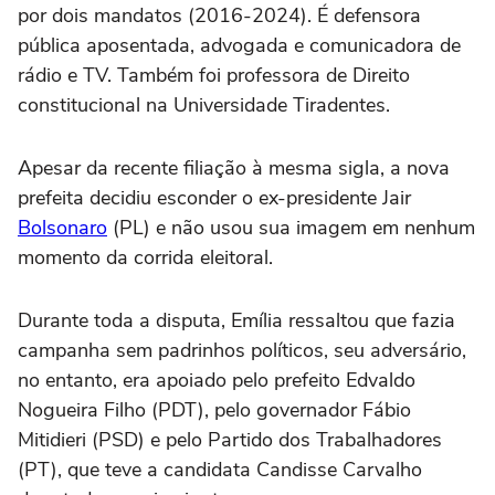
por dois mandatos (2016-2024). É defensora
pública aposentada, advogada e comunicadora de
rádio e TV. Também foi professora de Direito
constitucional na Universidade Tiradentes.
Apesar da recente filiação à mesma sigla, a nova
prefeita decidiu esconder o ex-presidente Jair
Bolsonaro
(PL) e não usou sua imagem em nenhum
momento da corrida eleitoral.
Durante toda a disputa, Emília ressaltou que fazia
campanha sem padrinhos políticos, seu adversário,
no entanto, era apoiado pelo prefeito Edvaldo
Nogueira Filho (PDT), pelo governador Fábio
Mitidieri (PSD) e pelo Partido dos Trabalhadores
(PT), que teve a candidata Candisse Carvalho