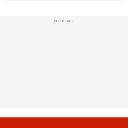
PUBLICIDADE