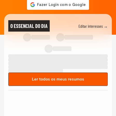
O ESSENCIAL DO DIA
Editar interesses →
Ler todos os meus resumos