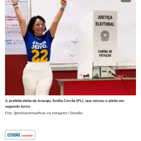
A prefeita eleita de Aracaju, Emília Corrêa (PL), que venceu o pleito em
segundo turno
Foto: @emiliacorreaoficial via Instagram / Estadão