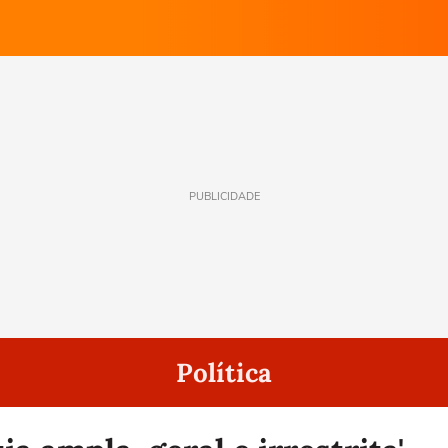
PUBLICIDADE
Política