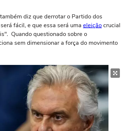
 também diz que derrotar o Partido dos
será fácil, e que essa será uma
eleição
crucial
ais". Quando questionado sobre o
ciona sem dimensionar a força do movimento