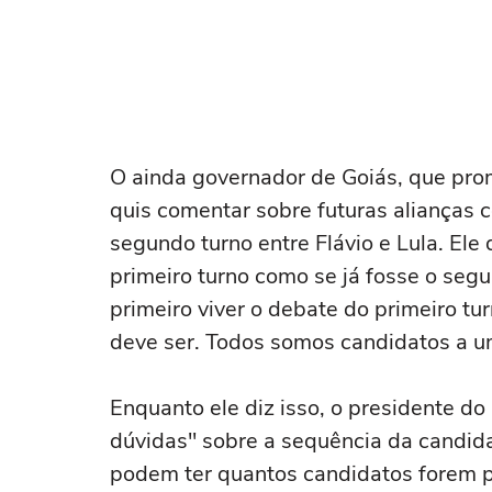
O ainda governador de Goiás, que prom
quis comentar sobre futuras alianças 
segundo turno entre Flávio e Lula. Ele
primeiro turno como se já fosse o seg
primeiro viver o debate do primeiro tu
deve ser. Todos somos candidatos a um
Enquanto ele diz isso, o presidente do
dúvidas" sobre a sequência da candid
podem ter quantos candidatos forem p