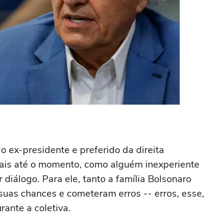
o ex-presidente e preferido da direita
rais até o momento, como alguém inexperiente
 diálogo. Para ele, tanto a família Bolsonaro
suas chances e cometeram erros -- erros, esse,
ante a coletiva.