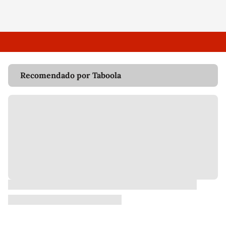
Recomendado por Taboola