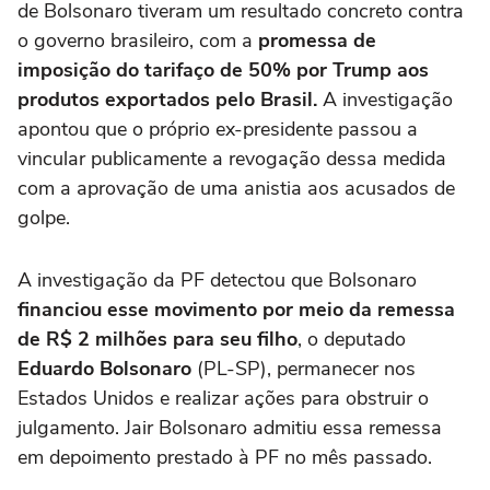
de Bolsonaro tiveram um resultado concreto contra
o governo brasileiro, com a
promessa de
imposição do tarifaço de 50% por Trump aos
produtos exportados pelo Brasil.
A investigação
apontou que o próprio ex-presidente passou a
vincular publicamente a revogação dessa medida
com a aprovação de uma anistia aos acusados de
golpe.
A investigação da PF detectou que Bolsonaro
financiou esse movimento por meio da remessa
de R$ 2 milhões para seu filho
, o deputado
Eduardo Bolsonaro
(PL-SP), permanecer nos
Estados Unidos e realizar ações para obstruir o
julgamento. Jair Bolsonaro admitiu essa remessa
em depoimento prestado à PF no mês passado.