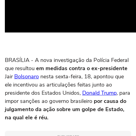
BRASÍLIA - A nova investigação da Polícia Federal
que resultou
em medidas contra o ex-presidente
Jair
Bolsonaro
nesta sexta-feira, 18, apontou que
ele incentivou as articulações feitas junto ao
presidente dos Estados Unidos,
Donald Trump
, para
impor sanções ao governo brasileiro
por causa do
julgamento da ação sobre um golpe de Estado,
na qual ele é réu.