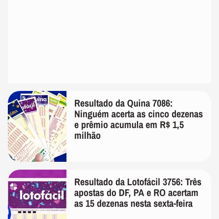
Resultado da Quina 7086:
Ninguém acerta as cinco dezenas
e prêmio acumula em R$ 1,5
milhão
Resultado da Lotofácil 3756: Três
apostas do DF, PA e RO acertam
as 15 dezenas nesta sexta-feira