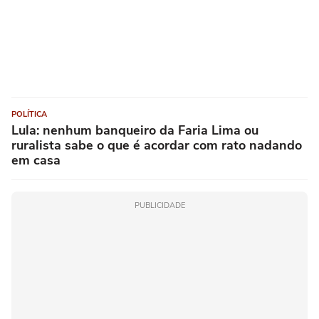
POLÍTICA
Lula: nenhum banqueiro da Faria Lima ou
ruralista sabe o que é acordar com rato nadando
em casa
PUBLICIDADE