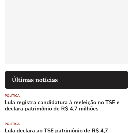
Últimas notícias
POLÍTICA
Lula registra candidatura à reeleição no TSE e
declara patrimônio de R$ 4,7 milhões
POLÍTICA
Lula declara ao TSE patrimônio de R$ 4,7