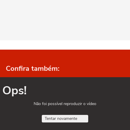
Confira também:
Ops!
Não foi possível reproduzir o vídeo
Tentar novamente