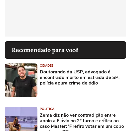
Recomendado para você
CIDADES
Doutorando da USP, advogado é
encontrado morto em estrada de SP;
polícia apura crime de ódio
POLÍTICA
Zema diz não ver contradição entre
apoio a Flávio no 2º turno e crítica ao
caso Master: 'Prefiro votar em um copo