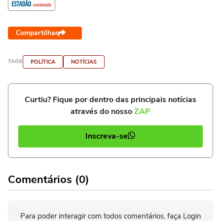
Compartilhar
TAGS
POLÍTICA
NOTÍCIAS
Curtiu? Fique por dentro das principais notícias
através do nosso
ZAP
Inscreva-se
Comentários (0)
Para poder interagir com todos comentários, faça Login