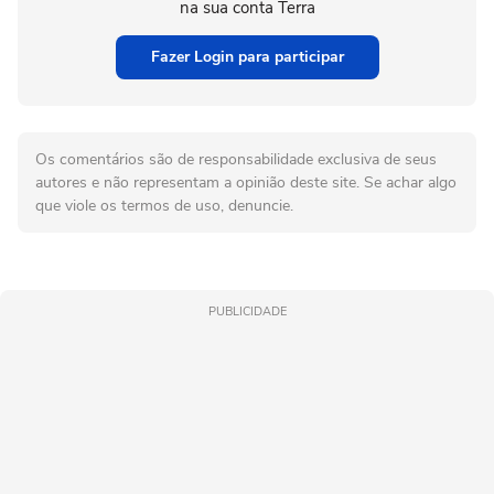
na sua conta Terra
Fazer Login para participar
Os comentários são de responsabilidade exclusiva de seus
autores e não representam a opinião deste site. Se achar algo
que viole os termos de uso, denuncie.
PUBLICIDADE