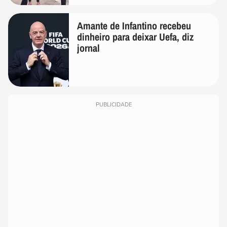
Amante de Infantino recebeu
dinheiro para deixar Uefa, diz
jornal
PUBLICIDADE