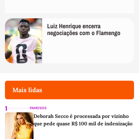
Luiz Henrique encerra
negociações com o Flamengo
Mais lidas
1
FAMOSOS
Deborah Secco é processada por vizinho
que pede quase R$ 100 mil de indenização