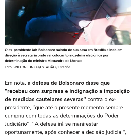
O ex-presidente Jair Bolsonaro saindo de sua casa em Brasília e indo em
direção à secretaria onde vai colocar tornozeleira eletrônica por
determinação do ministro Alexandre de Moraes
Foto: WILTON JUNIOR/ESTADÃO / Estadão
Em nota,
a defesa de Bolsonaro disse que
"recebeu com surpresa e indignação a imposição
de medidas cautelares severas"
contra o ex-
presidente, "que até o presente momento sempre
cumpriu com todas as determinações do Poder
Judiciário". "A defesa irá se manifestar
oportunamente, após conhecer a decisão judicial",