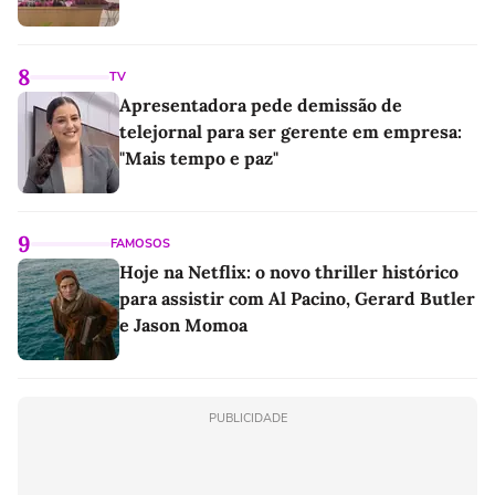
8
TV
Apresentadora pede demissão de
telejornal para ser gerente em empresa:
"Mais tempo e paz"
9
FAMOSOS
Hoje na Netflix: o novo thriller histórico
para assistir com Al Pacino, Gerard Butler
e Jason Momoa
PUBLICIDADE