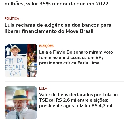
milhões, valor 35% menor do que em 2022
POLÍTICA
Lula reclama de exigências dos bancos para
liberar financiamento do Move Brasil
ELEIÇÕES
Lula e Flávio Bolsonaro miram voto
feminino em discursos em SP;
presidente critica Faria Lima
LULA
Valor de bens declarados por Lula ao
TSE cai R$ 2,6 mi entre eleições;
presidente agora diz ter R$ 4,7 mi