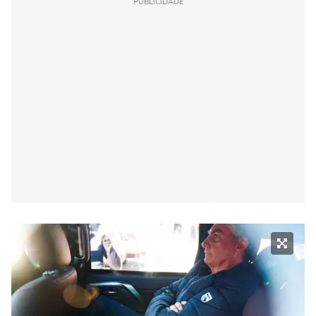
PUBLICIDADE