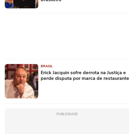
BRASIL
Erick Jacquin sofre derrota na Justiça e
perde disputa por marca de restaurante
PUBLICIDADE