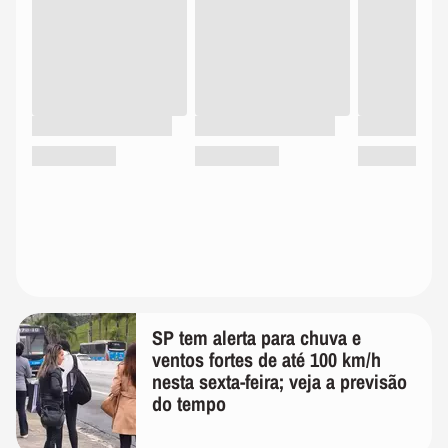
SP tem alerta para chuva e
ventos fortes de até 100 km/h
nesta sexta-feira; veja a previsão
do tempo