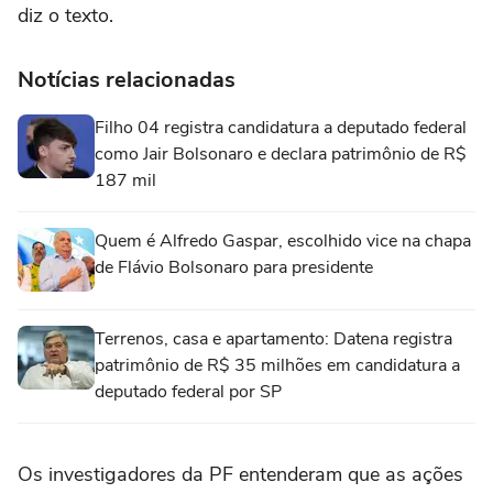
diz o texto.
Notícias relacionadas
Filho 04 registra candidatura a deputado federal
como Jair Bolsonaro e declara patrimônio de R$
187 mil
Quem é Alfredo Gaspar, escolhido vice na chapa
de Flávio Bolsonaro para presidente
Terrenos, casa e apartamento: Datena registra
patrimônio de R$ 35 milhões em candidatura a
deputado federal por SP
Os investigadores da PF entenderam que as ações