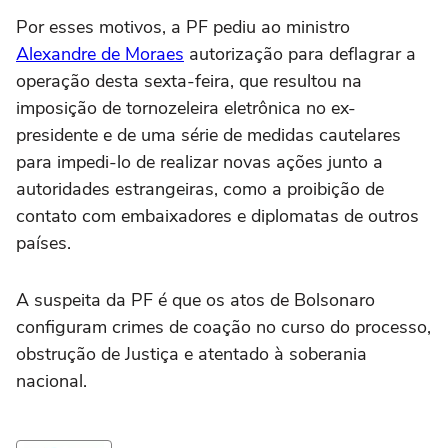
Por esses motivos, a PF pediu ao ministro
Alexandre de Moraes
autorização para deflagrar a
operação desta sexta-feira, que resultou na
imposição de tornozeleira eletrônica no ex-
presidente e de uma série de medidas cautelares
para impedi-lo de realizar novas ações junto a
autoridades estrangeiras, como a proibição de
contato com embaixadores e diplomatas de outros
países.
A suspeita da PF é que os atos de Bolsonaro
configuram crimes de coação no curso do processo,
obstrução de Justiça e atentado à soberania
nacional.