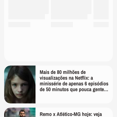
Mais de 80 milhões de
visualizações na Netflix: a
minissérie de apenas 6 episódios
de 50 minutos que pouca gente
lembra
Remo x Atlético-MG hoje: veja