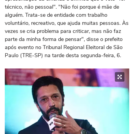
técnico, não pessoal". "Não foi porque é mãe de
alguém. Trata-se de entidade com trabalho
voluntário, recreativo, que ajuda muitas pessoas. Às
vezes se cria problema para criticar, mas não faz
parte da minha forma de pensar", disse o prefeito
após evento no Tribunal Regional Eleitoral de São
Paulo (TRE-SP) na tarde desta segunda-feira, 6.