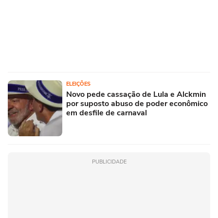
ELEIÇÕES
Novo pede cassação de Lula e Alckmin
por suposto abuso de poder econômico
em desfile de carnaval
PUBLICIDADE