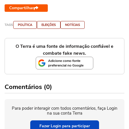
Compartilhar
TAGS
POLÍTICA
ELEIÇÕES
NOTÍCIAS
O Terra é uma fonte de informação confiável e
combate fake news.
Adicione como fonte
preferencial no Google
Comentários (0)
Para poder interagir com todos comentários, faça Login
na sua conta Terra
Fazer Login para participar