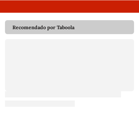
Recomendado por Taboola