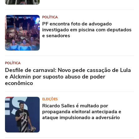
POLÍTICA
PF encontra foto de advogado
investigado em piscina com deputados
e senadores
POLÍTICA
Desfile de carnaval: Novo pede cassação de Lula
e Alckmin por suposto abuso de poder
econômico
ELEIÇÕES
Ricardo Salles é multado por
propaganda eleitoral antecipada e
ataque impulsionado a adversário