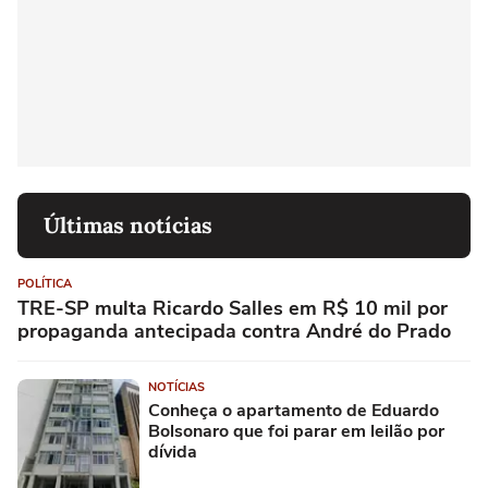
Últimas notícias
POLÍTICA
TRE-SP multa Ricardo Salles em R$ 10 mil por
propaganda antecipada contra André do Prado
NOTÍCIAS
Conheça o apartamento de Eduardo
Bolsonaro que foi parar em leilão por
dívida