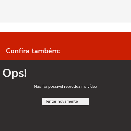
Confira também:
Ops!
Não foi possível reproduzir o vídeo
Tentar novamente