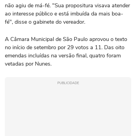
não agiu de má-fé. "Sua propositura visava atender
ao interesse público e está imbuída da mais boa-
fé", disse o gabinete do vereador.
A Câmara Municipal de São Paulo aprovou o texto
no início de setembro por 29 votos a 11. Das oito
emendas incluídas na versão final, quatro foram
vetadas por Nunes.
PUBLICIDADE