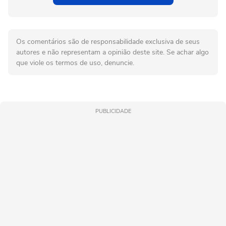
Os comentários são de responsabilidade exclusiva de seus
autores e não representam a opinião deste site. Se achar algo
que viole os termos de uso, denuncie.
PUBLICIDADE