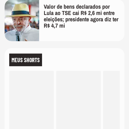
Valor de bens declarados por
Lula ao TSE cai R$ 2,6 mi entre
eleições; presidente agora diz ter
R$ 4,7 mi
MEUS SHORTS