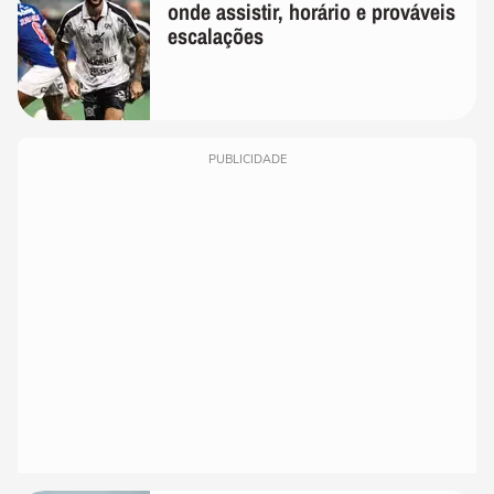
onde assistir, horário e prováveis
escalações
PUBLICIDADE