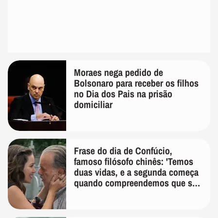
Moraes nega pedido de
Bolsonaro para receber os filhos
no Dia dos Pais na prisão
domiciliar
Frase do dia de Confúcio,
famoso filósofo chinês: 'Temos
duas vidas, e a segunda começa
quando compreendemos que só
temos uma'