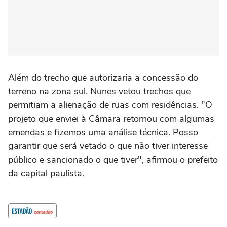
Além do trecho que autorizaria a concessão do
terreno na zona sul, Nunes vetou trechos que
permitiam a alienação de ruas com residências. "O
projeto que enviei à Câmara retornou com algumas
emendas e fizemos uma análise técnica. Posso
garantir que será vetado o que não tiver interesse
público e sancionado o que tiver", afirmou o prefeito
da capital paulista.