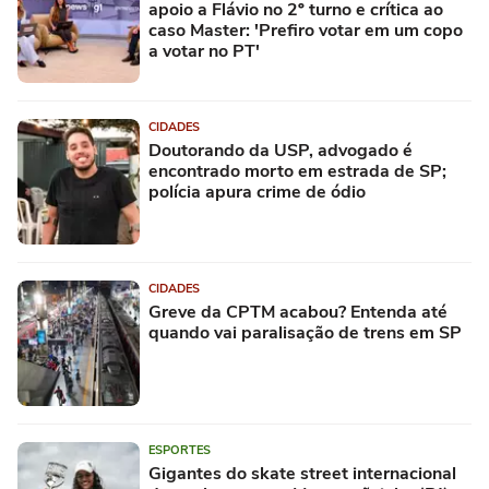
apoio a Flávio no 2º turno e crítica ao
caso Master: 'Prefiro votar em um copo
a votar no PT'
CIDADES
Doutorando da USP, advogado é
encontrado morto em estrada de SP;
polícia apura crime de ódio
CIDADES
Greve da CPTM acabou? Entenda até
quando vai paralisação de trens em SP
ESPORTES
Gigantes do skate street internacional