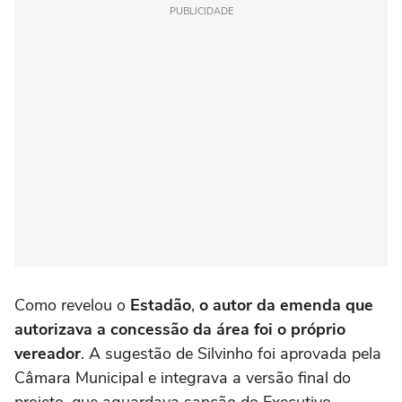
PUBLICIDADE
Como revelou o
Estadão
,
o autor da emenda que
autorizava a concessão da área foi o próprio
vereador
. A sugestão de Silvinho foi aprovada pela
Câmara Municipal e integrava a versão final do