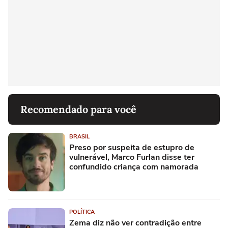
Recomendado para você
BRASIL
Preso por suspeita de estupro de
vulnerável, Marco Furlan disse ter
confundido criança com namorada
POLÍTICA
Zema diz não ver contradição entre