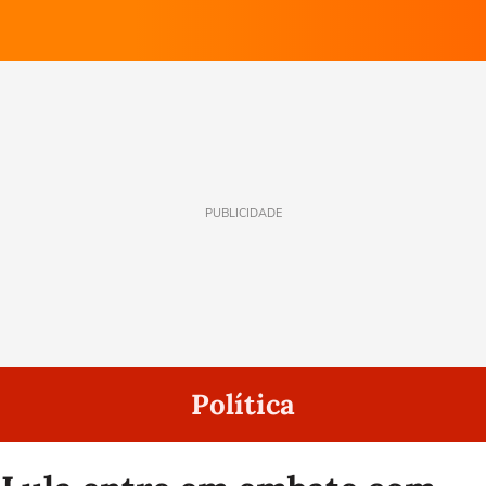
PUBLICIDADE
Política