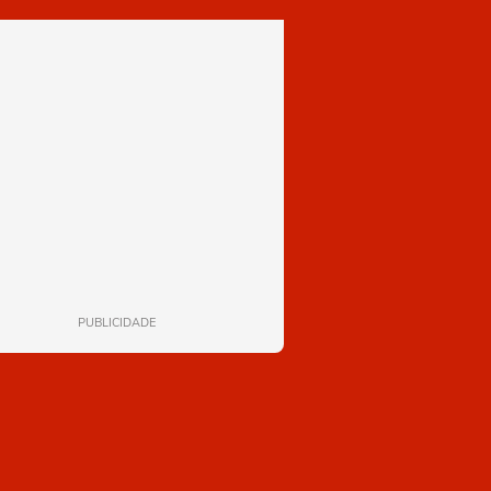
PUBLICIDADE