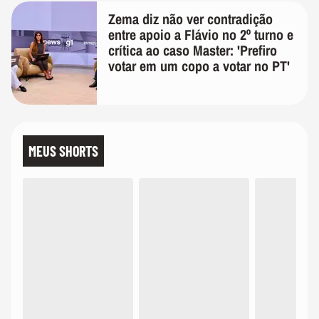
Zema diz não ver contradição
entre apoio a Flávio no 2º turno e
crítica ao caso Master: 'Prefiro
votar em um copo a votar no PT'
MEUS SHORTS