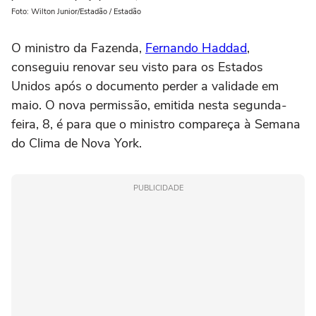
Foto: Wilton Junior/Estadão / Estadão
O ministro da Fazenda,
Fernando Haddad
,
conseguiu renovar seu visto para os Estados
Unidos após o documento perder a validade em
maio. O nova permissão, emitida nesta segunda-
feira, 8, é para que o ministro compareça à Semana
do Clima de Nova York.
PUBLICIDADE