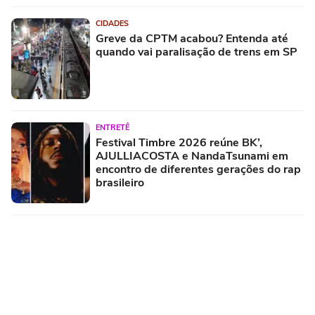
CIDADES
Greve da CPTM acabou? Entenda até
quando vai paralisação de trens em SP
ENTRETÊ
Festival Timbre 2026 reúne BK’,
AJULLIACOSTA e NandaTsunami em
encontro de diferentes gerações do rap
brasileiro