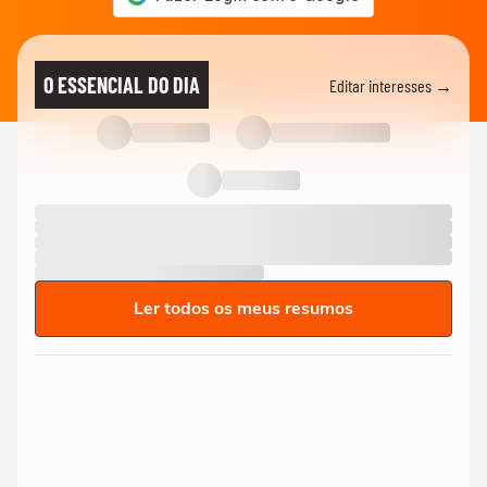
O ESSENCIAL DO DIA
Editar interesses →
Ler todos os meus resumos