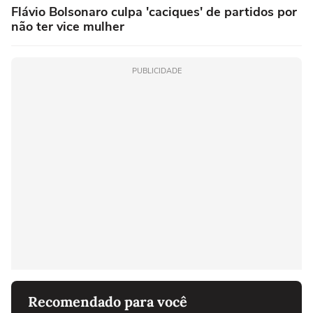
Flávio Bolsonaro culpa 'caciques' de partidos por
não ter vice mulher
PUBLICIDADE
Recomendado para você