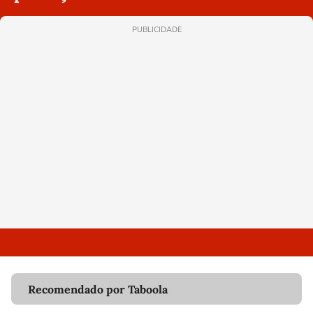
PUBLICIDADE
Recomendado por Taboola