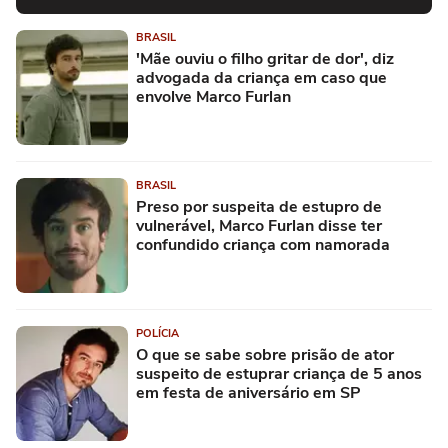
BRASIL
'Mãe ouviu o filho gritar de dor', diz
advogada da criança em caso que
envolve Marco Furlan
BRASIL
Preso por suspeita de estupro de
vulnerável, Marco Furlan disse ter
confundido criança com namorada
POLÍCIA
O que se sabe sobre prisão de ator
suspeito de estuprar criança de 5 anos
em festa de aniversário em SP