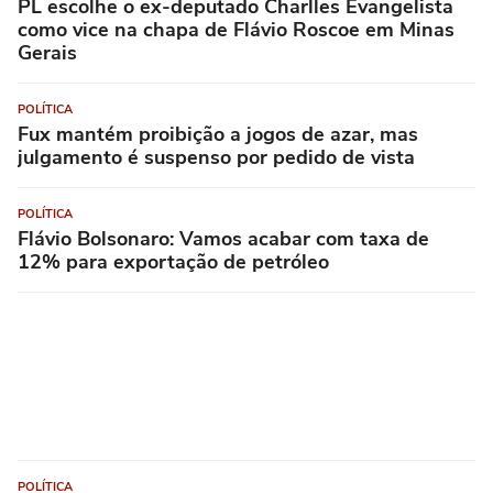
PL escolhe o ex-deputado Charlles Evangelista
como vice na chapa de Flávio Roscoe em Minas
Gerais
POLÍTICA
Fux mantém proibição a jogos de azar, mas
julgamento é suspenso por pedido de vista
POLÍTICA
Flávio Bolsonaro: Vamos acabar com taxa de
12% para exportação de petróleo
POLÍTICA