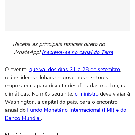
Receba as principais notícias direto no
WhatsApp!
Inscreva-se no canal do Terra
O evento,
que vai dos dias 21 a 28 de setembro
,
reúne líderes globais de governos e setores
empresariais para discutir desafios das mudanças
climáticas. No mês seguinte,
o ministro
deve viajar à
Washington, a capital do país, para o encontro
anual do
Fundo Monetário Internacional (FMI) e do
Banco Mundial
.