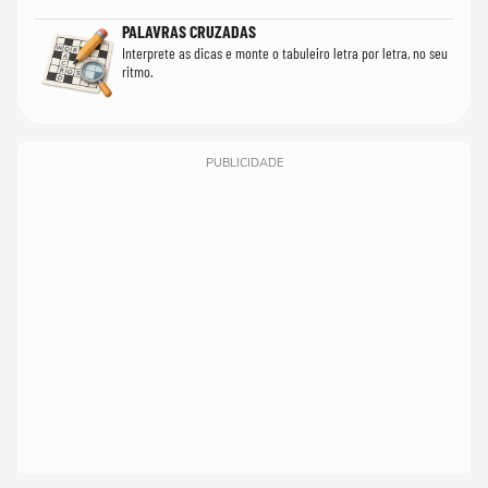
PALAVRAS CRUZADAS
Interprete as dicas e monte o tabuleiro letra por letra, no seu
ritmo.
PUBLICIDADE