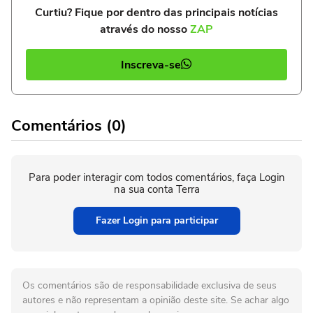
Curtiu? Fique por dentro das principais notícias
através do nosso
ZAP
Inscreva-se
Comentários (0)
Para poder interagir com todos comentários, faça Login
na sua conta Terra
Fazer Login para participar
Os comentários são de responsabilidade exclusiva de seus
autores e não representam a opinião deste site. Se achar algo