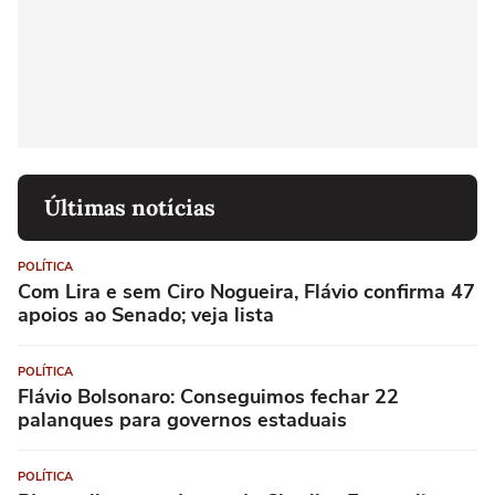
Últimas notícias
POLÍTICA
Com Lira e sem Ciro Nogueira, Flávio confirma 47
apoios ao Senado; veja lista
POLÍTICA
Flávio Bolsonaro: Conseguimos fechar 22
palanques para governos estaduais
POLÍTICA