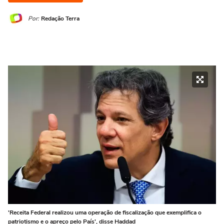
Por:
Redação Terra
'Receita Federal realizou uma operação de fiscalização que exemplifica o
patriotismo e o apreço pelo País', disse Haddad