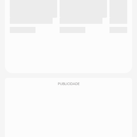
PUBLICIDADE