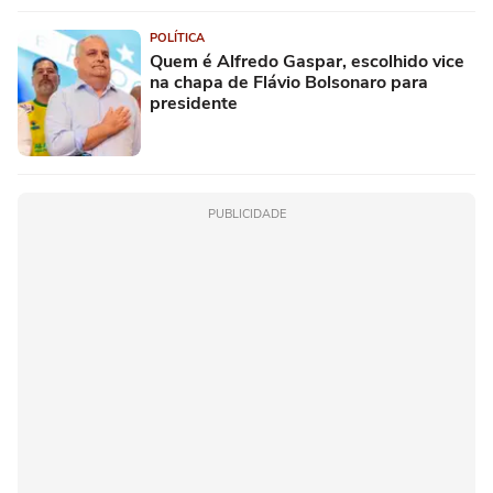
POLÍTICA
Quem é Alfredo Gaspar, escolhido vice
na chapa de Flávio Bolsonaro para
presidente
PUBLICIDADE