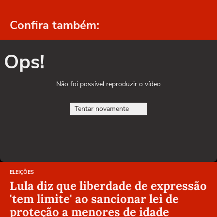
Confira também:
Ops!
Não foi possível reproduzir o vídeo
Tentar novamente
ELEIÇÕES
Lula diz que liberdade de expressão
'tem limite' ao sancionar lei de
proteção a menores de idade