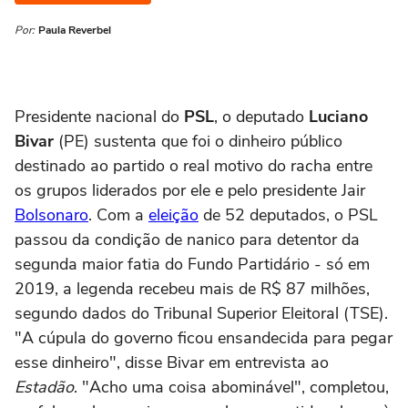
Por:
Paula Reverbel
Presidente nacional do
PSL
, o deputado
Luciano
Bivar
(PE) sustenta que foi o dinheiro público
destinado ao partido o real motivo do racha entre
os grupos liderados por ele e pelo presidente Jair
Bolsonaro
. Com a
eleição
de 52 deputados, o PSL
passou da condição de nanico para detentor da
segunda maior fatia do Fundo Partidário - só em
2019, a legenda recebeu mais de R$ 87 milhões,
segundo dados do Tribunal Superior Eleitoral (TSE).
"A cúpula do governo ficou ensandecida para pegar
esse dinheiro", disse Bivar em entrevista ao
Estadão
. "Acho uma coisa abominável", completou,