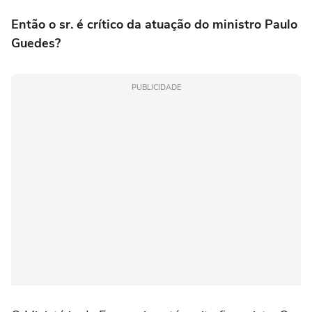
Então o sr. é crítico da atuação do ministro Paulo
Guedes?
PUBLICIDADE