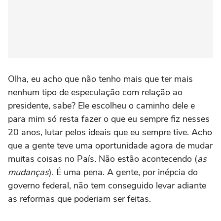
Olha, eu acho que não tenho mais que ter mais
nenhum tipo de especulação com relação ao
presidente, sabe? Ele escolheu o caminho dele e
para mim só resta fazer o que eu sempre fiz nesses
20 anos, lutar pelos ideais que eu sempre tive. Acho
que a gente teve uma oportunidade agora de mudar
muitas coisas no País. Não estão acontecendo (
as
mudanças
). É uma pena. A gente, por inépcia do
governo federal, não tem conseguido levar adiante
as reformas que poderiam ser feitas.