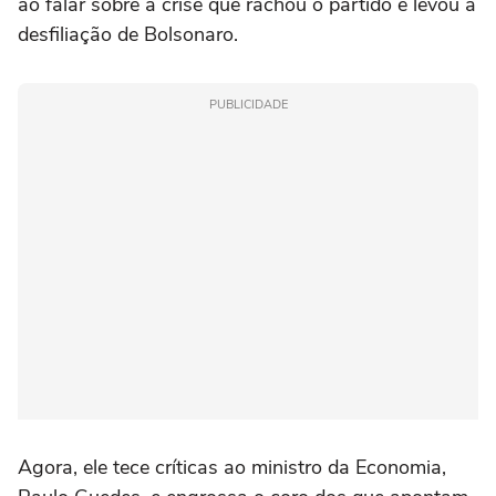
ao falar sobre a crise que rachou o partido e levou à
desfiliação de Bolsonaro.
PUBLICIDADE
Agora, ele tece críticas ao ministro da Economia,