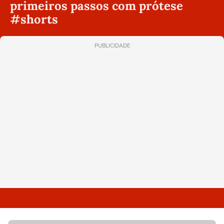
primeiros passos com prótese
#shorts
PUBLICIDADE