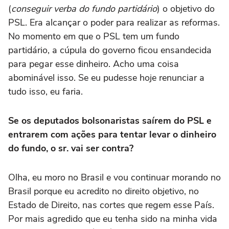
(
conseguir verba do fundo partidário
) o objetivo do
PSL. Era alcançar o poder para realizar as reformas.
No momento em que o PSL tem um fundo
partidário, a cúpula do governo ficou ensandecida
para pegar esse dinheiro. Acho uma coisa
abominável isso. Se eu pudesse hoje renunciar a
tudo isso, eu faria.
Se os deputados bolsonaristas saírem do PSL e
entrarem com ações para tentar levar o dinheiro
do fundo, o sr. vai ser contra?
Olha, eu moro no Brasil e vou continuar morando no
Brasil porque eu acredito no direito objetivo, no
Estado de Direito, nas cortes que regem esse País.
Por mais agredido que eu tenha sido na minha vida