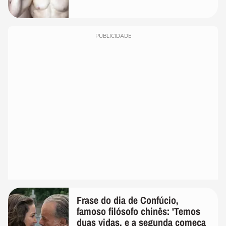
PUBLICIDADE
Frase do dia de Confúcio,
famoso filósofo chinês: 'Temos
duas vidas, e a segunda começa