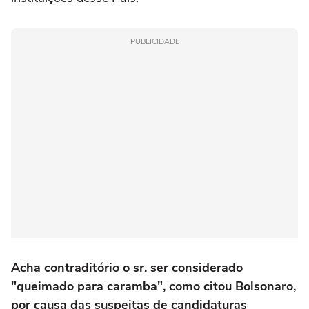
PUBLICIDADE
Acha contraditório o sr. ser considerado
"queimado para caramba", como citou Bolsonaro,
por causa das suspeitas de candidaturas