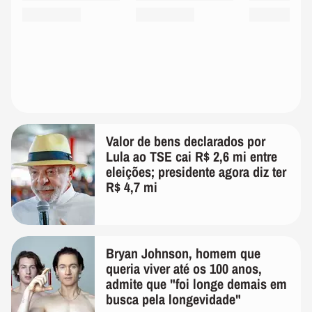
Valor de bens declarados por
Lula ao TSE cai R$ 2,6 mi entre
eleições; presidente agora diz ter
R$ 4,7 mi
Bryan Johnson, homem que
queria viver até os 100 anos,
admite que "foi longe demais em
busca pela longevidade"