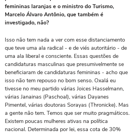
femininas laranjas e o ministro do Turismo,
Marcelo Álvaro Antônio, que também é
investigado, não?
Isso não tem nada a ver com esse distanciamento
que teve uma ala radical - e de viés autoritário - de
uma ala liberal e consciente. Essas questões de
candidaturas masculinas que presumivelmente se
beneficiaram de candidaturas femininas - acho que
isso não tem repouso no bom senso. Oxalá eu
tivesse no meu partido várias Joices Hasselmann,
várias Janainas (Paschoal), várias Dayanes
Pimentel, várias doutoras Sorayas (Thronicke). Mas
a gente não tem. Temos que ser muito pragmáticos.
Existem poucas mulheres ativas na política
nacional. Determinada por lei, essa cota de 30%