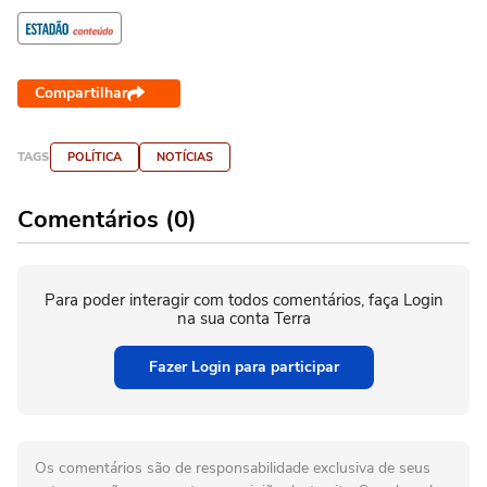
Compartilhar
TAGS
POLÍTICA
NOTÍCIAS
Comentários (0)
Para poder interagir com todos comentários, faça Login
na sua conta Terra
Fazer Login para participar
Os comentários são de responsabilidade exclusiva de seus