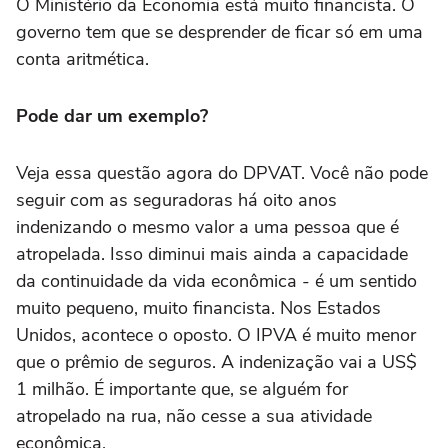
O Ministério da Economia está muito financista. O
governo tem que se desprender de ficar só em uma
conta aritmética.
Pode dar um exemplo?
Veja essa questão agora do DPVAT. Você não pode
seguir com as seguradoras há oito anos
indenizando o mesmo valor a uma pessoa que é
atropelada. Isso diminui mais ainda a capacidade
da continuidade da vida econômica - é um sentido
muito pequeno, muito financista. Nos Estados
Unidos, acontece o oposto. O IPVA é muito menor
que o prêmio de seguros. A indenização vai a US$
1 milhão. É importante que, se alguém for
atropelado na rua, não cesse a sua atividade
econômica.