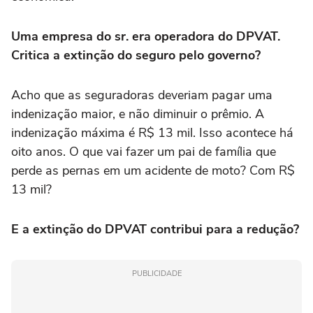
Uma empresa do sr. era operadora do DPVAT.
Critica a extinção do seguro pelo governo?
Acho que as seguradoras deveriam pagar uma
indenização maior, e não diminuir o prêmio. A
indenização máxima é R$ 13 mil. Isso acontece há
oito anos. O que vai fazer um pai de família que
perde as pernas em um acidente de moto? Com R$
13 mil?
E a extinção do DPVAT contribui para a redução?
PUBLICIDADE