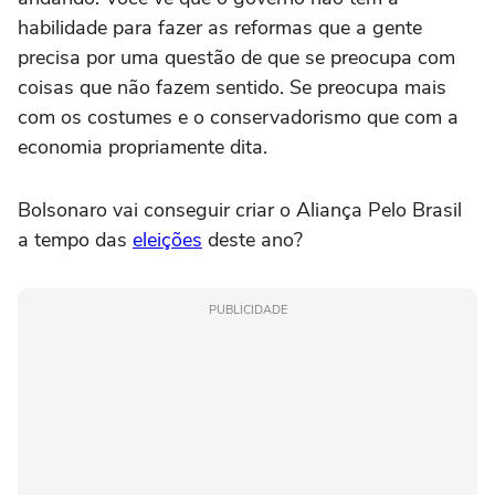
habilidade para fazer as reformas que a gente
precisa por uma questão de que se preocupa com
coisas que não fazem sentido. Se preocupa mais
com os costumes e o conservadorismo que com a
economia propriamente dita.
Bolsonaro vai conseguir criar o Aliança Pelo Brasil
a tempo das
eleições
deste ano?
PUBLICIDADE