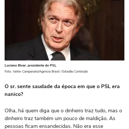
Luciano Bivar, presidente do PSL
Foto: Valter Campanato/Agencia Brasil / Estadão Conteúdo
O sr. sente saudade da época em que o PSL era
nanico?
Olha, há quem diga que o dinheiro traz tudo, mas o
dinheiro traz também um pouco de maldição. As
pessoas ficam ensandecidas. Não era esse