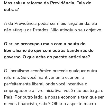
Mas saiu a reforma da Previdência. Fala de
outras?
A da Previdência podia ser mais larga ainda, ela
não atingiu os Estados. Não atingiu o seu objetivo.
O sr. se preocupou mais com a pauta do
liberalismo do que com outras bandeiras do
governo. O que acha do pacote anticrime?
O liberalismo econômico precede qualquer outra
reforma. Se você mantiver uma economia
perfeitamente liberal, onde você incentiva o
empregador e a livre iniciativa, você não posterga o
País. Por outro lado, a nossa economia tem que ser
menos financista, sabe? Olhar o aspecto macro.