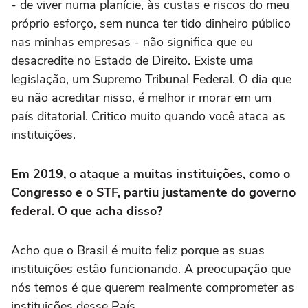
- de viver numa planície, às custas e riscos do meu
próprio esforço, sem nunca ter tido dinheiro público
nas minhas empresas - não significa que eu
desacredite no Estado de Direito. Existe uma
legislação, um Supremo Tribunal Federal. O dia que
eu não acreditar nisso, é melhor ir morar em um
país ditatorial. Critico muito quando você ataca as
instituições.
Em 2019, o ataque a muitas instituições, como o
Congresso e o STF, partiu justamente do governo
federal. O que acha disso?
Acho que o Brasil é muito feliz porque as suas
instituições estão funcionando. A preocupação que
nós temos é que querem realmente comprometer as
instituições desse País.