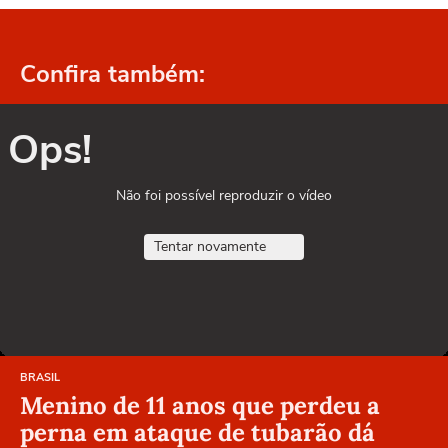
Confira também:
Ops!
Não foi possível reproduzir o vídeo
Tentar novamente
BRASIL
Menino de 11 anos que perdeu a
perna em ataque de tubarão dá