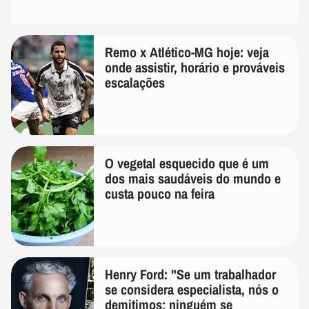
Remo x Atlético-MG hoje: veja
onde assistir, horário e prováveis
escalações
O vegetal esquecido que é um
dos mais saudáveis do mundo e
custa pouco na feira
Henry Ford: "Se um trabalhador
se considera especialista, nós o
demitimos; ninguém se